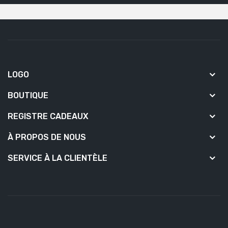
LOGO
BOUTIQUE
REGISTRE CADEAUX
À PROPOS DE NOUS
SERVICE À LA CLIENTÈLE