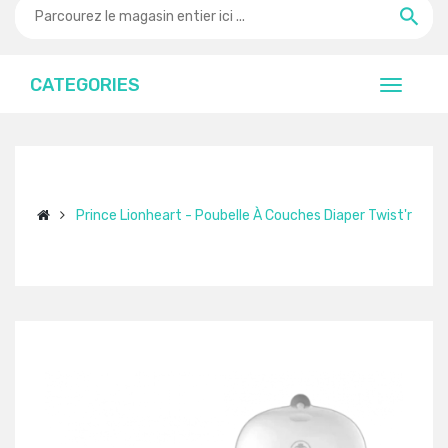
CATEGORIES
Prince Lionheart - Poubelle À Couches Diaper Twist'r