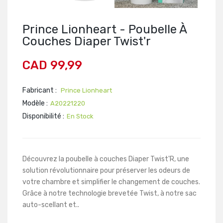
Prince Lionheart - Poubelle À
Couches Diaper Twist'r
CAD 99,99
Fabricant :
Prince Lionheart
Modèle :
A20221220
Disponibilité :
En Stock
Découvrez la poubelle à couches Diaper Twist'R, une
solution révolutionnaire pour préserver les odeurs de
votre chambre et simplifier le changement de couches.
Grâce à notre technologie brevetée Twist, à notre sac
auto-scellant et..