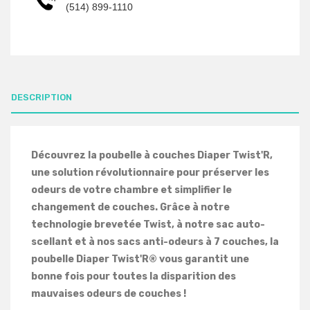
(514) 899-1110
DESCRIPTION
Découvrez la poubelle à couches Diaper Twist'R,
une solution révolutionnaire pour préserver les
odeurs de votre chambre et simplifier le
changement de couches. Grâce à notre
technologie brevetée Twist, à notre sac auto-
scellant et à nos sacs anti-odeurs à 7 couches, la
poubelle Diaper Twist'R® vous garantit une
bonne fois pour toutes la disparition des
mauvaises odeurs de couches !