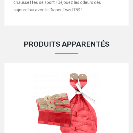
chaussettes de sport ! Déjouez les odeurs dès
aujourd'hui avec le Diaper Twist'R® !
PRODUITS APPARENTÉS