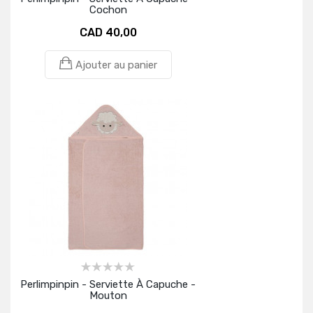
Cochon
CAD 40,00
Ajouter au panier
Perlimpinpin - Serviette À Capuche -
Mouton