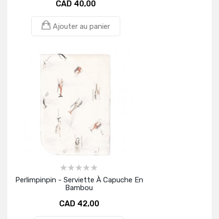
CAD 40,00
Ajouter au panier
Perlimpinpin - Serviette À Capuche En
Bambou
CAD 42,00