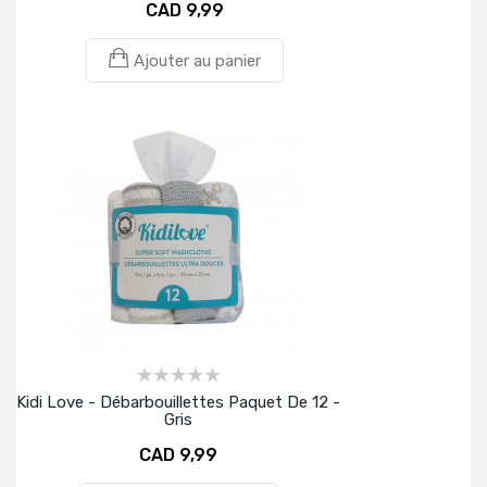
CAD 9,99
Ajouter au panier
Kidi Love - Débarbouillettes Paquet De 12 -
Gris
CAD 9,99