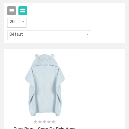
20
Défaut