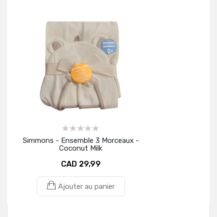
Simmons - Ensemble 3 Morceaux -
Coconut Milk
CAD 29,99
Ajouter au panier