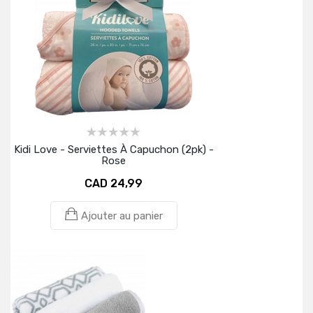
Kidi Love - Serviettes À Capuchon (2pk) -
Rose
CAD 24,99
Ajouter au panier