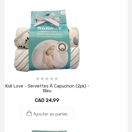
Kidi Love - Serviettes À Capuchon (2pk) -
Bleu
CAD 24,99
Ajouter au panier