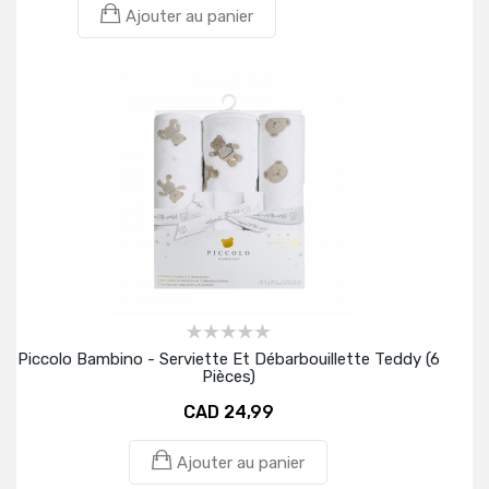
Ajouter au panier
Piccolo Bambino - Serviette Et Débarbouillette Teddy (6
Pièces)
CAD 24,99
Ajouter au panier