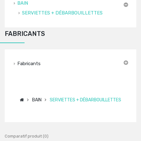
BAIN
SERVIETTES + DÉBARBOUILLETTES
FABRICANTS
Fabricants
BAIN
SERVIETTES + DÉBARBOUILLETTES
Comparatif produit (0)