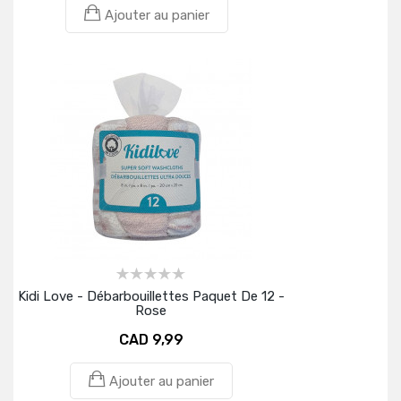
Ajouter au panier
Kidi Love - Débarbouillettes Paquet De 12 -
Rose
CAD 9,99
Ajouter au panier