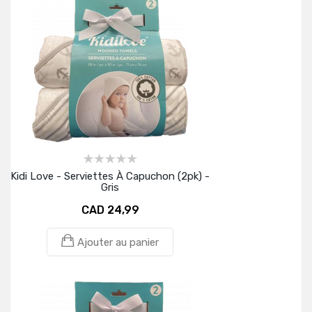
Kidi Love - Serviettes À Capuchon (2pk) -
Gris
CAD 24,99
Ajouter au panier