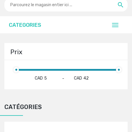
CATEGORIES
Prix
CAD
CAD
-
CATÉGORIES