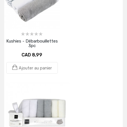
Kushies - Débarbouillettes
3pc
CAD 8,99
Ajouter au panier