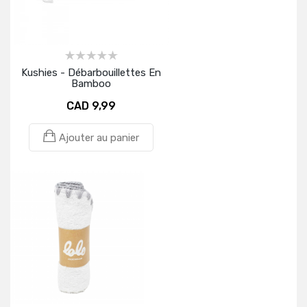
Kushies - Débarbouillettes En
Bamboo
CAD 9,99
Ajouter au panier