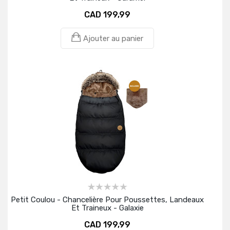
CAD 199,99
Ajouter au panier
Petit Coulou - Chancelière Pour Poussettes, Landeaux
Et Traineux - Galaxie
CAD 199,99