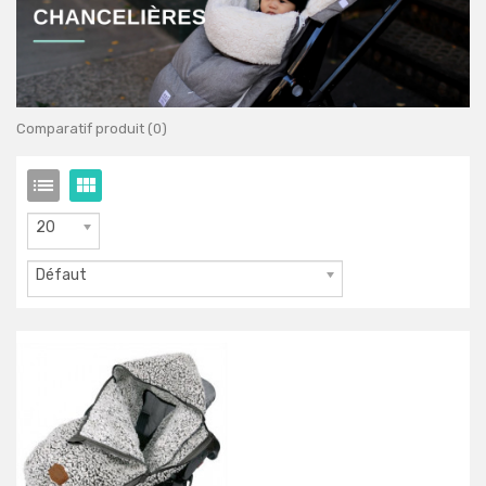
Comparatif produit (0)
20
Défaut