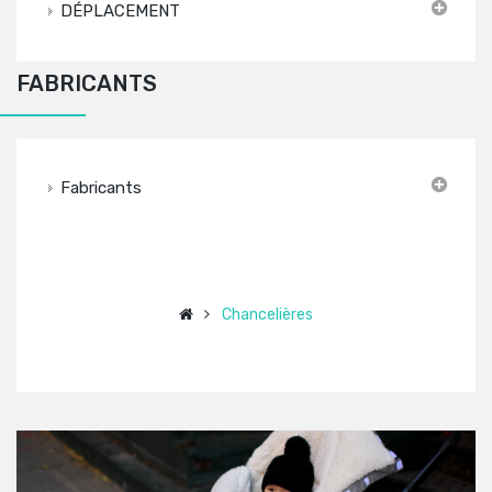
DÉPLACEMENT
FABRICANTS
Fabricants
Chancelières