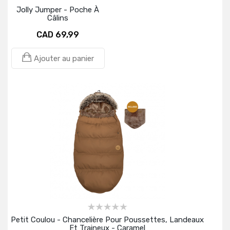
Jolly Jumper - Poche À
Câlins
CAD 69,99
Ajouter au panier
Petit Coulou - Chancelière Pour Poussettes, Landeaux
Et Traineux - Caramel