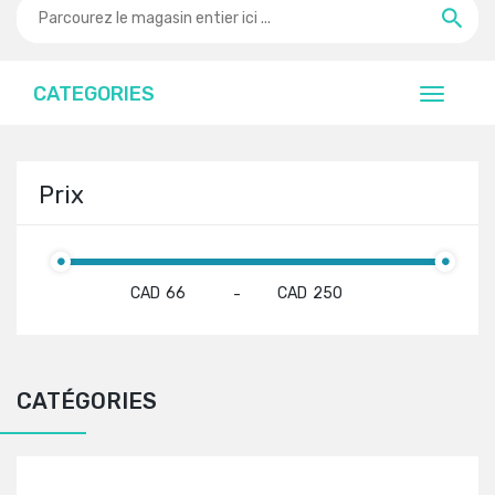
CATEGORIES
Prix
CAD
CAD
-
CATÉGORIES