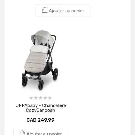
Ajouter au panier
UPPAbaby - Chancelière
CozyGanoosh
CAD 249,99
Ajouter au panier