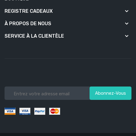
REGISTRE CADEAUX
À PROPOS DE NOUS
SERVICE À LA CLIENTÈLE
Abonnez-Vous