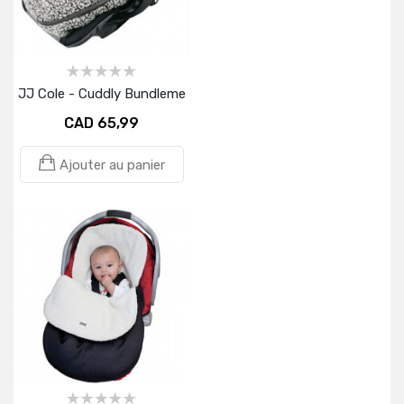
JJ Cole - Cuddly Bundleme
CAD 65,99
Ajouter au panier