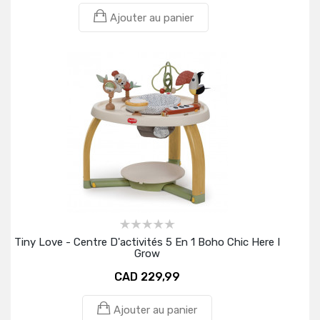
Ajouter au panier
Tiny Love - Centre D'activités 5 En 1 Boho Chic Here I
Grow
CAD 229,99
Ajouter au panier