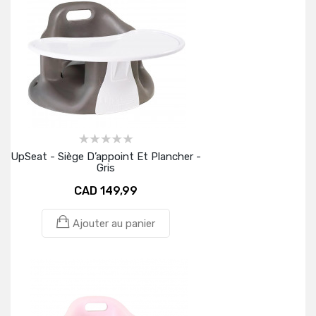
UpSeat - Siège D’appoint Et Plancher -
Gris
CAD 149,99
Ajouter au panier