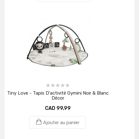
Tiny Love - Tapis D'activité Gymini Noir & Blanc
Décor
CAD 99,99
Ajouter au panier