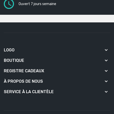
Ouvert 7 jours semaine
LOGO
BOUTIQUE
REGISTRE CADEAUX
À PROPOS DE NOUS
SERVICE À LA CLIENTÈLE