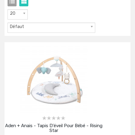
20
Défaut
Aden + Anais - Tapis D'éveil Pour Bébé - Rising
Star