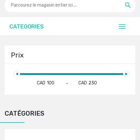
CATEGORIES
Prix
CAD
CAD
-
CATÉGORIES