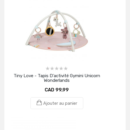
Tiny Love - Tapis D'activité Gymini Unicorn
Wonderlands
CAD 99,99
Ajouter au panier