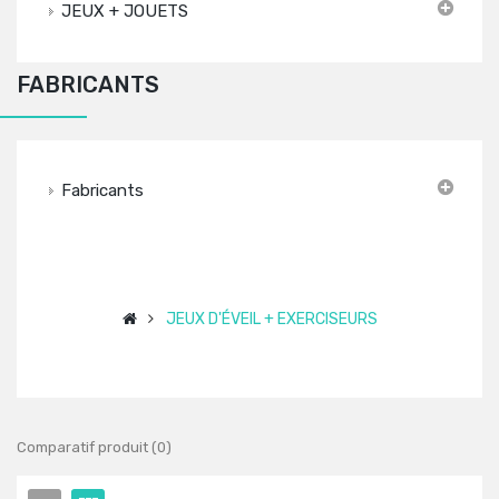
JEUX + JOUETS
FABRICANTS
Fabricants
JEUX D'ÉVEIL + EXERCISEURS
Comparatif produit (0)