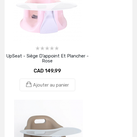
UpSeat - Siège D’appoint Et Plancher -
Rose
CAD 149,99
Ajouter au panier