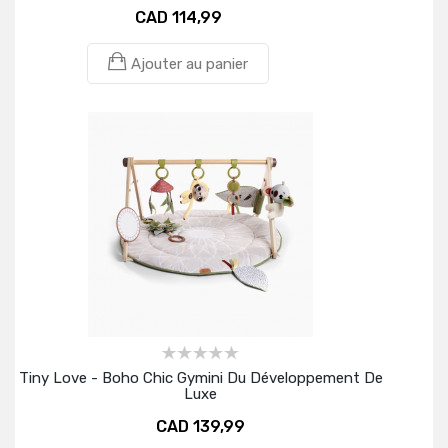
CAD 114,99
Ajouter au panier
Tiny Love - Boho Chic Gymini Du Développement De
Luxe
CAD 139,99