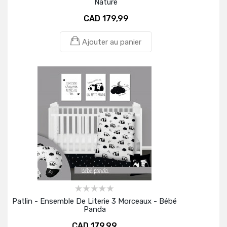
Nature
CAD 179,99
Ajouter au panier
Patlin - Ensemble De Literie 3 Morceaux - Bébé
Panda
CAD 179,99