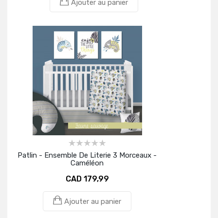
Ajouter au panier
Patlin - Ensemble De Literie 3 Morceaux -
Caméléon
CAD 179,99
Ajouter au panier