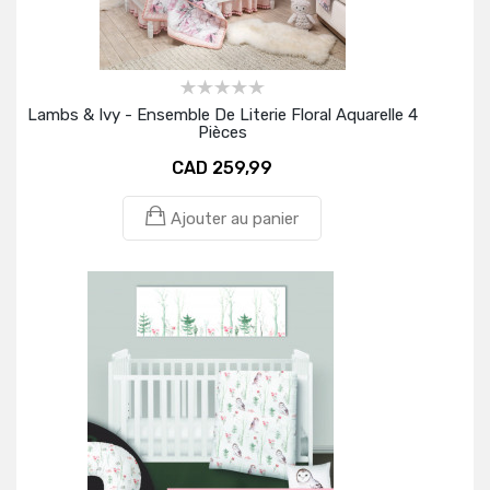
Lambs & Ivy - Ensemble De Literie Floral Aquarelle 4
Pièces
CAD 259,99
Ajouter au panier