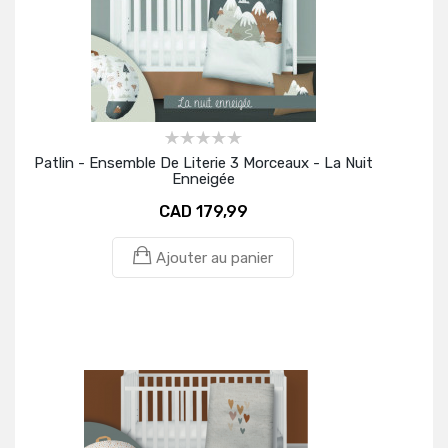
Patlin - Ensemble De Literie 3 Morceaux - La Nuit
Enneigée
CAD 179,99
Ajouter au panier