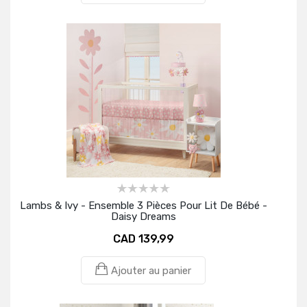
Lambs & Ivy - Ensemble 3 Pièces Pour Lit De Bébé -
Daisy Dreams
CAD 139,99
Ajouter au panier