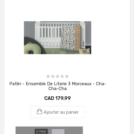
Patlin - Ensemble De Literie 3 Morceaux - Cha-
Cha-Cha
CAD 179,99
Ajouter au panier