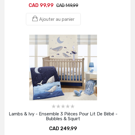
CAD 99,99
CAD 149,99
Ajouter au panier
Lambs & Ivy - Ensemble 3 Pièces Pour Lit De Bébé -
Bubbles & Squirt
CAD 249,99