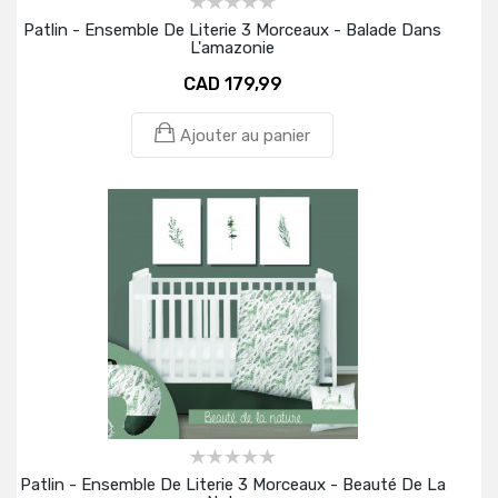
Patlin - Ensemble De Literie 3 Morceaux - Balade Dans
L'amazonie
CAD 179,99
Ajouter au panier
Patlin - Ensemble De Literie 3 Morceaux - Beauté De La