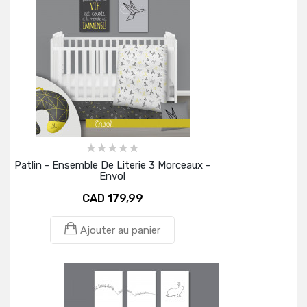
Patlin - Ensemble De Literie 3 Morceaux -
Envol
CAD 179,99
Ajouter au panier