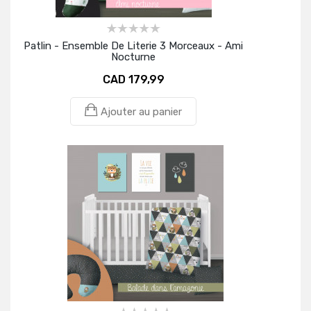
Patlin - Ensemble De Literie 3 Morceaux - Ami
Nocturne
CAD 179,99
Ajouter au panier