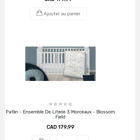
Ajouter au panier
Patlin - Ensemble De Literie 3 Morceaux - Blossom
Field
CAD 179,99