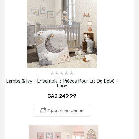
Lambs & Ivy - Ensemble 3 Pièces Pour Lit De Bébé -
Lune
CAD 249,99
Ajouter au panier