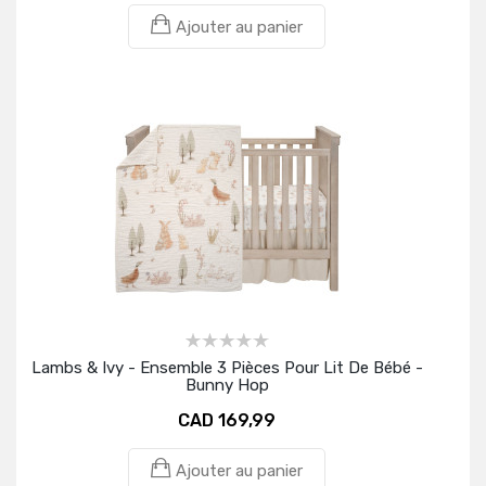
Ajouter au panier
Lambs & Ivy - Ensemble 3 Pièces Pour Lit De Bébé -
Bunny Hop
CAD 169,99
Ajouter au panier