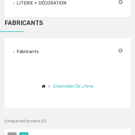
LITERIE + DÉCORATION
FABRICANTS
Fabricants
Ensembles De Literie
Comparatif produit (0)