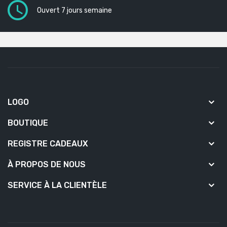
Ouvert 7 jours semaine
LOGO
BOUTIQUE
REGISTRE CADEAUX
À PROPOS DE NOUS
SERVICE À LA CLIENTÈLE