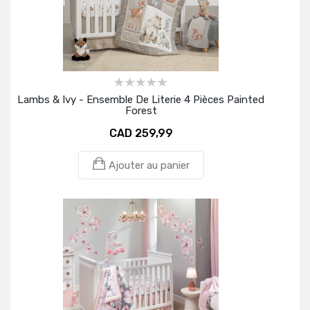
Lambs & Ivy - Ensemble De Literie 4 Pièces Painted
Forest
CAD 259,99
Ajouter au panier