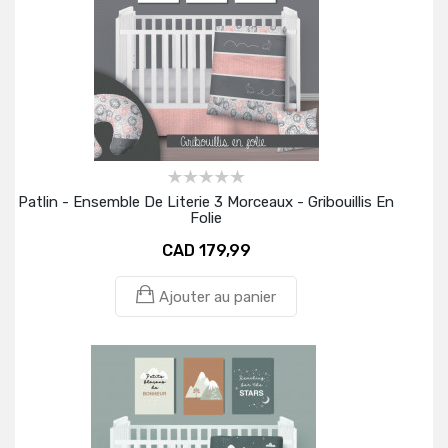
Patlin - Ensemble De Literie 3 Morceaux - Gribouillis En
Folie
CAD 179,99
Ajouter au panier