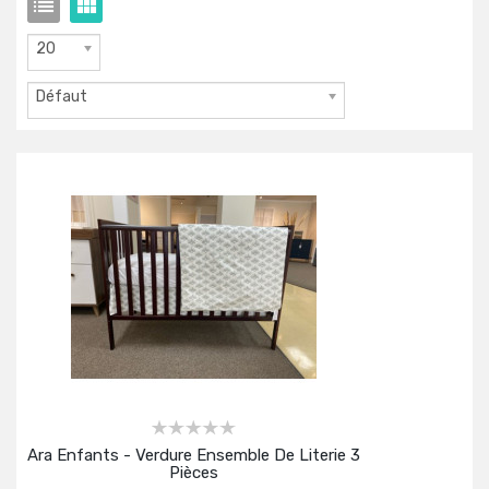
20
Défaut
Ara Enfants - Verdure Ensemble De Literie 3
Pièces