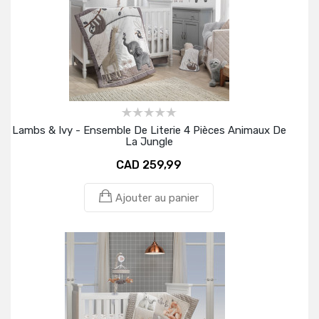
Lambs & Ivy - Ensemble De Literie 4 Pièces Animaux De
La Jungle
CAD 259,99
Ajouter au panier