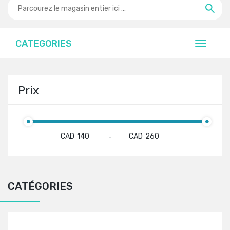
CATEGORIES
Prix
CAD
CAD
-
CATÉGORIES