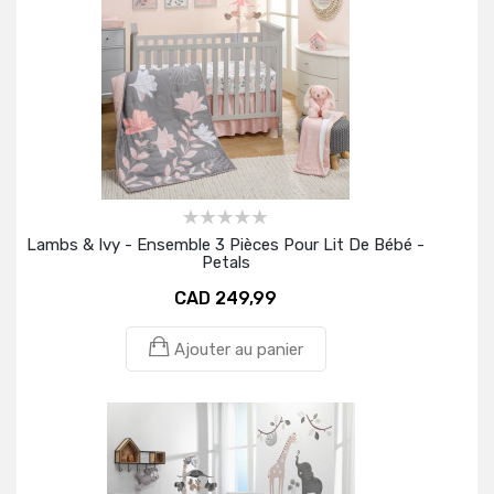
Lambs & Ivy - Ensemble 3 Pièces Pour Lit De Bébé -
Petals
CAD 249,99
Ajouter au panier