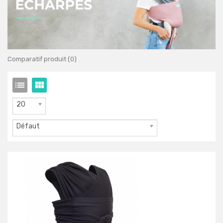
Comparatif produit (0)
20
Défaut