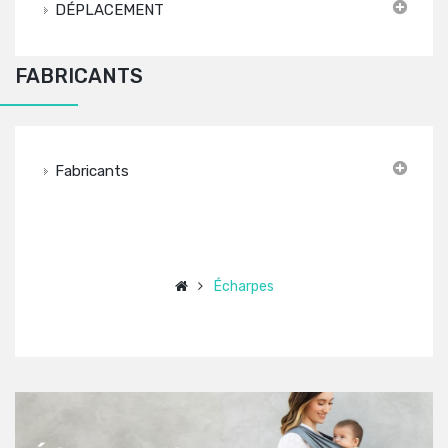
DÉPLACEMENT
FABRICANTS
Fabricants
Écharpes