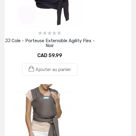
JJ Cole - Porteuse Extensible Agility Flex -
Noir
CAD 59,99
Ajouter au panier