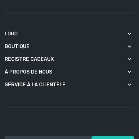
LOGO
BOUTIQUE
REGISTRE CADEAUX
À PROPOS DE NOUS
SERVICE À LA CLIENTÈLE