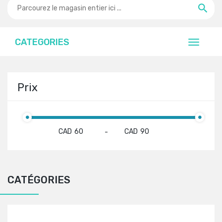
CATEGORIES
Prix
CAD
CAD
-
CATÉGORIES