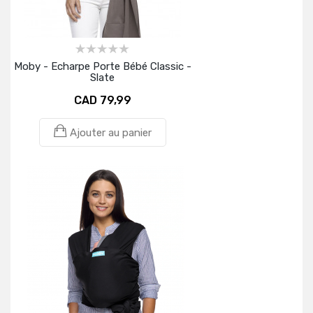
Moby - Echarpe Porte Bébé Classic -
Slate
CAD 79,99
Ajouter au panier