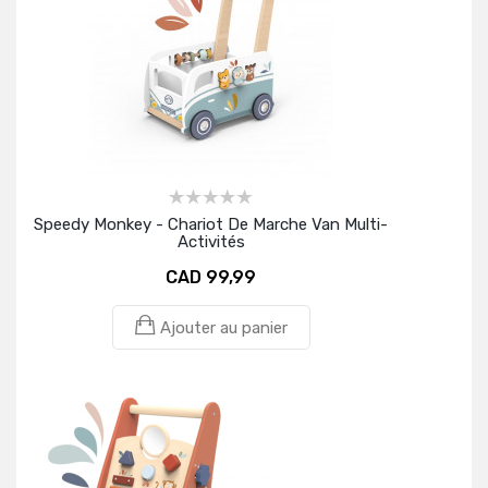
Speedy Monkey - Chariot De Marche Van Multi-
Activités
CAD 99,99
Ajouter au panier