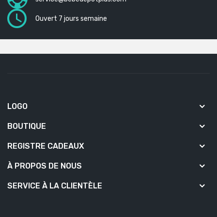
Ouvert 7 jours semaine
LOGO
BOUTIQUE
REGISTRE CADEAUX
À PROPOS DE NOUS
SERVICE À LA CLIENTÈLE