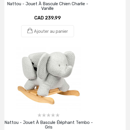
Nattou - Jouet À Bascule Chien Charlie -
Vanille
CAD 239,99
Ajouter au panier
Nattou - Jouet À Bascule Éléphant Tembo -
Gris