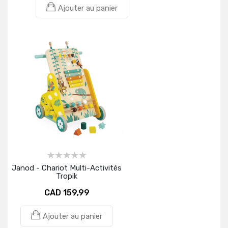
Ajouter au panier
Janod - Chariot Multi-Activités
Tropik
CAD 159,99
Ajouter au panier