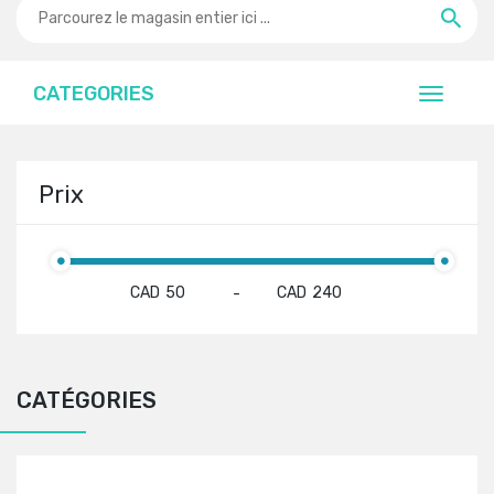
CATEGORIES
Prix
CAD
CAD
-
CATÉGORIES