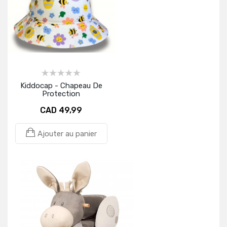
Kiddocap - Chapeau De
Protection
CAD 49,99
Ajouter au panier