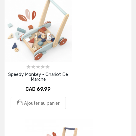
Speedy Monkey - Chariot De
Marche
CAD 69,99
Ajouter au panier