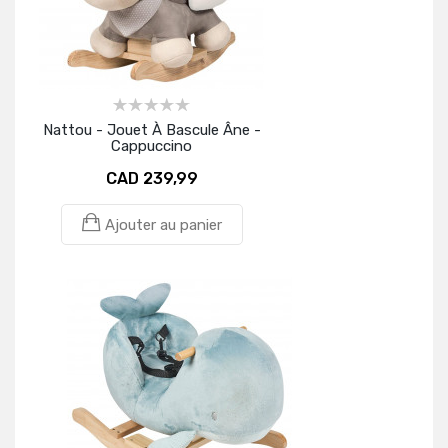
Nattou - Jouet À Bascule Âne -
Cappuccino
CAD 239,99
Ajouter au panier