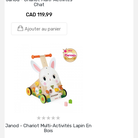
Chat
CAD 119,99
Ajouter au panier
Janod - Chariot Multi-Activités Lapin En
Bois