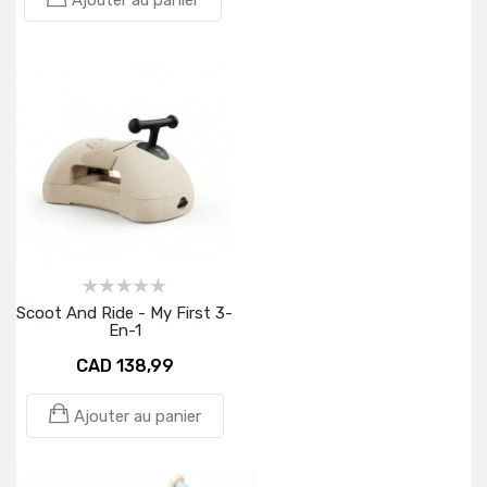
Ajouter au panier
Scoot And Ride - My First 3-
En-1
CAD 138,99
Ajouter au panier