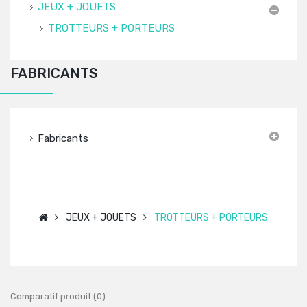
JEUX + JOUETS
TROTTEURS + PORTEURS
FABRICANTS
Fabricants
JEUX + JOUETS
TROTTEURS + PORTEURS
Comparatif produit (0)