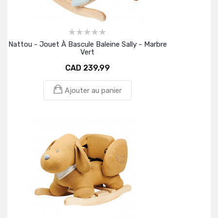
Nattou - Jouet À Bascule Baleine Sally - Marbre
Vert
CAD 239,99
Ajouter au panier