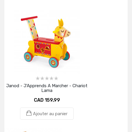
Janod - J'Apprends A Marcher - Chariot
Lama
CAD 159,99
Ajouter au panier