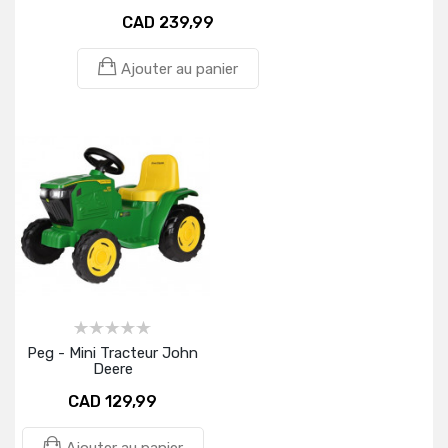
CAD 239,99
Ajouter au panier
Peg - Mini Tracteur John
Deere
CAD 129,99