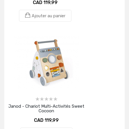
CAD 119,99
Ajouter au panier
Janod - Chariot Multi-Activités Sweet
Cocoon
CAD 119,99