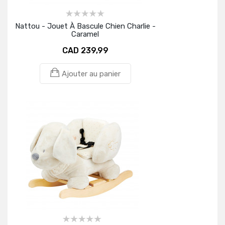
Nattou - Jouet À Bascule Chien Charlie -
Caramel
CAD 239,99
Ajouter au panier