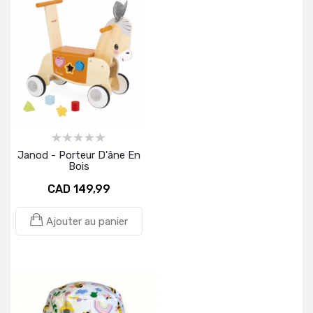
Janod - Porteur D'âne En
Bois
CAD 149,99
Ajouter au panier