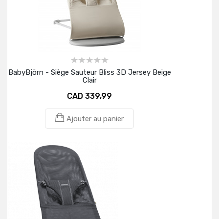
BabyBjörn - Siège Sauteur Bliss 3D Jersey Beige
Clair
CAD 339,99
Ajouter au panier