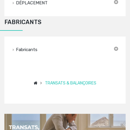
DÉPLACEMENT
FABRICANTS
Fabricants
TRANSATS & BALANÇOIRES