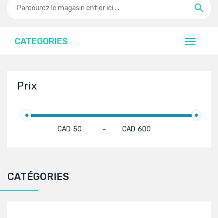
CATEGORIES
Prix
CAD
CAD
-
CATÉGORIES