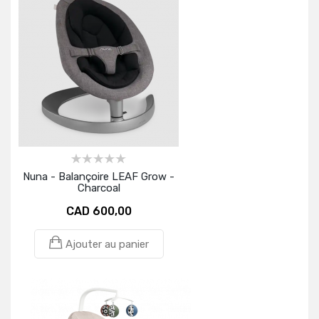
Nuna - Balançoire LEAF Grow -
Charcoal
CAD 600,00
Ajouter au panier