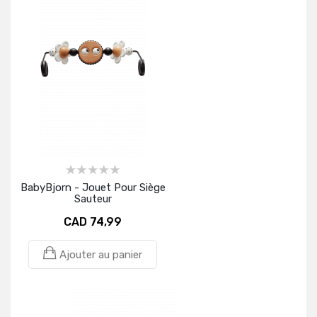
BabyBjorn - Jouet Pour Siège
Sauteur
CAD 74,99
Ajouter au panier