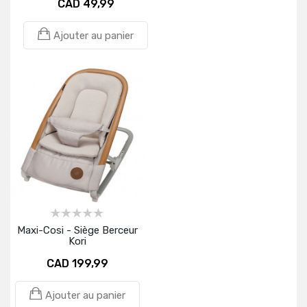
CAD 49,99
Ajouter au panier
Maxi-Cosi - Siège Berceur
Kori
CAD 199,99
Ajouter au panier