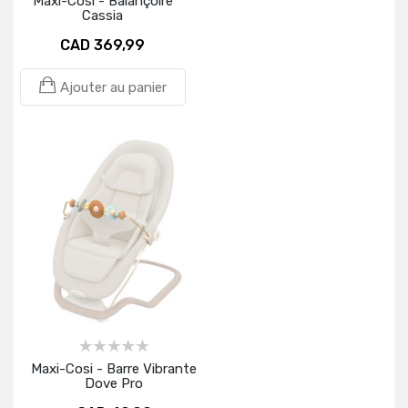
Maxi-Cosi - Balançoire
Cassia
CAD 369,99
Ajouter au panier
Maxi-Cosi - Barre Vibrante
Dove Pro