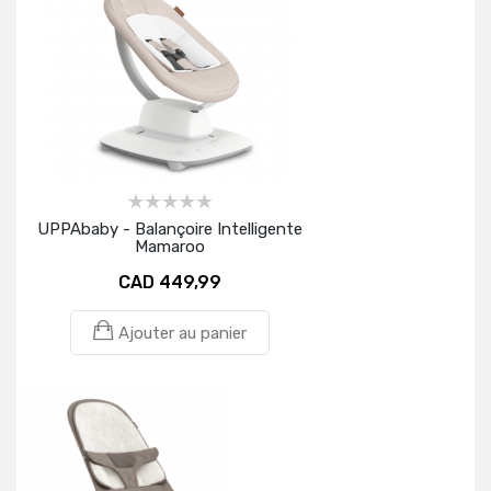
UPPAbaby - Balançoire Intelligente
Mamaroo
CAD 449,99
Ajouter au panier