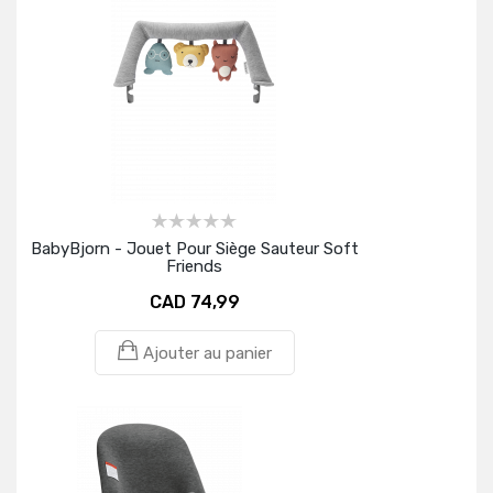
BabyBjorn - Jouet Pour Siège Sauteur Soft
Friends
CAD 74,99
Ajouter au panier