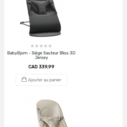
BabyBjorn - Siège Sauteur Bliss 3D
Jersey
CAD 339,99
Ajouter au panier