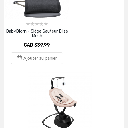
BabyBjorn - Siège Sauteur Bliss
Mesh
CAD 339,99
Ajouter au panier