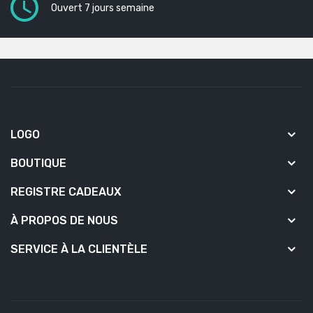
Ouvert 7 jours semaine
LOGO
BOUTIQUE
REGISTRE CADEAUX
À PROPOS DE NOUS
SERVICE À LA CLIENTÈLE