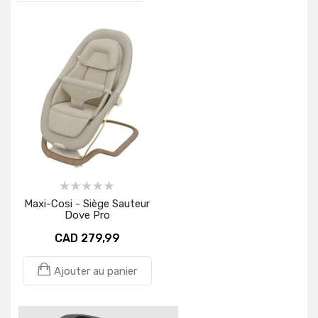
Maxi-Cosi - Siège Sauteur
Dove Pro
CAD 279,99
Ajouter au panier