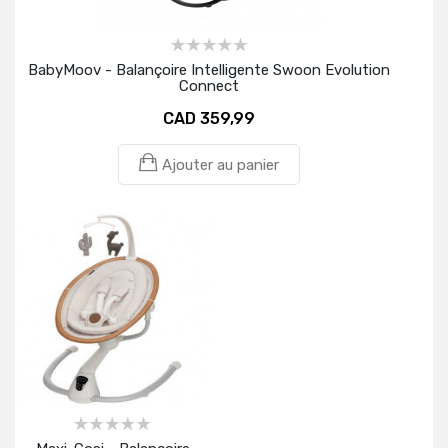
BabyMoov - Balançoire Intelligente Swoon Evolution
Connect
CAD 359,99
Ajouter au panier