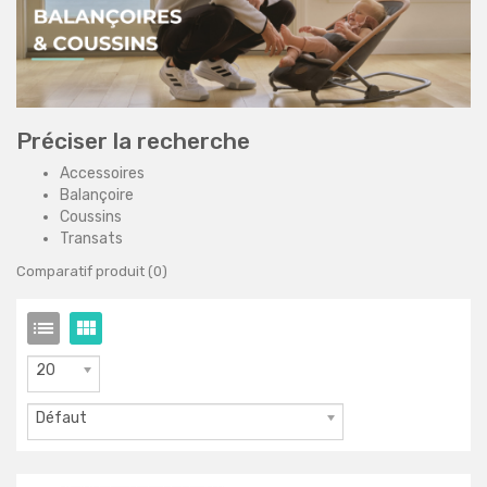
Préciser la recherche
Accessoires
Balançoire
Coussins
Transats
Comparatif produit (0)
20
Défaut