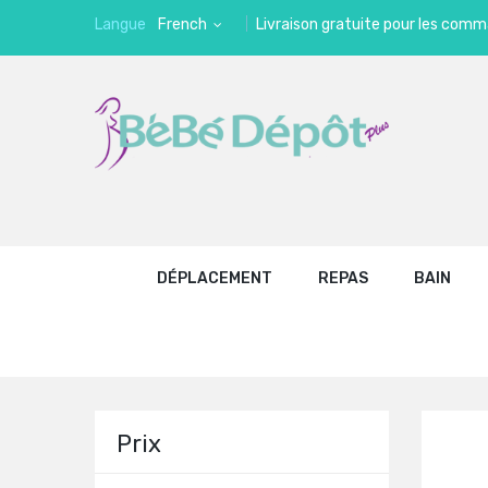
Langue
French
Livraison gratuite pour les comm
DÉPLACEMENT
REPAS
BAIN
Prix