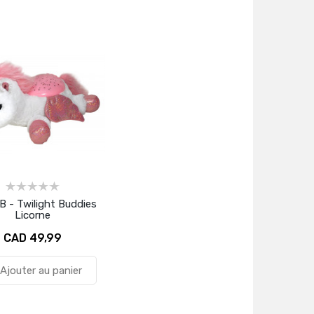
B - Twilight Buddies
Licorne
CAD 49,99
Ajouter au panier