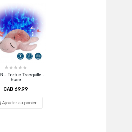
B - Tortue Tranquille -
Rose
CAD 69,99
Ajouter au panier