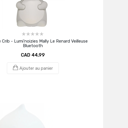
Crib - Lumi'noizies Mally Le Renard Veilleuse
Bluetooth
CAD 44,99
Ajouter au panier