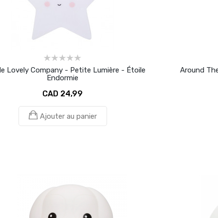
tle Lovely Company - Petite Lumière - Étoile
Around The 
Endormie
CAD 24,99
Ajouter au panier