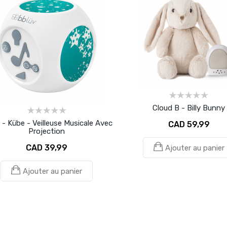
Cloud B - Billy Bunny
 - Kübe - Veilleuse Musicale Avec
CAD 59,99
Projection
CAD 39,99
Ajouter au panier
Ajouter au panier