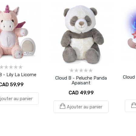
 - Lily La Licorne
Cloud 
Cloud B - Peluche Panda
Apaisant
CAD 59,99
CAD 49,99
jouter au panier
Ajouter au panier