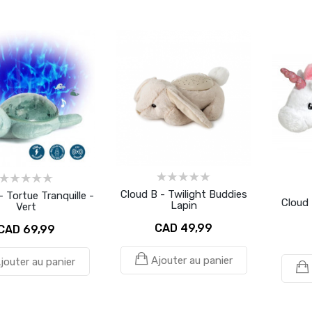
Cloud B - Twilight Buddies
- Tortue Tranquille -
Cloud 
Lapin
Vert
CAD 49,99
CAD 69,99
Ajouter au panier
jouter au panier