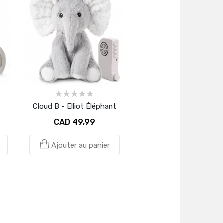
Cloud B - Elliot Éléphant
CAD 49,99
Ajouter au panier