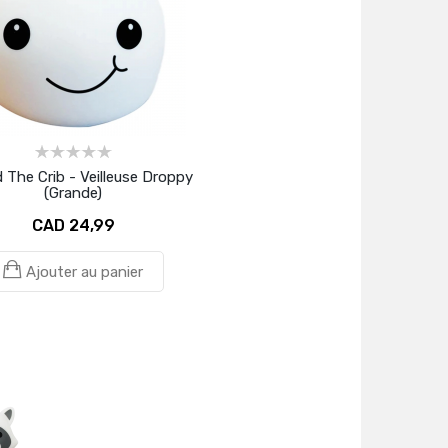
 The Crib - Veilleuse Droppy
(Grande)
CAD 24,99
Ajouter au panier