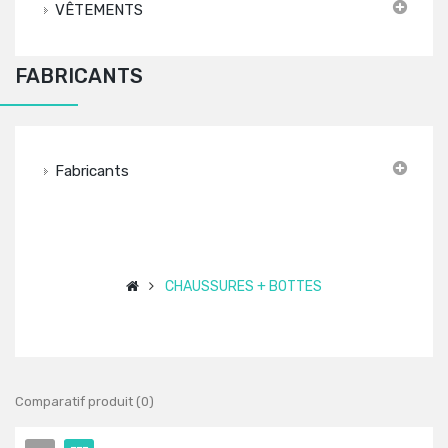
VÊTEMENTS
FABRICANTS
Fabricants
CHAUSSURES + BOTTES
Comparatif produit (0)