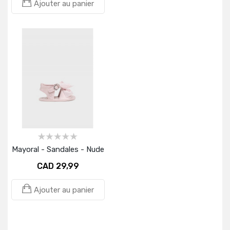
Ajouter au panier
Mayoral - Sandales - Nude
CAD 29,99
Ajouter au panier