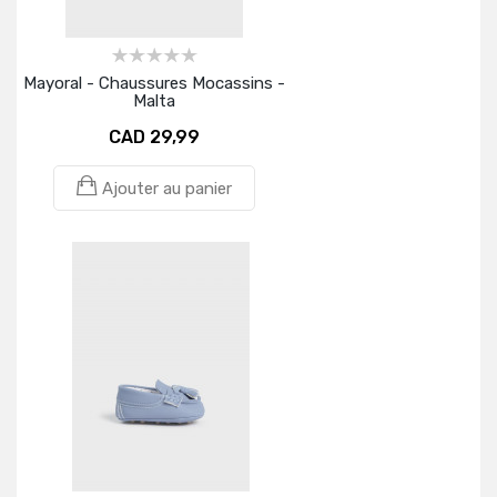
Mayoral - Chaussures Mocassins -
Malta
CAD 29,99
Ajouter au panier