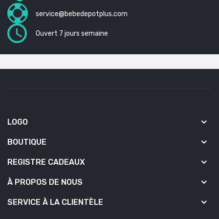
service@bebedepotplus.com
Ouvert 7 jours semaine
LOGO
BOUTIQUE
REGISTRE CADEAUX
À PROPOS DE NOUS
SERVICE À LA CLIENTÈLE