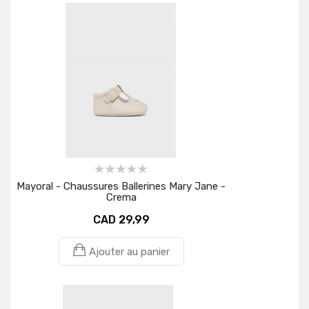
Mayoral - Chaussures Ballerines Mary Jane -
Crema
CAD 29,99
Ajouter au panier