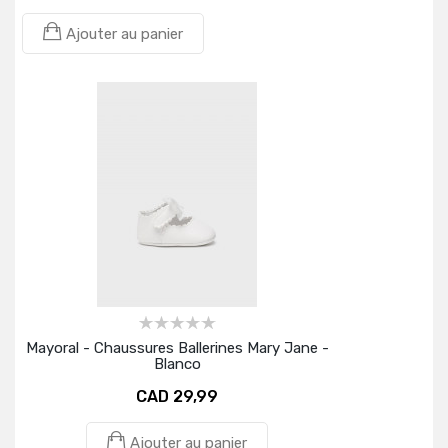
Ajouter au panier
Mayoral - Chaussures Ballerines Mary Jane -
Blanco
CAD 29,99
Ajouter au panier