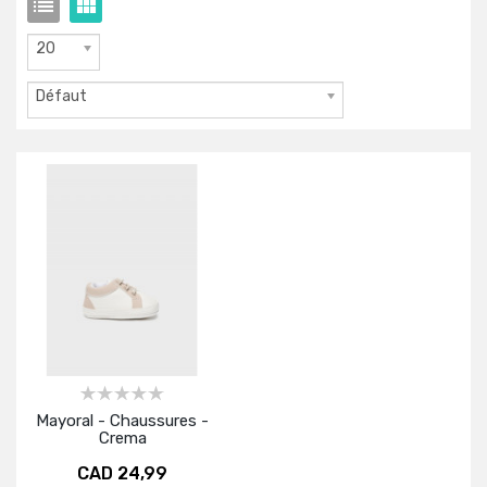
20
Défaut
Mayoral - Chaussures -
Crema
CAD 24,99