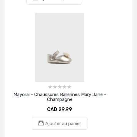
Mayoral - Chaussures Ballerines Mary Jane -
Champagne
CAD 29,99
Ajouter au panier