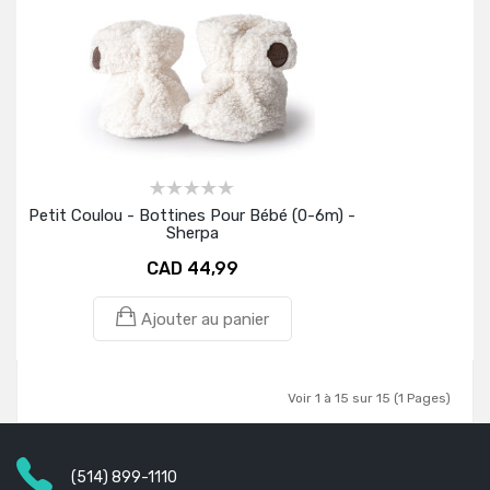
Petit Coulou - Bottines Pour Bébé (0-6m) -
Sherpa
CAD 44,99
Ajouter au panier
Voir 1 à 15 sur 15 (1 Pages)
(514) 899-1110