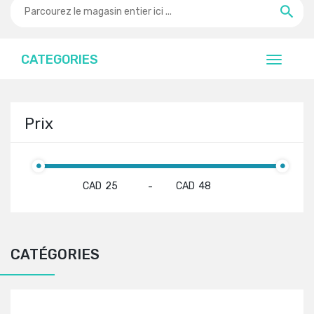
CATEGORIES
Prix
CAD
CAD
-
CATÉGORIES