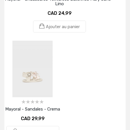
Lino
CAD 24,99
Ajouter au panier
Mayoral - Sandales - Crema
CAD 29,99