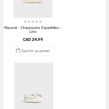
Mayoral - Chaussures Espadrilles -
Lino
CAD 24,99
Ajouter au panier