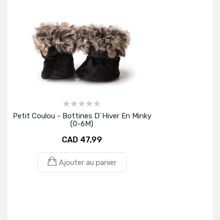
Petit Coulou - Bottines D`hiver En Minky
(0-6M)
CAD 47,99
Ajouter au panier