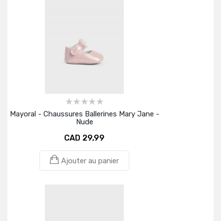
Mayoral - Chaussures Ballerines Mary Jane -
Nude
CAD 29,99
Ajouter au panier