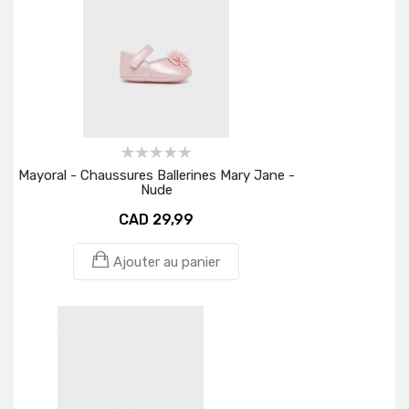
Mayoral - Chaussures Ballerines Mary Jane -
Nude
CAD 29,99
Ajouter au panier