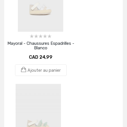
Mayoral - Chaussures Espadrilles -
Blanco
CAD 24,99
Ajouter au panier