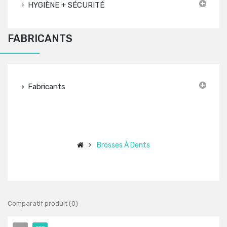
HYGIÈNE + SÉCURITÉ
FABRICANTS
Fabricants
Brosses À Dents
Comparatif produit (0)