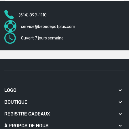
(514) 899-1110
service@bebedepotplus.com
Ouvert 7 jours semaine
LOGO
BOUTIQUE
REGISTRE CADEAUX
À PROPOS DE NOUS