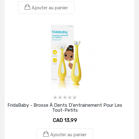
Ajouter au panier
FridaBaby - Brosse À Dents D'entrainement Pour Les
Tout-Petits
CAD 13,99
Ajouter au panier