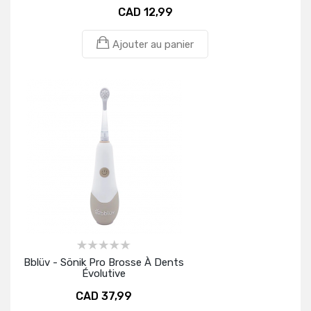
CAD 12,99
Ajouter au panier
Bblüv - Sönik Pro Brosse À Dents
Évolutive
CAD 37,99