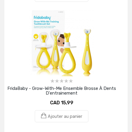
FridaBaby - Grow-With-Me Ensemble Brosse À Dents
D'entrainement
CAD 15,99
Ajouter au panier