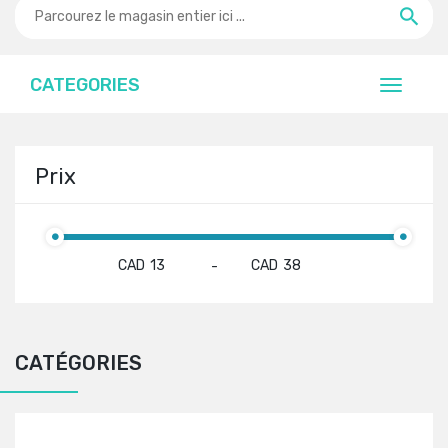
CATEGORIES
Prix
CAD
CAD
-
CATÉGORIES