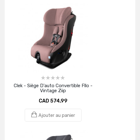
Clek - Siège D'auto Convertible Fllo -
Vintage Ziip
CAD 574,99
Ajouter au panier