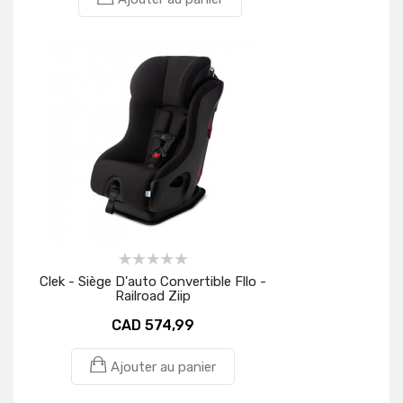
Clek - Siège D'auto Convertible Fllo -
Railroad Ziip
CAD 574,99
Ajouter au panier