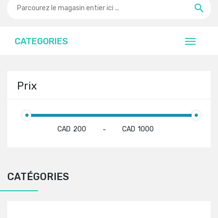
CATEGORIES
Prix
CAD
CAD
-
CATÉGORIES