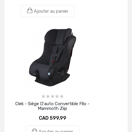
Ajouter au panier
Clek - Siège D'auto Convertible Fllo -
Mammoth Ziip
CAD 599,99
Ajouter au panier