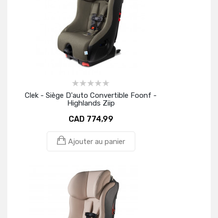
Clek - Siège D'auto Convertible Foonf -
Highlands Ziip
CAD 774,99
Ajouter au panier