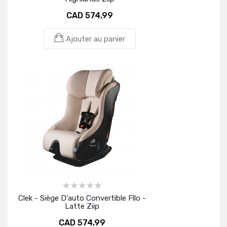
CAD 574,99
Ajouter au panier
Clek - Siège D'auto Convertible Fllo -
Latte Ziip
CAD 574,99