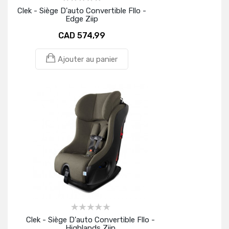
Clek - Siège D'auto Convertible Fllo -
Edge Ziip
CAD 574,99
Ajouter au panier
Clek - Siège D'auto Convertible Fllo -
Highlands Ziip