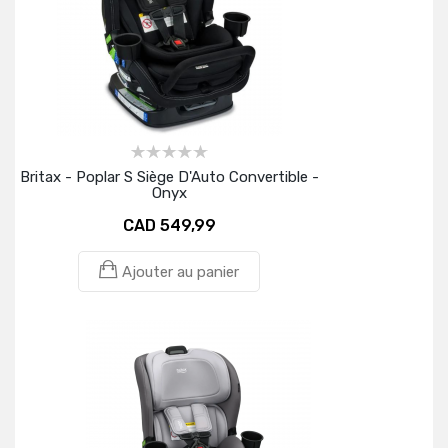
Britax - Poplar S Siège D'Auto Convertible -
Onyx
CAD 549,99
Ajouter au panier