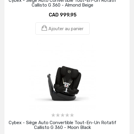
Cybex - Siège Auto Convertible Tout-En-Un Rotatif
Callisto G 360 - Almond Beige
CAD 999,95
Ajouter au panier
Cybex - Siège Auto Convertible Tout-En-Un Rotatif
Callisto G 360 - Moon Black