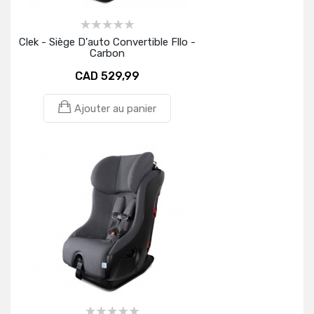
Clek - Siège D'auto Convertible Fllo -
Carbon
CAD 529,99
Ajouter au panier