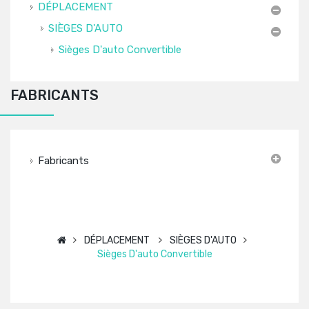
DÉPLACEMENT
SIÈGES D'AUTO
Sièges D'auto Convertible
FABRICANTS
Fabricants
DÉPLACEMENT
SIÈGES D'AUTO
Sièges D'auto Convertible