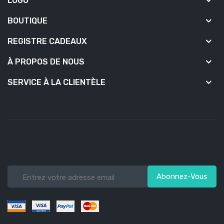
LOGO
BOUTIQUE
REGISTRE CADEAUX
À PROPOS DE NOUS
SERVICE À LA CLIENTÈLE
Abonnez-Vous