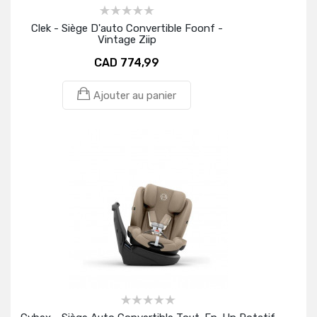
Clek - Siège D'auto Convertible Foonf -
Vintage Ziip
CAD 774,99
Ajouter au panier