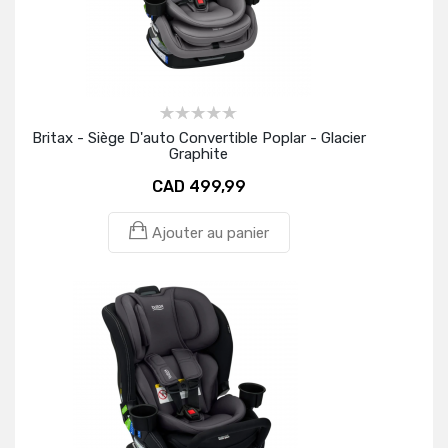
Britax - Siège D'auto Convertible Poplar - Glacier
Graphite
CAD 499,99
Ajouter au panier