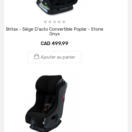
Britax - Siège D'auto Convertible Poplar - Stone
Onyx
CAD 499,99
Ajouter au panier