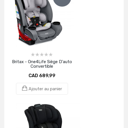
Britax - One4Life Siège D'auto
Convertible
CAD 689,99
Ajouter au panier