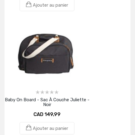
Ajouter au panier
Baby On Board - Sac À Couche Juliette -
Noir
CAD 149,99
Ajouter au panier