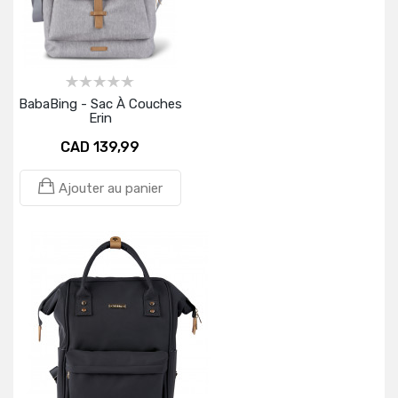
BabaBing - Sac À Couches
Erin
CAD 139,99
Ajouter au panier