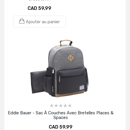
CAD 59,99
Ajouter au panier
Eddie Bauer - Sac À Couches Avec Bretelles Places &
Spaces
CAD 59,99