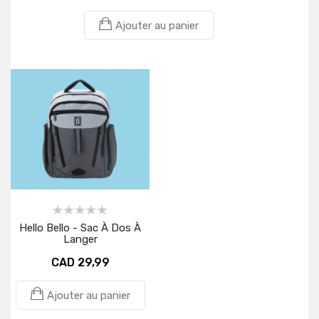
Ajouter au panier
Hello Bello - Sac À Dos À
Langer
CAD 29,99
Ajouter au panier