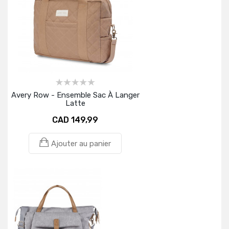
Avery Row - Ensemble Sac À Langer
Latte
CAD 149,99
Ajouter au panier