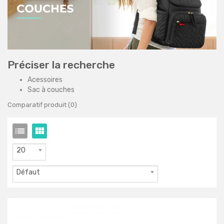
Préciser la recherche
Acessoires
Sac à couches
Comparatif produit (0)
20
Défaut