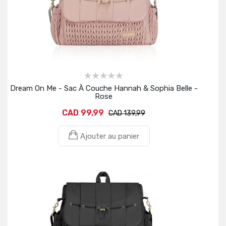
Dream On Me - Sac À Couche Hannah & Sophia Belle -
Rose
CAD 99,99
CAD 139,99
Ajouter au panier