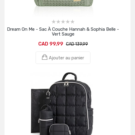
Dream On Me - Sac À Couche Hannah & Sophia Belle -
Vert Sauge
CAD 99,99
CAD 139,99
Ajouter au panier