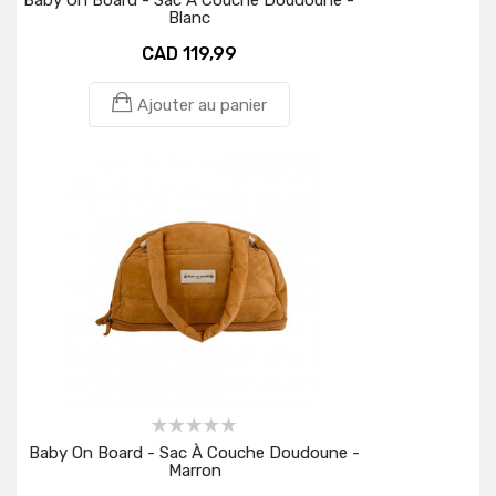
Blanc
CAD 119,99
Ajouter au panier
Baby On Board - Sac À Couche Doudoune -
Marron