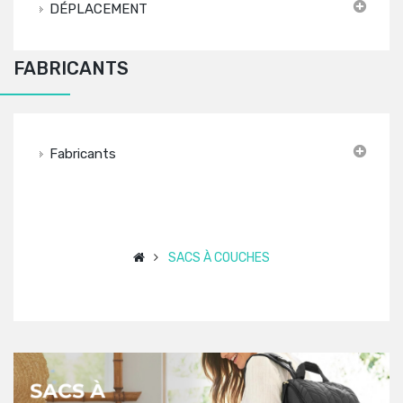
DÉPLACEMENT
FABRICANTS
Fabricants
SACS À COUCHES