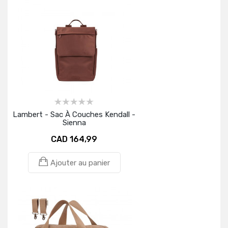
Lambert - Sac À Couches Kendall -
Sienna
CAD 164,99
Ajouter au panier