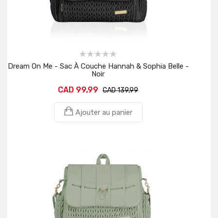
Dream On Me - Sac À Couche Hannah & Sophia Belle -
Noir
CAD 99,99
CAD 139,99
Ajouter au panier