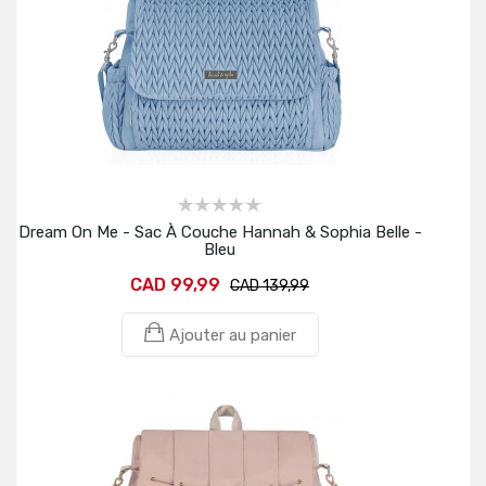
Dream On Me - Sac À Couche Hannah & Sophia Belle -
Bleu
CAD 99,99
CAD 139,99
Ajouter au panier