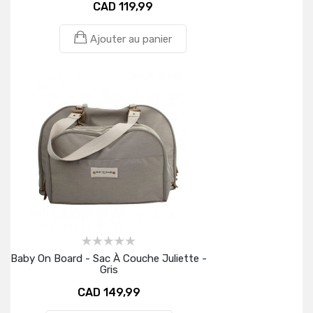
CAD 119,99
Ajouter au panier
Baby On Board - Sac À Couche Juliette -
Gris
CAD 149,99