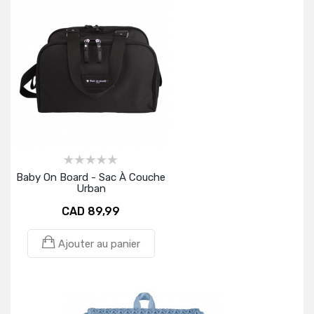
Baby On Board - Sac À Couche
Urban
CAD 89,99
Ajouter au panier