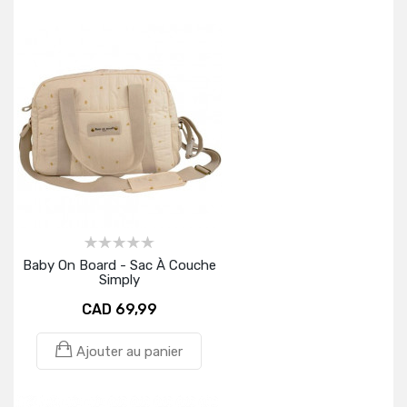
Baby On Board - Sac À Couche
Simply
CAD 69,99
Ajouter au panier