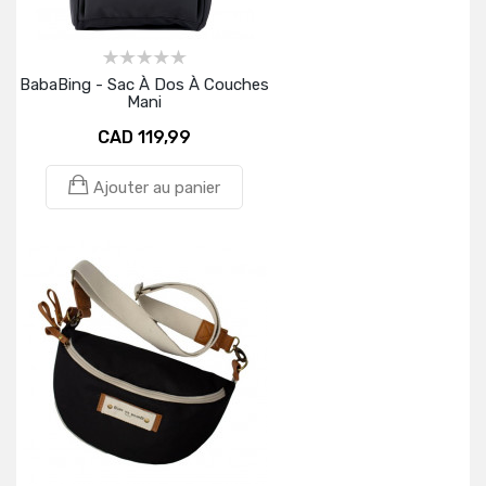
BabaBing - Sac À Dos À Couches
Mani
CAD 119,99
Ajouter au panier