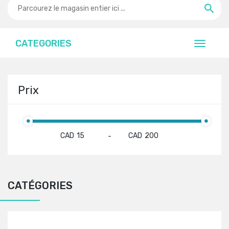
CATEGORIES
Prix
CAD
CAD
-
CATÉGORIES