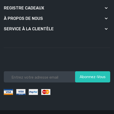
REGISTRE CADEAUX
À PROPOS DE NOUS
SERVICE À LA CLIENTÈLE
Abonnez-Vous