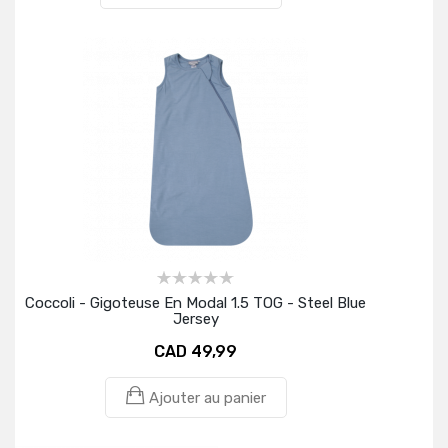
Coccoli - Gigoteuse En Modal 1.5 TOG - Steel Blue
Jersey
CAD 49,99
Ajouter au panier