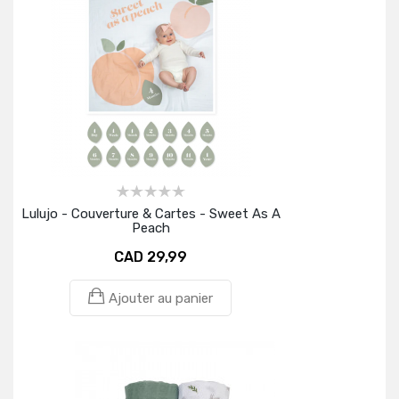
Lulujo - Couverture & Cartes - Sweet As A
Peach
CAD 29,99
Ajouter au panier