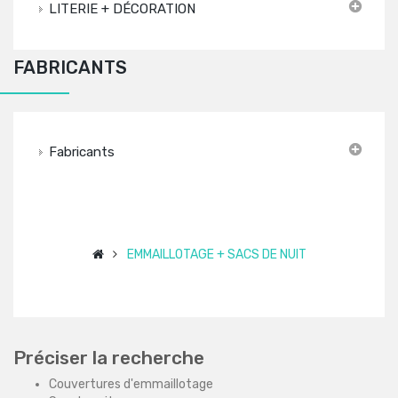
LITERIE + DÉCORATION
FABRICANTS
Fabricants
EMMAILLOTAGE + SACS DE NUIT
Préciser la recherche
Couvertures d'emmaillotage