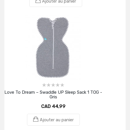
Ajouter au panier
Love To Dream – Swaddle UP Sleep Sack 1 TOG -
Gris
CAD 44,99
Ajouter au panier