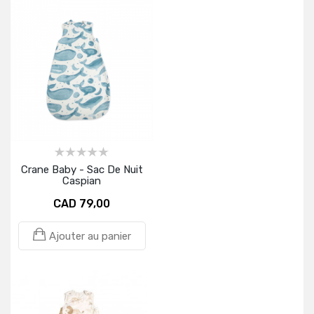
Crane Baby - Sac De Nuit
Caspian
CAD 79,00
Ajouter au panier