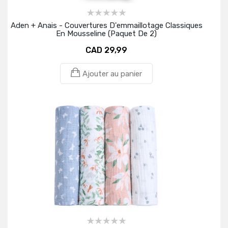
Aden + Anais - Couvertures D'emmaillotage Classiques
En Mousseline (paquet De 2)
CAD 29,99
Ajouter au panier