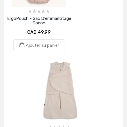
ErgoPouch - Sac D'emmaillotage
Cocon
CAD 49,99
Ajouter au panier