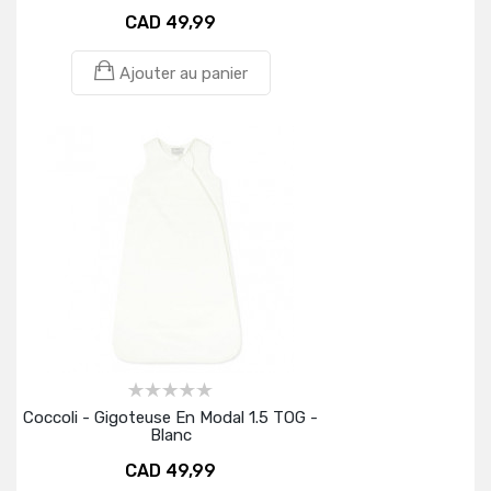
CAD 49,99
Ajouter au panier
Coccoli - Gigoteuse En Modal 1.5 TOG -
Blanc
CAD 49,99