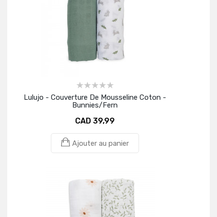
Lulujo - Couverture De Mousseline Coton -
Bunnies/Fern
CAD 39,99
Ajouter au panier