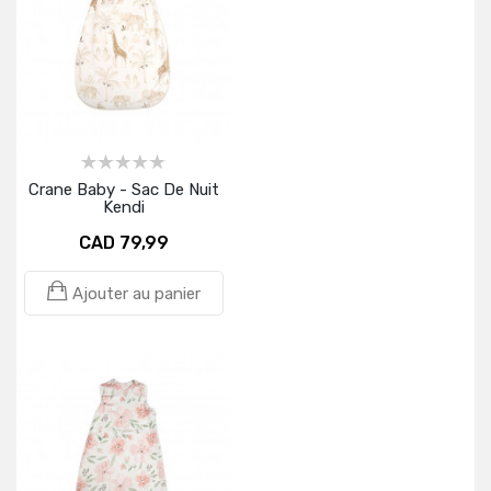
Crane Baby - Sac De Nuit
Kendi
CAD 79,99
Ajouter au panier