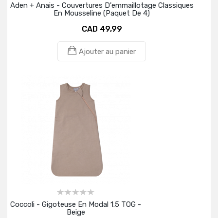
Aden + Anais - Couvertures D'emmaillotage Classiques
En Mousseline (paquet De 4)
CAD 49,99
Ajouter au panier
Coccoli - Gigoteuse En Modal 1.5 TOG -
Beige