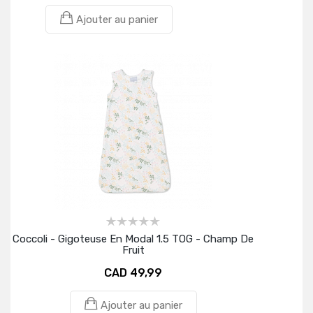
Ajouter au panier
Coccoli - Gigoteuse En Modal 1.5 TOG - Champ De
Fruit
CAD 49,99
Ajouter au panier