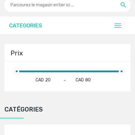
CATEGORIES
Prix
CAD
CAD
-
CATÉGORIES