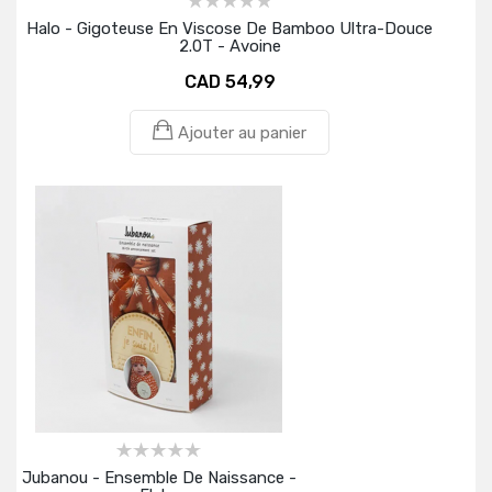
Halo - Gigoteuse En Viscose De Bamboo Ultra-Douce
2.0T - Avoine
CAD 54,99
Ajouter au panier
Jubanou - Ensemble De Naissance -