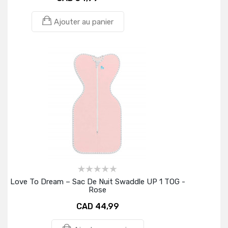
Ajouter au panier
Love To Dream – Sac De Nuit Swaddle UP 1 TOG -
Rose
CAD 44,99