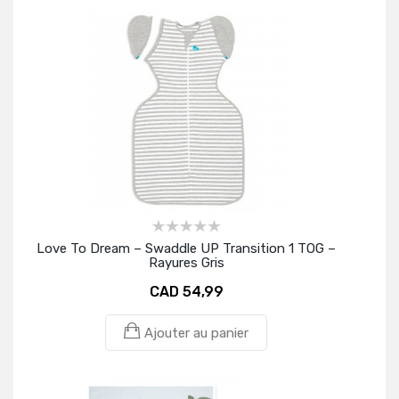
Love To Dream – Swaddle UP Transition 1 TOG –
Rayures Gris
CAD 54,99
Ajouter au panier