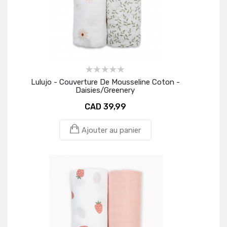
Lulujo - Couverture De Mousseline Coton -
Daisies/Greenery
CAD 39,99
Ajouter au panier