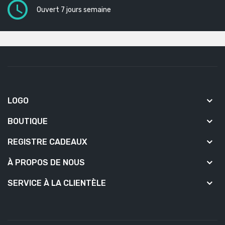
Ouvert 7 jours semaine
LOGO
BOUTIQUE
REGISTRE CADEAUX
À PROPOS DE NOUS
SERVICE À LA CLIENTÈLE