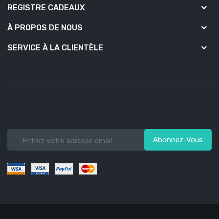
REGISTRE CADEAUX
À PROPOS DE NOUS
SERVICE À LA CLIENTÈLE
Abonnez-Vous