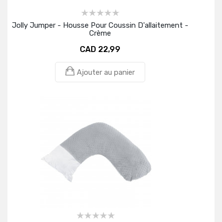
Jolly Jumper - Housse Pour Coussin D'allaitement -
Crème
CAD 22,99
Ajouter au panier