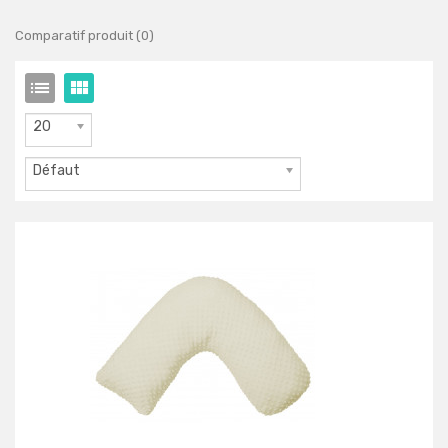
Comparatif produit (0)
20
Défaut