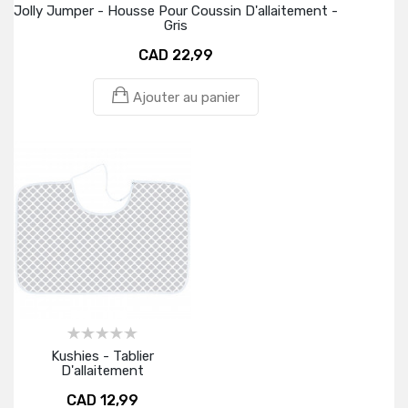
Jolly Jumper - Housse Pour Coussin D'allaitement -
Gris
CAD 22,99
Ajouter au panier
Kushies - Tablier
D'allaitement
CAD 12,99