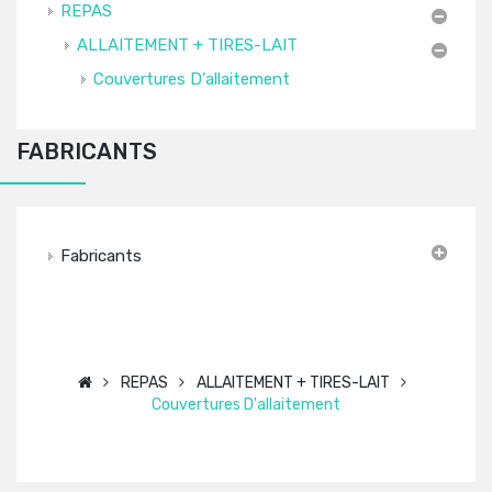
REPAS
ALLAITEMENT + TIRES-LAIT
Couvertures D'allaitement
FABRICANTS
Fabricants
REPAS
ALLAITEMENT + TIRES-LAIT
Couvertures D'allaitement