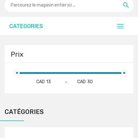
CATEGORIES
Prix
CAD
CAD
-
CATÉGORIES