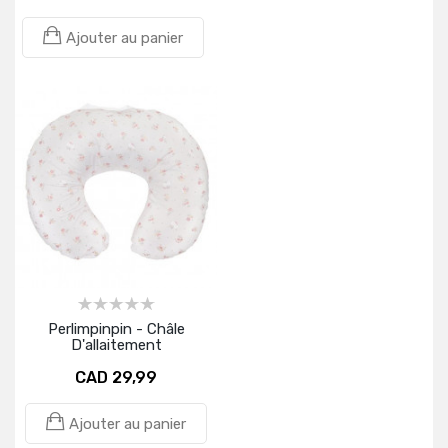
Ajouter au panier
Perlimpinpin - Châle
D'allaitement
CAD 29,99
Ajouter au panier