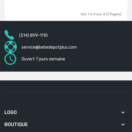
Voir 1 à 4 sur 4 (1 Pages)
(514) 899-1110
service@bebedepotplus.com
Ouvert 7 jours semaine
LOGO
BOUTIQUE