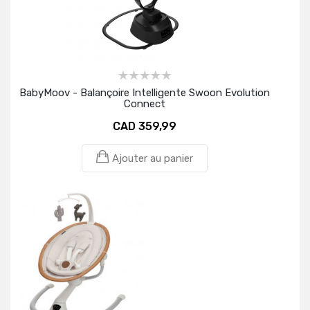
BabyMoov - Balançoire Intelligente Swoon Evolution
Connect
CAD 359,99
Ajouter au panier