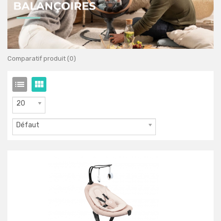
Comparatif produit (0)
20
Défaut