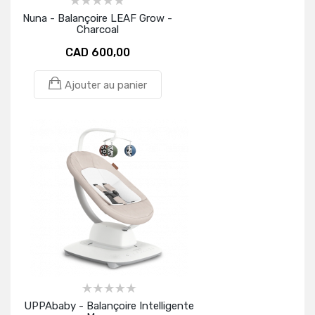
Nuna - Balançoire LEAF Grow -
Charcoal
CAD 600,00
Ajouter au panier
UPPAbaby - Balançoire Intelligente