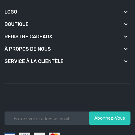
LOGO
BOUTIQUE
REGISTRE CADEAUX
À PROPOS DE NOUS
SERVICE À LA CLIENTÈLE
Abonnez-Vous