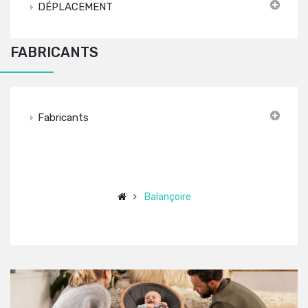
DÉPLACEMENT
FABRICANTS
Fabricants
Balançoire