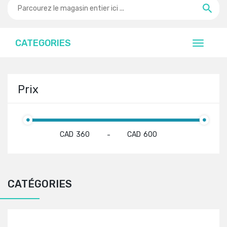
CATEGORIES
Prix
CAD
CAD
-
CATÉGORIES