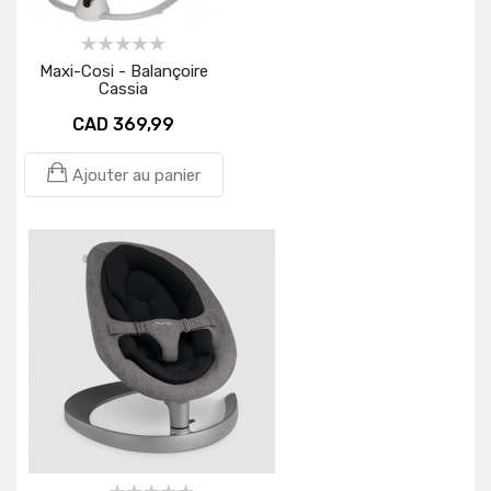
Maxi-Cosi - Balançoire
Cassia
CAD 369,99
Ajouter au panier