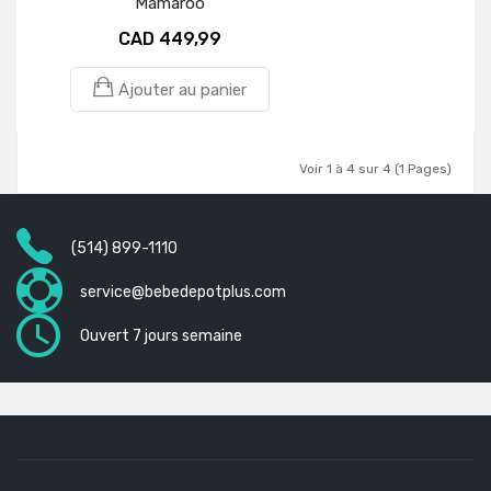
Mamaroo
CAD 449,99
Ajouter au panier
Voir 1 à 4 sur 4 (1 Pages)
(514) 899-1110
service@bebedepotplus.com
Ouvert 7 jours semaine