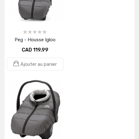
Peg - Housse Igloo
CAD 119,99
Ajouter au panier