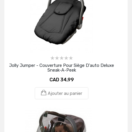
Jolly Jumper - Couverture Pour Siège D'auto Deluxe
Sneak-A-Peek
CAD 34,99
Ajouter au panier