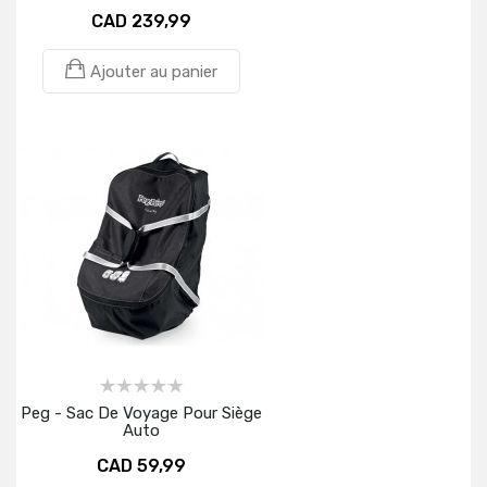
CAD 239,99
Ajouter au panier
Peg - Sac De Voyage Pour Siège
Auto
CAD 59,99