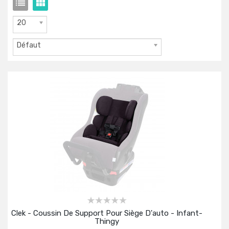
20
Défaut
Clek - Coussin De Support Pour Siège D'auto - Infant-
Thingy