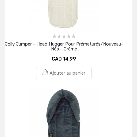
Jolly Jumper - Head Hugger Pour Prématurés/nouveau-
Nés - Crème
CAD 14,99
Ajouter au panier