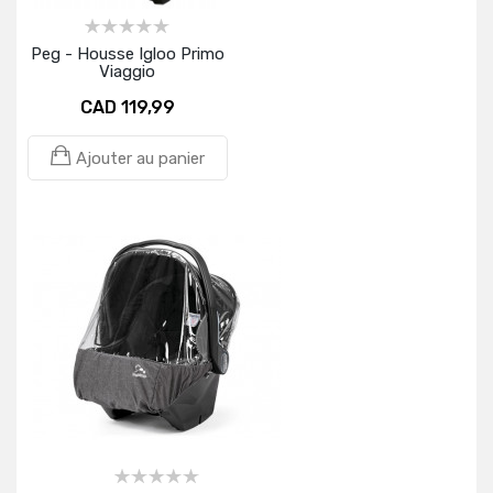
Peg - Housse Igloo Primo
Viaggio
CAD 119,99
Ajouter au panier