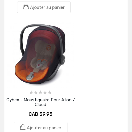
Ajouter au panier
Cybex - Moustiquaire Pour Aton /
Cloud
CAD 39,95
Ajouter au panier