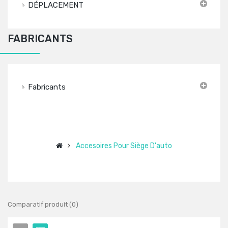
DÉPLACEMENT
FABRICANTS
Fabricants
Accesoires Pour Siège D'auto
Comparatif produit (0)