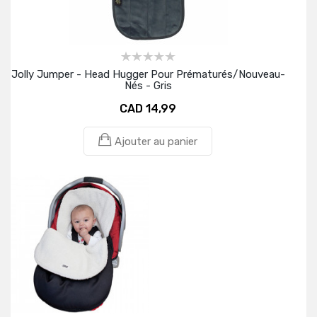
Jolly Jumper - Head Hugger Pour Prématurés/nouveau-
Nés - Gris
CAD 14,99
Ajouter au panier