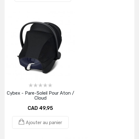
Cybex - Pare-Soleil Pour Aton /
Cloud
CAD 49,95
Ajouter au panier