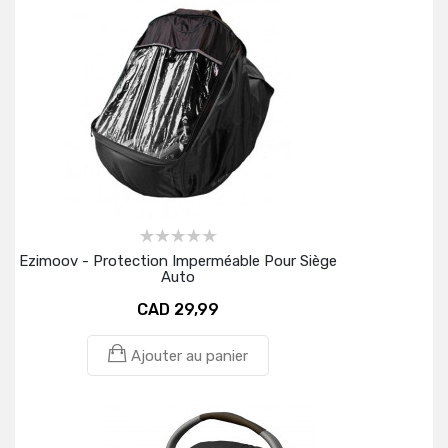
Ezimoov - Protection Imperméable Pour Siège
Auto
CAD 29,99
Ajouter au panier