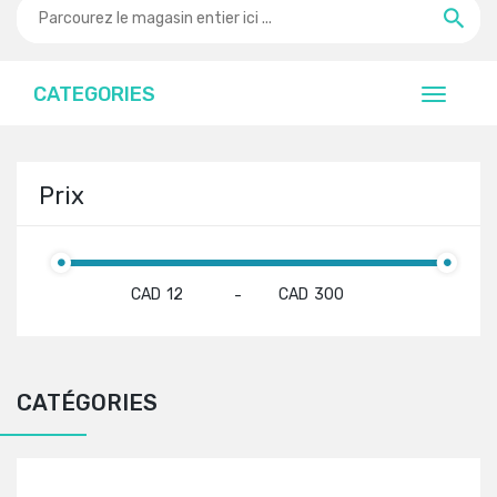
CATEGORIES
Prix
CAD
CAD
-
CATÉGORIES