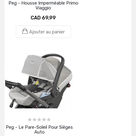
Peg - Housse Imperméable Primo
Viaggio
CAD 69,99
Ajouter au panier
Peg - Le Pare-Soleil Pour Sièges
Auto