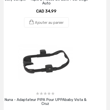
Auto
CAD 34,99
Ajouter au panier
Nuna - Adaptateur PIPA Pour UPPAbaby Vista &
Cruz