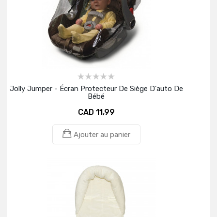
Jolly Jumper - Écran Protecteur De Siège D'auto De
Bébé
CAD 11,99
Ajouter au panier