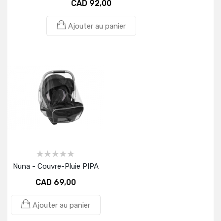
CAD 92,00
Ajouter au panier
Nuna - Couvre-Pluie PIPA
CAD 69,00
Ajouter au panier