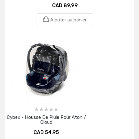
CAD 89,99
Ajouter au panier
Cybex - Housse De Pluie Pour Aton /
Cloud
CAD 54,95