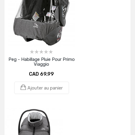
Peg - Habillage Pluie Pour Primo
Viaggio
CAD 69,99
Ajouter au panier