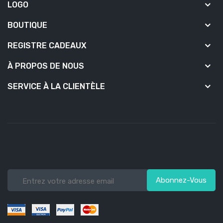
LOGO
BOUTIQUE
REGISTRE CADEAUX
À PROPOS DE NOUS
SERVICE À LA CLIENTÈLE
Abonnez-Vous