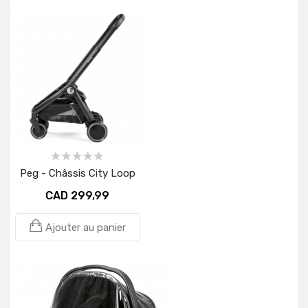
Peg - Châssis City Loop
CAD 299,99
Ajouter au panier