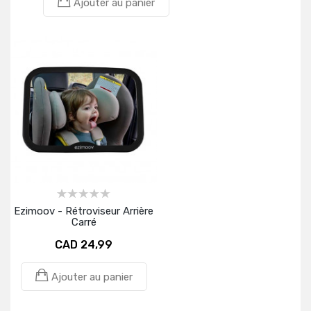
Ajouter au panier
Ezimoov - Rétroviseur Arrière
Carré
CAD 24,99
Ajouter au panier