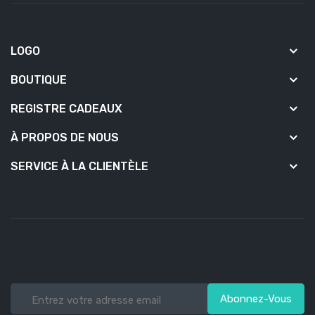
LOGO
BOUTIQUE
REGISTRE CADEAUX
À PROPOS DE NOUS
SERVICE À LA CLIENTÈLE
Abonnez-Vous