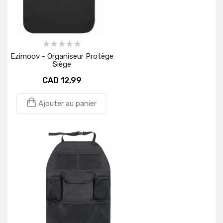
Ezimoov - Organiseur Protège
Siège
CAD 12,99
Ajouter au panier