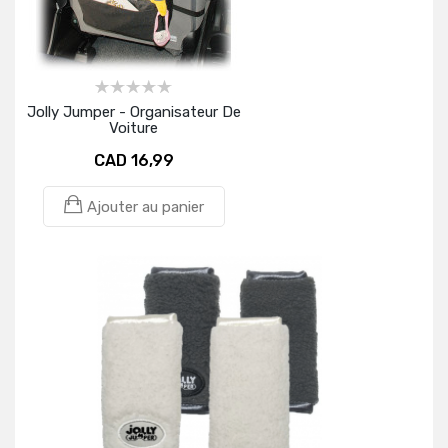
Jolly Jumper - Organisateur De
Voiture
CAD 16,99
Ajouter au panier