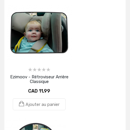
Ezimoov - Rétroviseur Arrière
Classique
CAD 11,99
Ajouter au panier