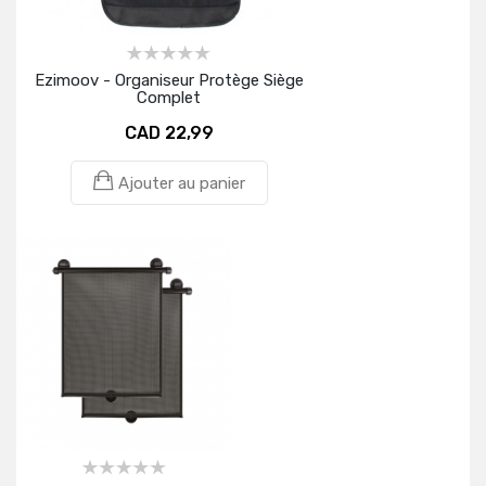
Ezimoov - Organiseur Protège Siège
Complet
CAD 22,99
Ajouter au panier