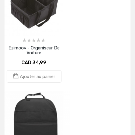
Ezimoov - Organiseur De
Voiture
CAD 34,99
Ajouter au panier