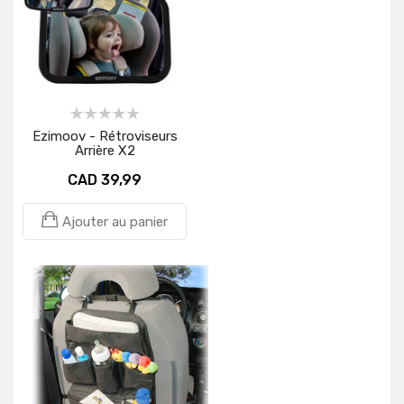
Ezimoov - Rétroviseurs
Arrière X2
CAD 39,99
Ajouter au panier