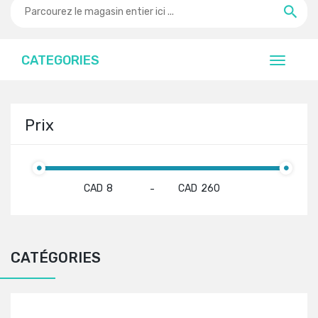
CATEGORIES
Prix
CAD
CAD
-
CATÉGORIES