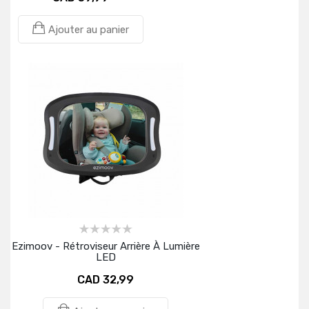
Ajouter au panier
Ezimoov - Rétroviseur Arrière À Lumière
LED
CAD 32,99