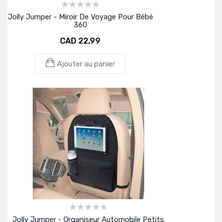
Jolly Jumper - Miroir De Voyage Pour Bébé
360
CAD 22,99
Ajouter au panier
Jolly Jumper - Organiseur Automobile Petits