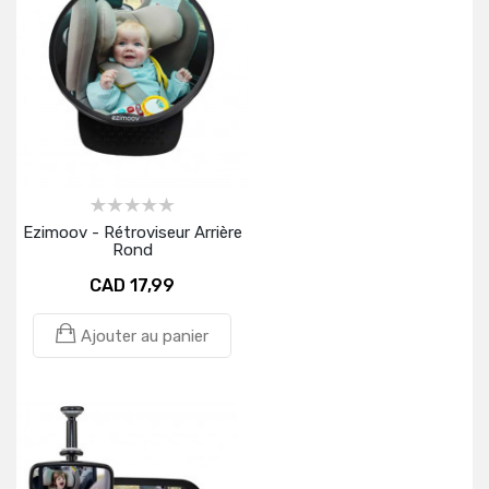
Ezimoov - Rétroviseur Arrière
Rond
CAD 17,99
Ajouter au panier