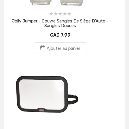
Jolly Jumper - Couvre Sangles De Siège D'Auto -
Sangles Douces
CAD 7,99
Ajouter au panier