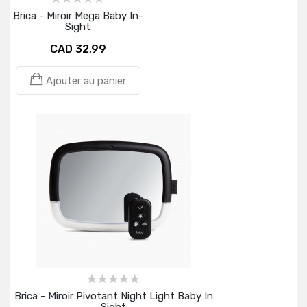
Brica - Miroir Mega Baby In-
Sight
CAD 32,99
Ajouter au panier
Brica - Miroir Pivotant Night Light Baby In