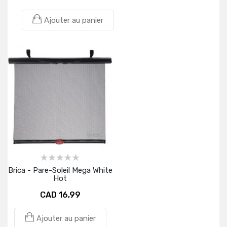
Ajouter au panier
Brica - Pare-Soleil Mega White
Hot
CAD 16,99
Ajouter au panier