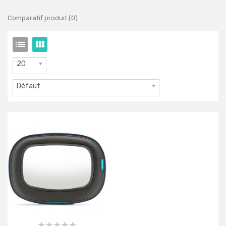
Comparatif produit (0)
20
Défaut