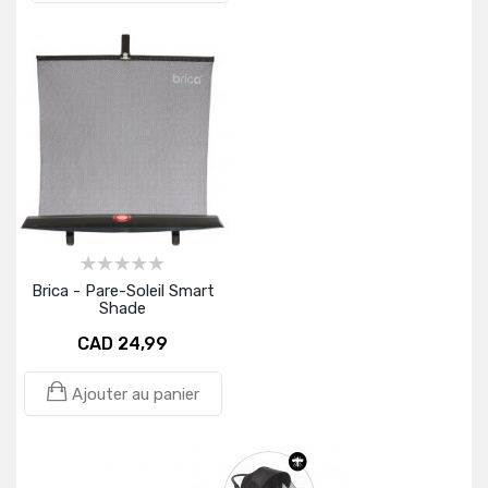
Brica - Pare-Soleil Smart
Shade
CAD 24,99
Ajouter au panier