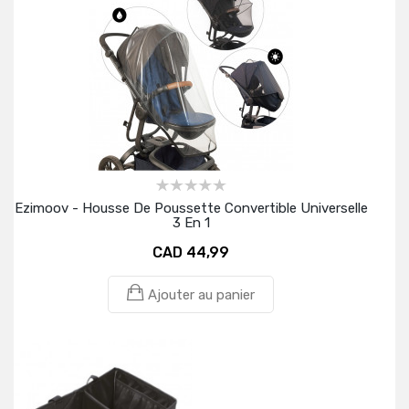
Ezimoov - Housse De Poussette Convertible Universelle
3 En 1
CAD 44,99
Ajouter au panier