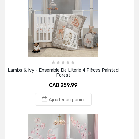
Lambs & Ivy - Ensemble De Literie 4 Pièces Painted
Forest
CAD 259,99
Ajouter au panier