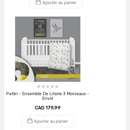
Ajouter au panier
Patlin - Ensemble De Literie 3 Morceaux -
Envol
CAD 179,99
Ajouter au panier