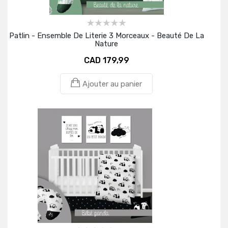
Patlin - Ensemble De Literie 3 Morceaux - Beauté De La
Nature
CAD 179,99
Ajouter au panier