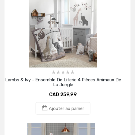
Lambs & Ivy - Ensemble De Literie 4 Pièces Animaux De
La Jungle
CAD 259,99
Ajouter au panier