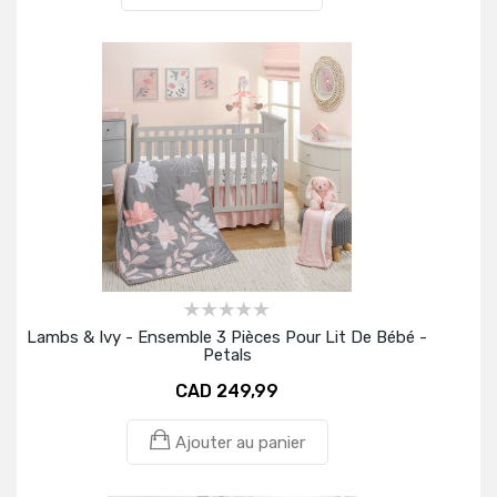
Lambs & Ivy - Ensemble 3 Pièces Pour Lit De Bébé -
Petals
CAD 249,99
Ajouter au panier