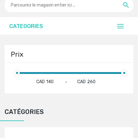
CATEGORIES
Prix
CAD
CAD
-
CATÉGORIES