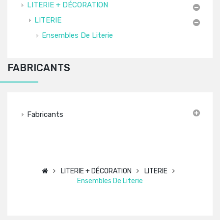
LITERIE + DÉCORATION
LITERIE
Ensembles De Literie
FABRICANTS
Fabricants
LITERIE + DÉCORATION
LITERIE
Ensembles De Literie