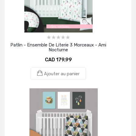
Patlin - Ensemble De Literie 3 Morceaux - Ami
Nocturne
CAD 179,99
Ajouter au panier