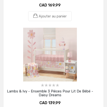
CAD 169,99
Ajouter au panier
Lambs & Ivy - Ensemble 3 Pièces Pour Lit De Bébé -
Daisy Dreams
CAD 139,99