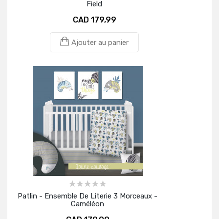
Field
CAD 179,99
Ajouter au panier
Patlin - Ensemble De Literie 3 Morceaux -
Caméléon