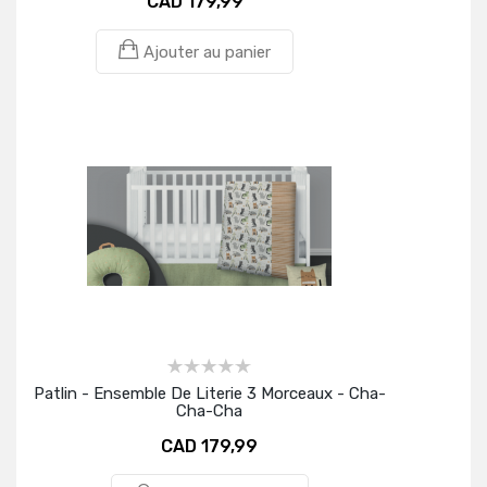
CAD 179,99
Ajouter au panier
Patlin - Ensemble De Literie 3 Morceaux - Cha-
Cha-Cha
CAD 179,99