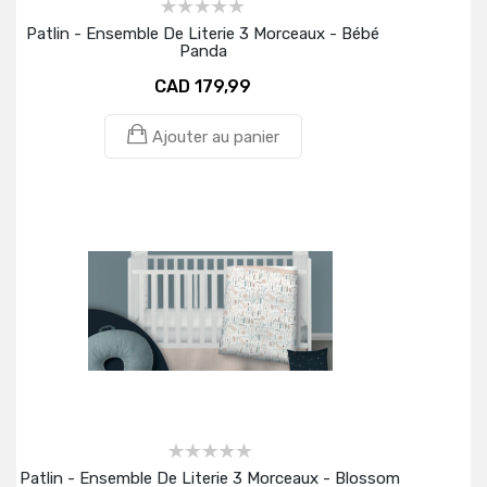
Patlin - Ensemble De Literie 3 Morceaux - Bébé
Panda
CAD 179,99
Ajouter au panier
Patlin - Ensemble De Literie 3 Morceaux - Blossom