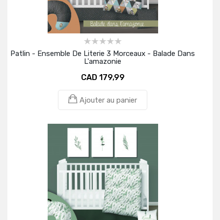
Patlin - Ensemble De Literie 3 Morceaux - Balade Dans
L'amazonie
CAD 179,99
Ajouter au panier