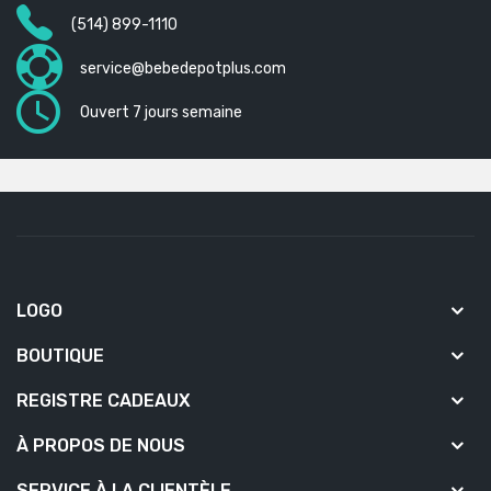
(514) 899-1110
service@bebedepotplus.com
Ouvert 7 jours semaine
LOGO
BOUTIQUE
REGISTRE CADEAUX
À PROPOS DE NOUS
SERVICE À LA CLIENTÈLE