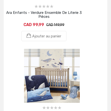
Ara Enfants - Verdure Ensemble De Literie 3
Pièces
CAD 99,99
CAD 149,99
Ajouter au panier