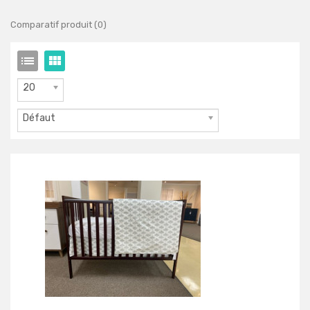
Comparatif produit (0)
20
Défaut