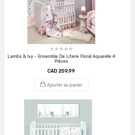
Lambs & Ivy - Ensemble De Literie Floral Aquarelle 4
Pièces
CAD 259,99
Ajouter au panier