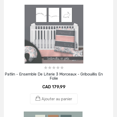
Patlin - Ensemble De Literie 3 Morceaux - Gribouillis En
Folie
CAD 179,99
Ajouter au panier