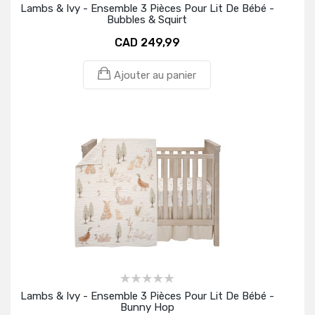
Lambs & Ivy - Ensemble 3 Pièces Pour Lit De Bébé -
Bubbles & Squirt
CAD 249,99
Ajouter au panier
Lambs & Ivy - Ensemble 3 Pièces Pour Lit De Bébé -
Bunny Hop