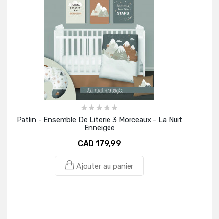
Patlin - Ensemble De Literie 3 Morceaux - La Nuit
Enneigée
CAD 179,99
Ajouter au panier