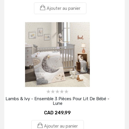
Ajouter au panier
Lambs & Ivy - Ensemble 3 Pièces Pour Lit De Bébé -
Lune
CAD 249,99
Ajouter au panier