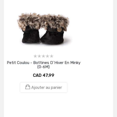
Petit Coulou - Bottines D`hiver En Minky
(0-6M)
CAD 47,99
Ajouter au panier