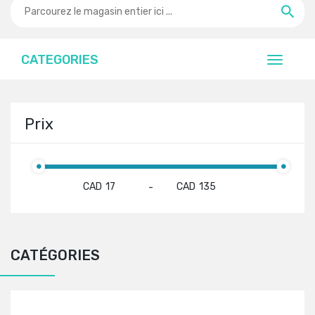
CATEGORIES
Prix
CAD
CAD
-
CATÉGORIES