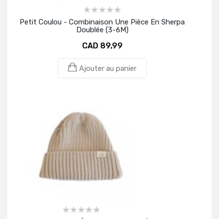
Petit Coulou - Combinaison Une Pièce En Sherpa
Doublée (3-6M)
CAD 89,99
Ajouter au panier