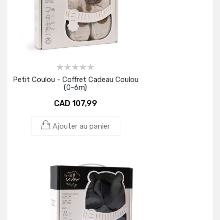
Petit Coulou - Coffret Cadeau Coulou
(0-6m)
CAD 107,99
Ajouter au panier