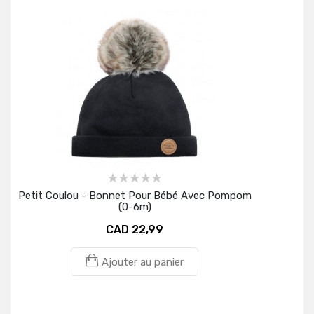
Petit Coulou - Bonnet Pour Bébé Avec Pompom
(0-6m)
CAD 22,99
Ajouter au panier