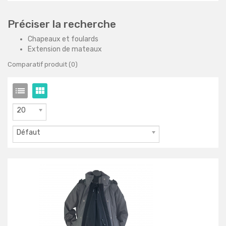
Préciser la recherche
Chapeaux et foulards
Extension de mateaux
Comparatif produit (0)
20
Défaut