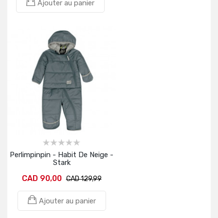
Ajouter au panier
Perlimpinpin - Habit De Neige -
Stark
CAD 90,00
CAD 129,99
Ajouter au panier