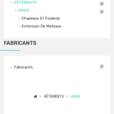
VÊTEMENTS
HIVER
Chapeaux Et Foulards
Extension De Mateaux
FABRICANTS
Fabricants
VÊTEMENTS
HIVER