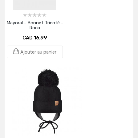
Mayoral - Bonnet Tricoté -
Roca
CAD 16,99
Ajouter au panier