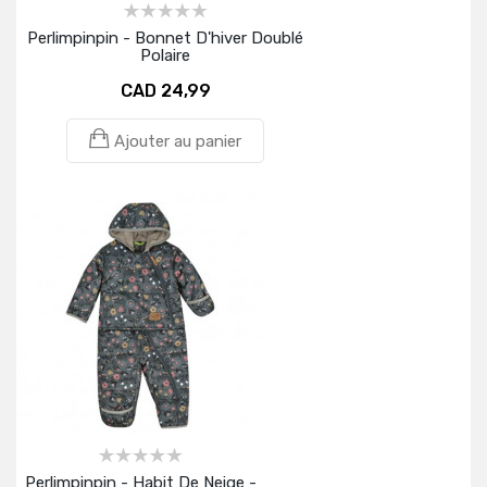
Perlimpinpin - Bonnet D'hiver Doublé
Polaire
CAD 24,99
Ajouter au panier
Perlimpinpin - Habit De Neige -