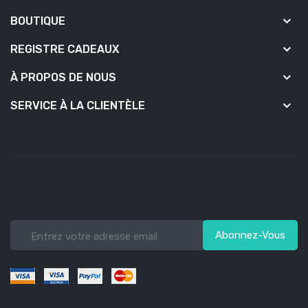
BOUTIQUE
REGISTRE CADEAUX
À PROPOS DE NOUS
SERVICE À LA CLIENTÈLE
Abonnez-Vous