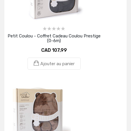
Petit Coulou - Coffret Cadeau Coulou Prestige
(0-6m)
CAD 107,99
Ajouter au panier