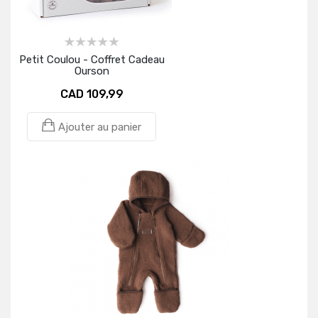
Petit Coulou - Coffret Cadeau
Ourson
CAD 109,99
Ajouter au panier