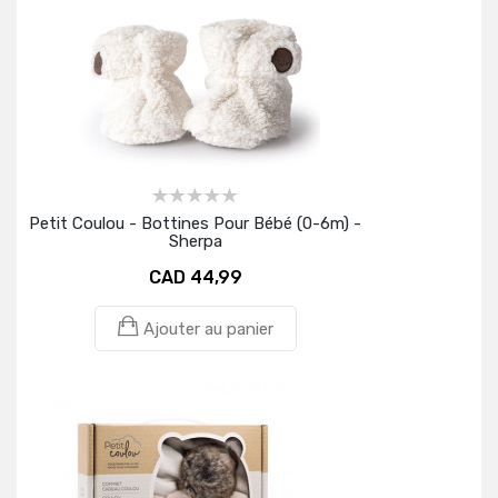
Petit Coulou - Bottines Pour Bébé (0-6m) -
Sherpa
CAD 44,99
Ajouter au panier