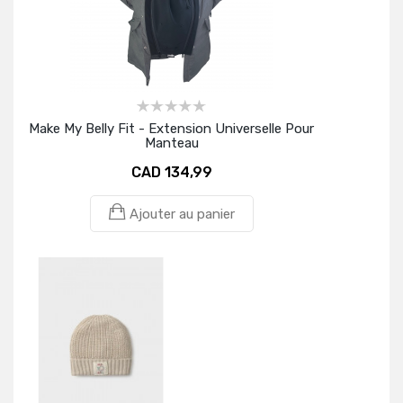
Make My Belly Fit - Extension Universelle Pour
Manteau
CAD 134,99
Ajouter au panier