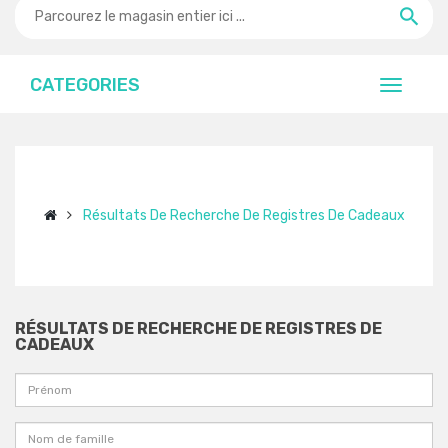
CATEGORIES
Résultats De Recherche De Registres De Cadeaux
RÉSULTATS DE RECHERCHE DE REGISTRES DE
CADEAUX
Prénom
Nom