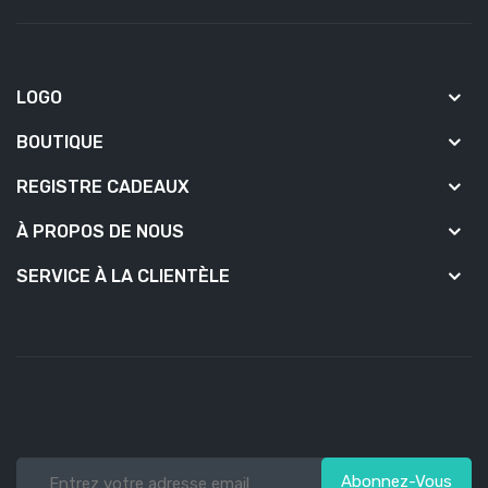
LOGO
BOUTIQUE
REGISTRE CADEAUX
À PROPOS DE NOUS
SERVICE À LA CLIENTÈLE
Abonnez-Vous