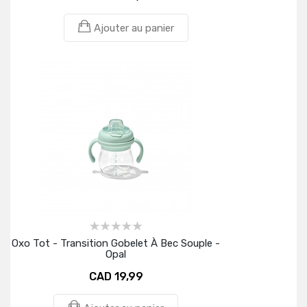
Ajouter au panier
Oxo Tot - Transition Gobelet À Bec Souple -
Opal
CAD 19,99