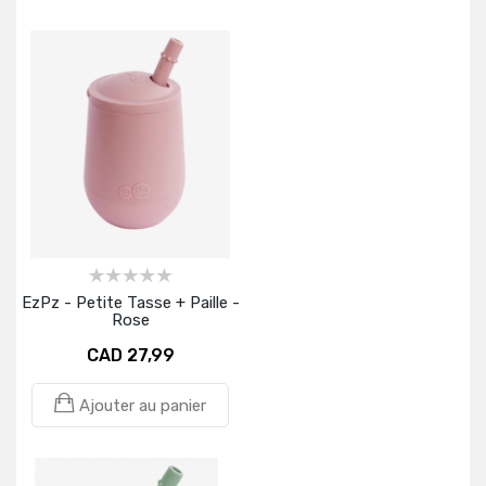
EzPz - Petite Tasse + Paille -
Rose
CAD 27,99
Ajouter au panier