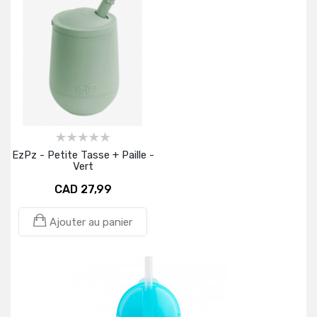
EzPz - Petite Tasse + Paille -
Vert
CAD 27,99
Ajouter au panier