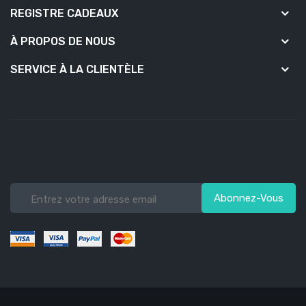
REGISTRE CADEAUX
À PROPOS DE NOUS
SERVICE À LA CLIENTÈLE
Abonnez-Vous