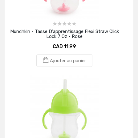
Munchkin - Tasse D'apprentissage Flexi Straw Click
Lock 7 Oz - Rose
CAD 11,99
Ajouter au panier