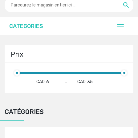
CATEGORIES
Prix
CAD
CAD
-
CATÉGORIES