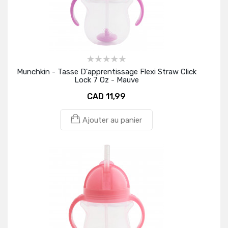
Munchkin - Tasse D'apprentissage Flexi Straw Click
Lock 7 Oz - Mauve
CAD 11,99
Ajouter au panier