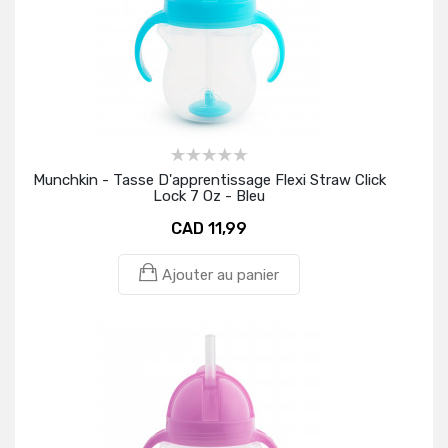
Munchkin - Tasse D'apprentissage Flexi Straw Click
Lock 7 Oz - Bleu
CAD 11,99
Ajouter au panier