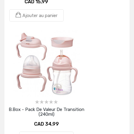
CAD 15,99
Ajouter au panier
B.Box - Pack De Valeur De Transition
(240ml)
CAD 34,99