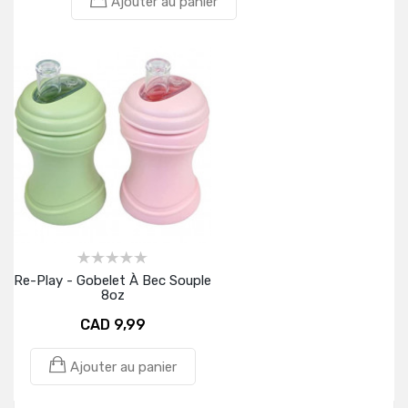
Ajouter au panier
Re-Play - Gobelet À Bec Souple
8oz
CAD 9,99
Ajouter au panier