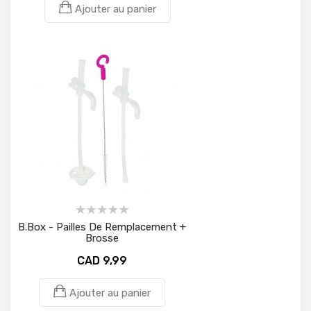
Ajouter au panier
B.Box - Pailles De Remplacement +
Brosse
CAD 9,99
Ajouter au panier