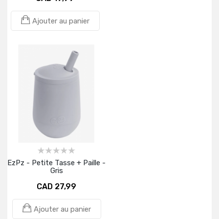
Ajouter au panier
EzPz - Petite Tasse + Paille -
Gris
CAD 27,99
Ajouter au panier