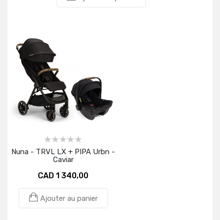
Nuna - TRVL LX + PIPA Urbn -
Caviar
CAD 1 340,00
Ajouter au panier