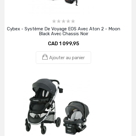
Cybex - Système De Voyage EOS Avec Aton 2 - Moon
Black Avec Chassis Noir
CAD 1 099,95
Ajouter au panier