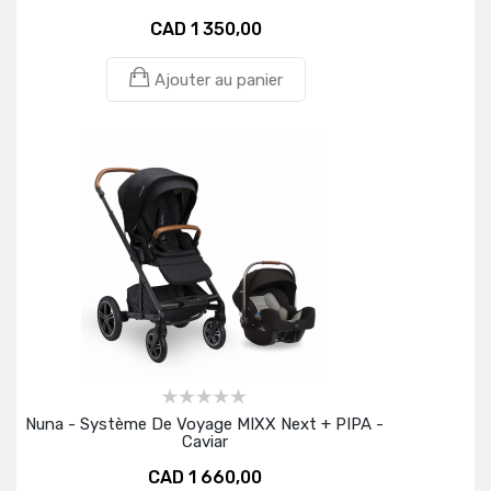
CAD 1 350,00
Ajouter au panier
Nuna - Système De Voyage MIXX Next + PIPA -
Caviar
CAD 1 660,00