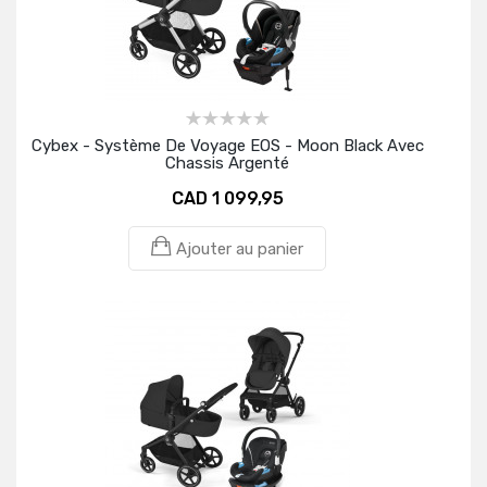
Cybex - Système De Voyage EOS - Moon Black Avec
Chassis Argenté
CAD 1 099,95
Ajouter au panier