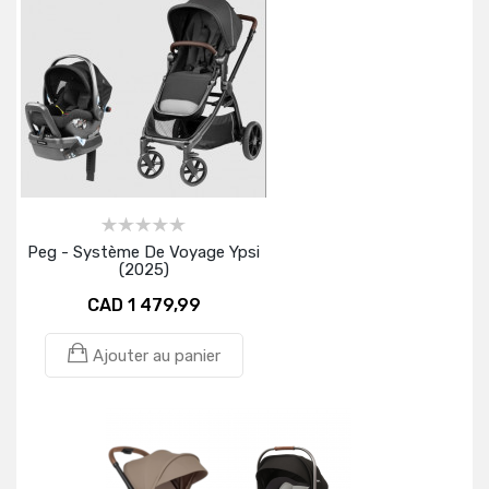
Peg - Système De Voyage Ypsi
(2025)
CAD 1 479,99
Ajouter au panier