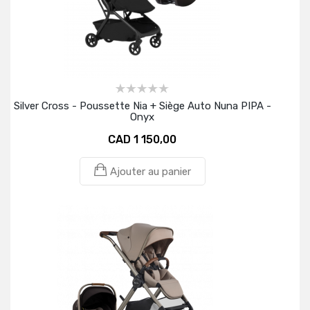
Silver Cross - Poussette Nia + Siège Auto Nuna PIPA -
Onyx
CAD 1 150,00
Ajouter au panier