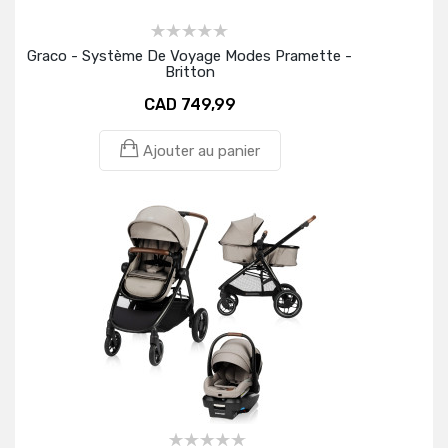
Graco - Système De Voyage Modes Pramette -
Britton
CAD 749,99
Ajouter au panier