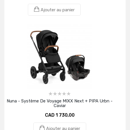
Ajouter au panier
Nuna - Système De Voyage MIXX Next + PIPA Urbn -
Caviar
CAD 1 730,00
Ajouter au panier