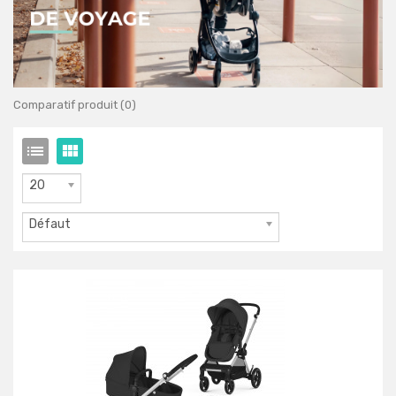
Comparatif produit (0)
20
Défaut