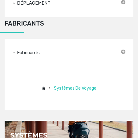
DÉPLACEMENT
FABRICANTS
Fabricants
Systèmes De Voyage