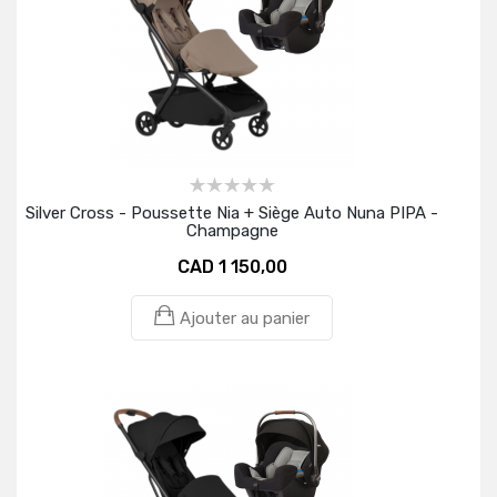
Silver Cross - Poussette Nia + Siège Auto Nuna PIPA -
Champagne
CAD 1 150,00
Ajouter au panier