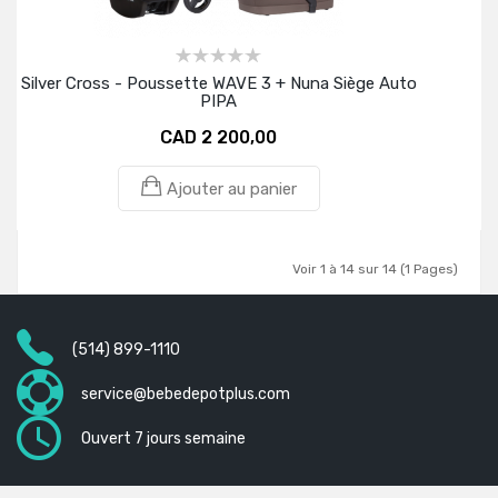
Silver Cross - Poussette WAVE 3 + Nuna Siège Auto
PIPA
CAD 2 200,00
Ajouter au panier
Voir 1 à 14 sur 14 (1 Pages)
(514) 899-1110
service@bebedepotplus.com
Ouvert 7 jours semaine