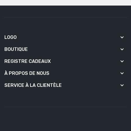
LOGO
BOUTIQUE
REGISTRE CADEAUX
À PROPOS DE NOUS
SERVICE À LA CLIENTÈLE