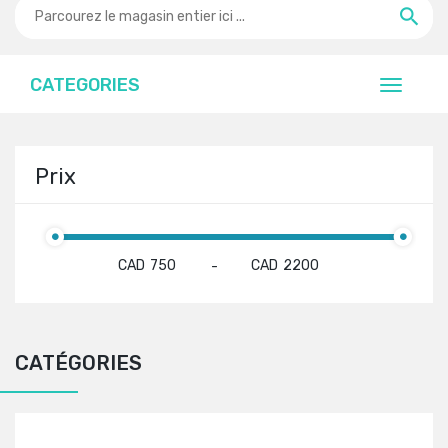
CATEGORIES
Prix
CAD
CAD
-
CATÉGORIES