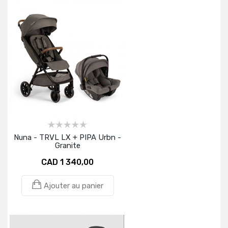
Nuna - TRVL LX + PIPA Urbn -
Granite
CAD 1 340,00
Ajouter au panier