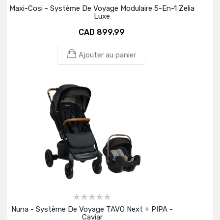
Maxi-Cosi - Système De Voyage Modulaire 5-En-1 Zelia
Luxe
CAD 899,99
Ajouter au panier
Nuna - Système De Voyage TAVO Next + PIPA -
Caviar