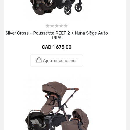
Silver Cross - Poussette REEF 2 + Nuna Siège Auto
PIPA
CAD 1 675,00
Ajouter au panier