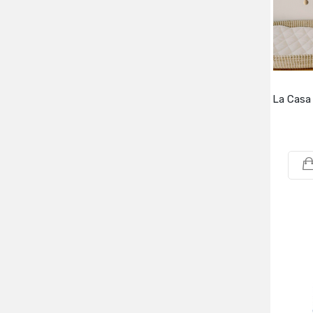
La Casa 