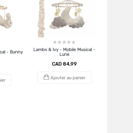
Lambs & Ivy - Mobile Musical -
cal - Bunny
Lune
CAD 84,99
Ajouter au panier
ier