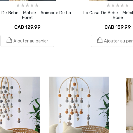
 De Bebe - Mobile - Animaux De La
La Casa De Bebe - Mobil
Forêt
Rose
CAD 129,99
CAD 139,99
Ajouter au panier
Ajouter au pan