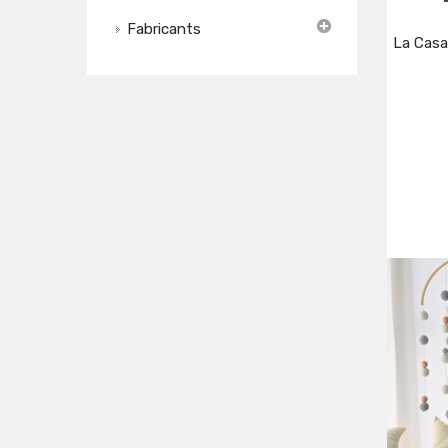
Fabricants
La Casa