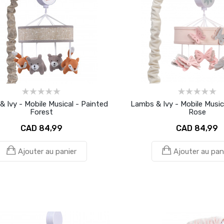
 Ivy - Mobile Musical - Painted
Lambs & Ivy - Mobile Musica
Forest
Rose
CAD 84,99
CAD 84,99
Ajouter au panier
Ajouter au pan