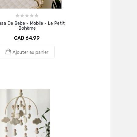
sa De Bebe - Mobile - Le Petit
Bohème
CAD 64,99
Ajouter au panier