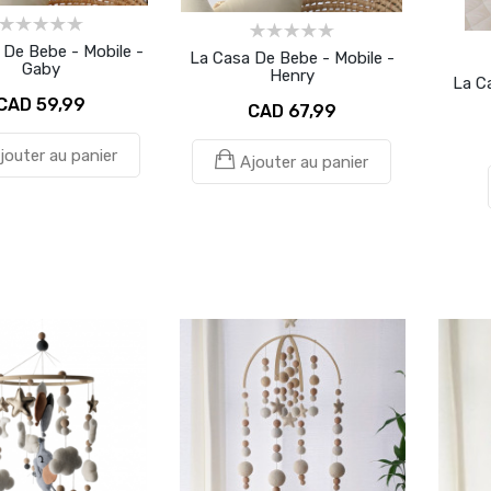
 De Bebe - Mobile -
La Casa De Bebe - Mobile -
Gaby
Henry
La Ca
CAD 59,99
CAD 67,99
jouter au panier
Ajouter au panier