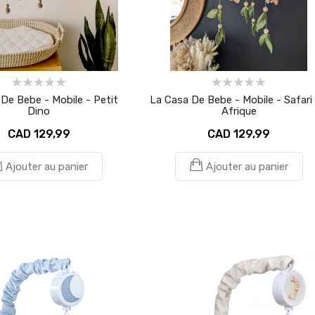
De Bebe - Mobile - Petit
La Casa De Bebe - Mobile - Safari
Dino
Afrique
CAD 129,99
CAD 129,99
Ajouter au panier
Ajouter au panier