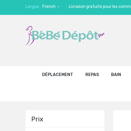
Langue
French
Livraison gratuite pour les comm
DÉPLACEMENT
REPAS
BAIN
Prix