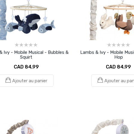
 Ivy - Mobile Musical - Bubbles &
Lambs & Ivy - Mobile Musi
Squirt
Hop
CAD 84,99
CAD 84,99
Ajouter au panier
Ajouter au pan