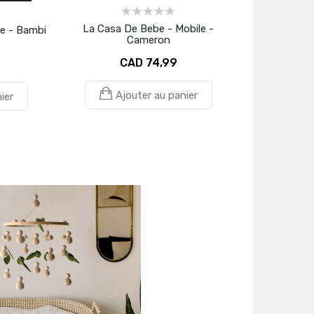
La Casa De Bebe - Mobile -
e - Bambi
Cameron
CAD 74,99
Ajouter au panier
ier