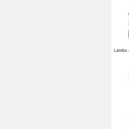
Lambs &