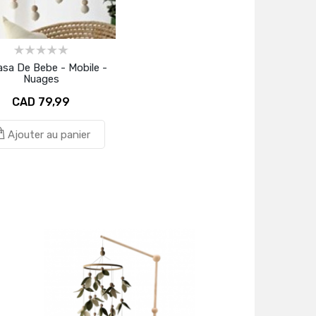
asa De Bebe - Mobile -
Nuages
CAD 79,99
Ajouter au panier