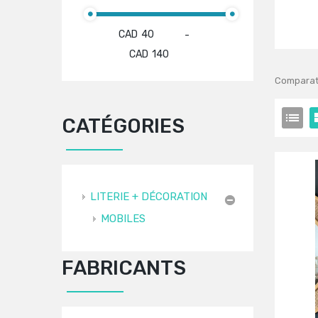
CAD
-
CAD
Comparati
CATÉGORIES
LITERIE + DÉCORATION
MOBILES
FABRICANTS