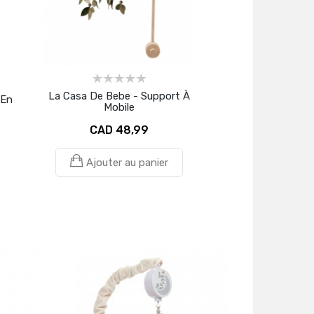
La Casa De Bebe - Support À
 En
Mobile
CAD 48,99
Ajouter au panier