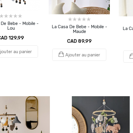
 De Bebe - Mobile -
La Casa De Bebe - Mobile -
Lou
La C
Maude
CAD 129,99
CAD 89,99
jouter au panier
Ajouter au panier