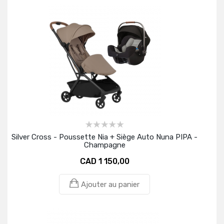
Silver Cross - Poussette Nia + Siège Auto Nuna PIPA -
Champagne
CAD 1 150,00
Ajouter au panier