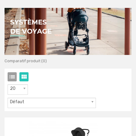
Comparatif produit (0)
20
Défaut