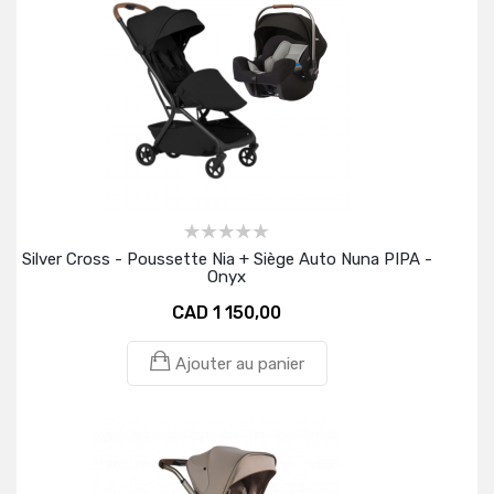
Silver Cross - Poussette Nia + Siège Auto Nuna PIPA -
Onyx
CAD 1 150,00
Ajouter au panier