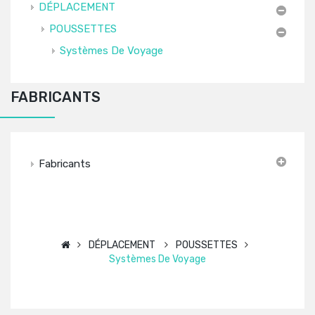
DÉPLACEMENT
POUSSETTES
Systèmes De Voyage
FABRICANTS
Fabricants
DÉPLACEMENT
POUSSETTES
Systèmes De Voyage