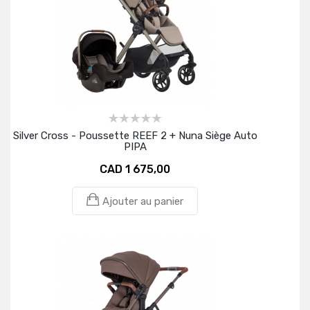
Silver Cross - Poussette REEF 2 + Nuna Siège Auto
PIPA
CAD 1 675,00
Ajouter au panier