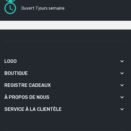
Ouvert 7 jours semaine
LOGO
BOUTIQUE
REGISTRE CADEAUX
À PROPOS DE NOUS
SERVICE À LA CLIENTÈLE