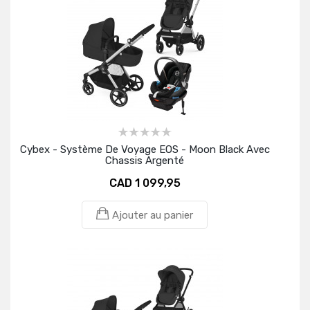
Cybex - Système De Voyage EOS - Moon Black Avec
Chassis Argenté
CAD 1 099,95
Ajouter au panier