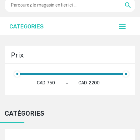
CATEGORIES
Prix
CAD
CAD
-
CATÉGORIES