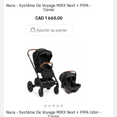
Nuna - Système De Voyage MIXX Next + PIPA -
Caviar
CAD 1 660,00
Ajouter au panier
Nuna - Système De Voyage MIXX Next + PIPA Urbn -
Caviar