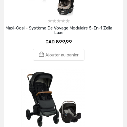
Maxi-Cosi - Système De Voyage Modulaire 5-En-1 Zelia
Luxe
CAD 899,99
Ajouter au panier