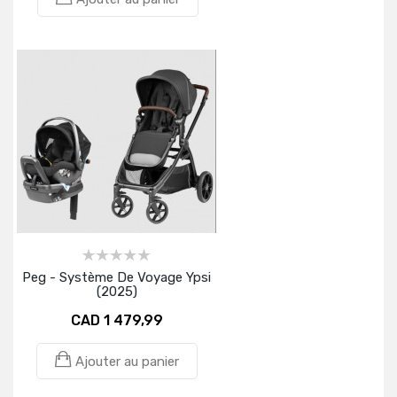
Peg - Système De Voyage Ypsi
(2025)
CAD 1 479,99
Ajouter au panier