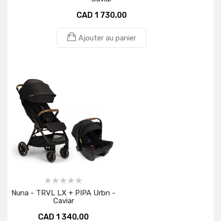
CAD 1 730,00
Ajouter au panier
Nuna - TRVL LX + PIPA Urbn -
Caviar
CAD 1 340,00