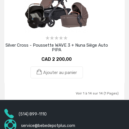
Silver Cross - Poussette WAVE 3 + Nuna Siège Auto
PIPA
CAD 2 200,00
Ajouter au panier
Voir 1 à 14 sur 14 (1 Pages)
(514) 899-1110
service@bebedepotplus.com