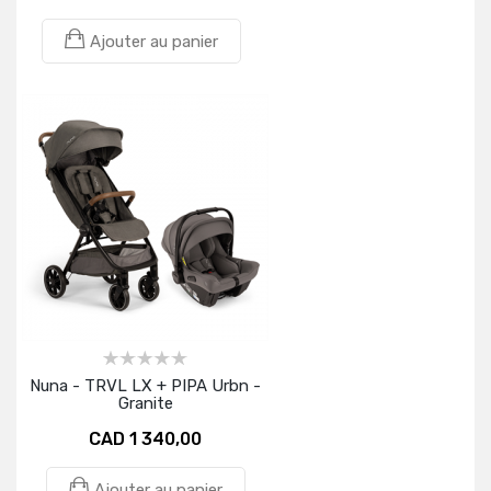
Ajouter au panier
Nuna - TRVL LX + PIPA Urbn -
Granite
CAD 1 340,00
Ajouter au panier