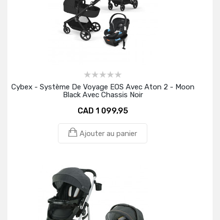
Cybex - Système De Voyage EOS Avec Aton 2 - Moon
Black Avec Chassis Noir
CAD 1 099,95
Ajouter au panier