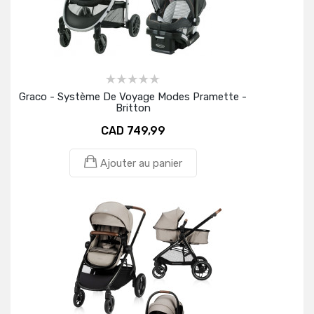
Graco - Système De Voyage Modes Pramette -
Britton
CAD 749,99
Ajouter au panier