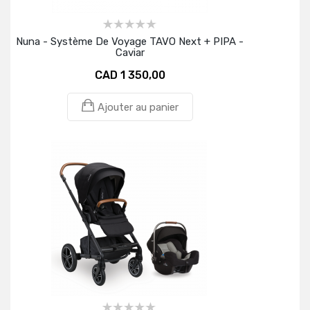
Nuna - Système De Voyage TAVO Next + PIPA -
Caviar
CAD 1 350,00
Ajouter au panier