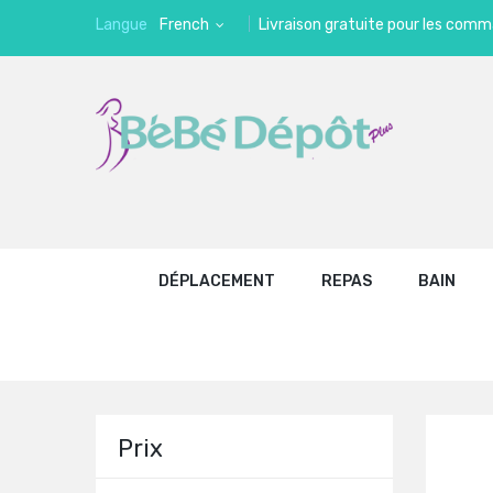
Langue
French
Livraison gratuite pour les comm
DÉPLACEMENT
REPAS
BAIN
Prix