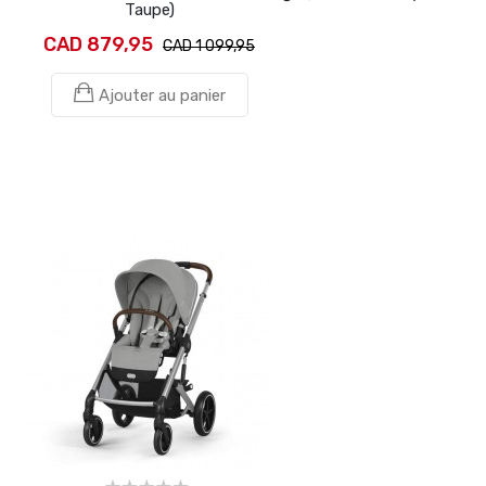
Taupe)
CAD 879,95
CAD 1 099,95
Ajouter au panier