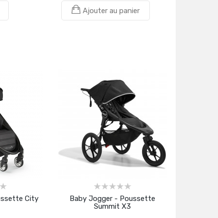
Ajouter au panier
ssette City
Baby Jogger - Poussette
Summit X3