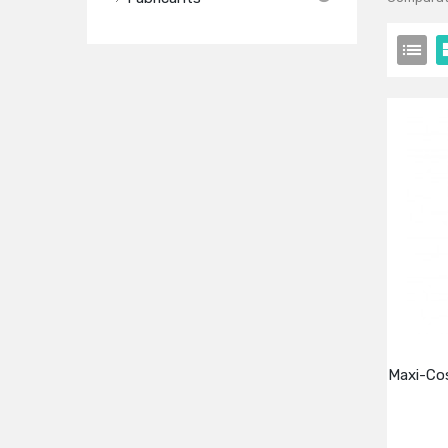
Maxi-Cos