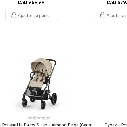
CAD 969,99
CAD 379
Ajouter au panier
Ajouter au
 Poussette Balios S Lux - Almond Beige (Cadre
Cybex - Pou