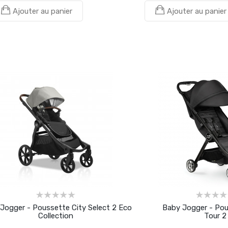
Ajouter au panier
Ajouter au panier
Jogger - Poussette City Select 2 Eco
Baby Jogger - Pou
Collection
Tour 2