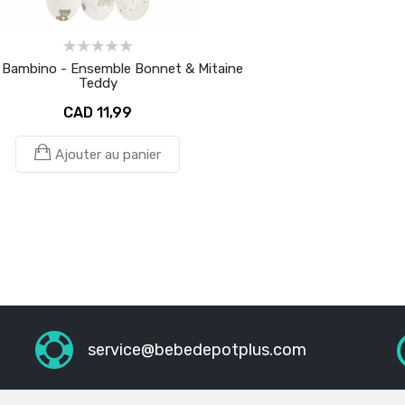
 Bambino - Ensemble Bonnet & Mitaine
Teddy
CAD 11,99
Ajouter au panier
service@bebedepotplus.com