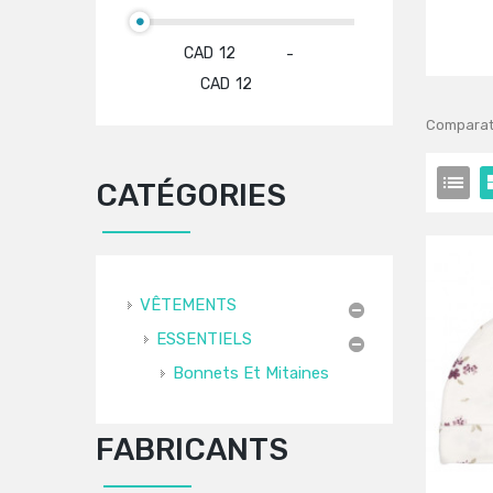
CAD
-
CAD
Comparati
CATÉGORIES
VÊTEMENTS
ESSENTIELS
Bonnets Et Mitaines
FABRICANTS