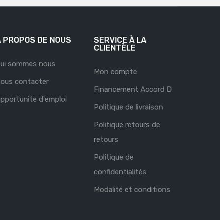
À PROPOS DE NOUS
SERVICE À LA
CLIENTÈLE
ui sommes nous
Mon compte
ous contacter
Financement Accord D
pportunite d'emploi
Politique de livraison
Politique retours de
retours
Politique de
confidentialités
Modalité et conditions