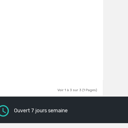
Voir 1 à 3 sur 3 (1 Pages)
Ouvert 7 jours semaine