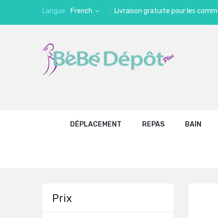
Langue
French
Livraison gratuite pour les comm
DÉPLACEMENT
REPAS
BAIN
Prix