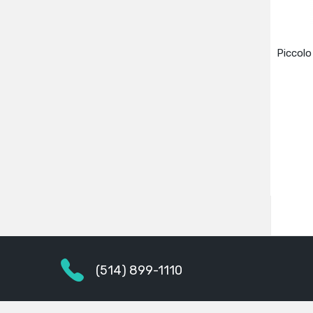
Piccolo
(514) 899-1110