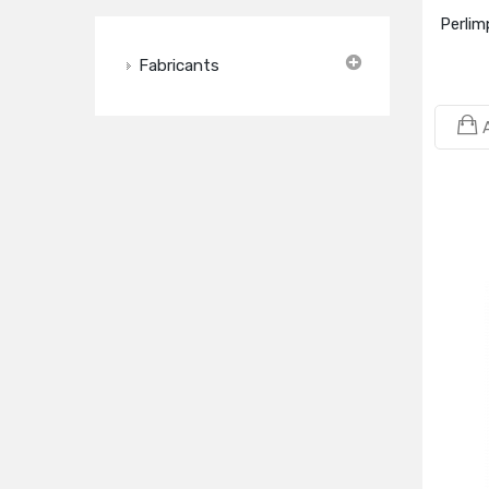
Perlim
Fabricants