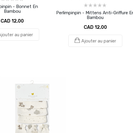
pinpin - Bonnet En
Bambou
Perlimpinpin - Mittens Anti-Griffure E
Bambou
CAD 12,00
CAD 12,00
Ajouter au panier
Ajouter au panier