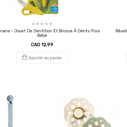
nana - Jouet De Dentition Et Brosse À Dents Pour
Bibad
Bébé
CAD 12,99
Ajouter au panier