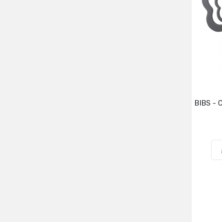
BIBS - 