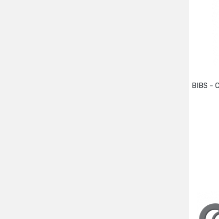
BIBS - 