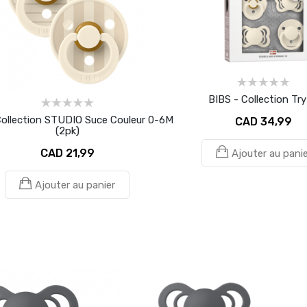
BIBS - Collection Try
Collection STUDIO Suce Couleur 0-6M
CAD 34,99
(2pk)
CAD 21,99
Ajouter au panie
Ajouter au panier