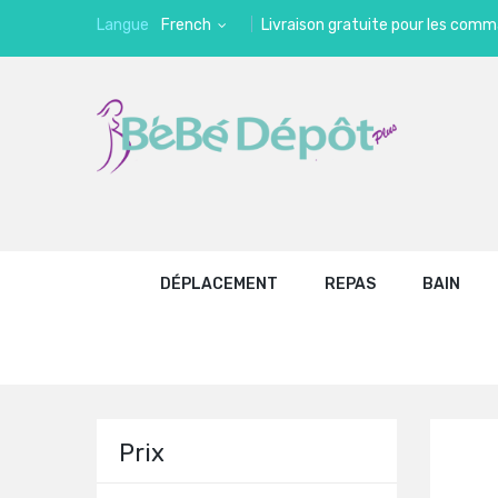
Langue
French
Livraison gratuite pour les comm
DÉPLACEMENT
REPAS
BAIN
Prix