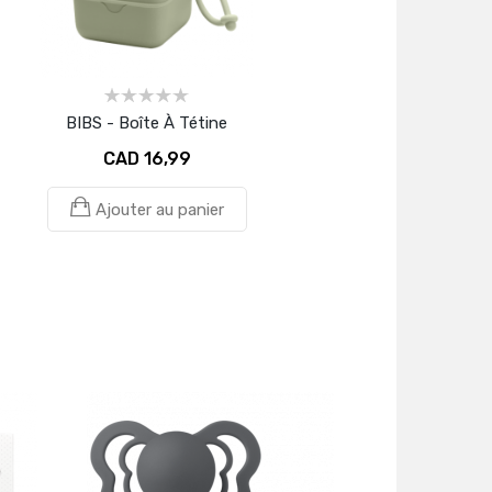
BIBS - Boîte À Tétine
CAD 16,99
Ajouter au panier