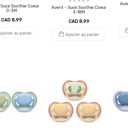
Ave
 Suce Soothie Coeur
Avent - Suce Soothie Coeur
0-3M
3-18M
CAD 8,99
CAD 8,99
Ajouter au panier
Ajouter au panier