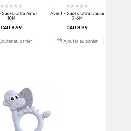
 Suces Ultra Air 6-
Avent - Suces Ultra Douce
18M
0-6M
CAD 8,99
CAD 8,99
jouter au panier
Ajouter au panier