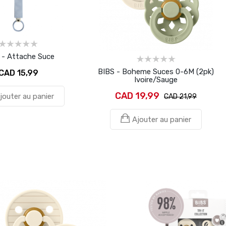
 - Attache Suce
BIBS - Boheme Suces 0-6M (2pk)
CAD 15,99
Ivoire/Sauge
CAD 19,99
jouter au panier
CAD 21,99
Ajouter au panier