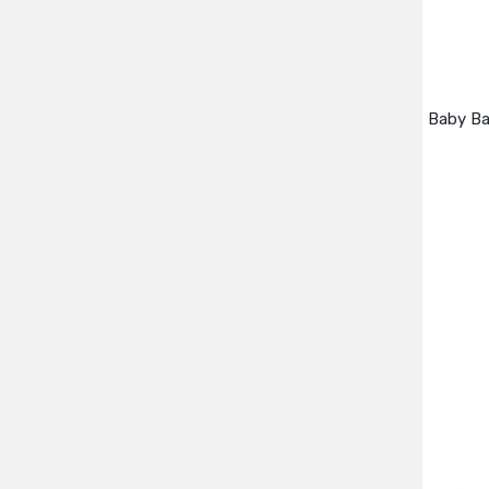
Baby Ba