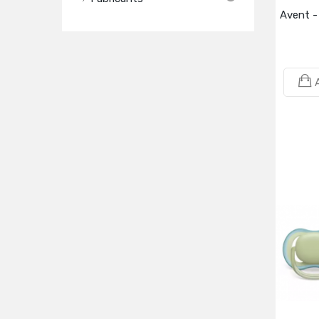
Avent -