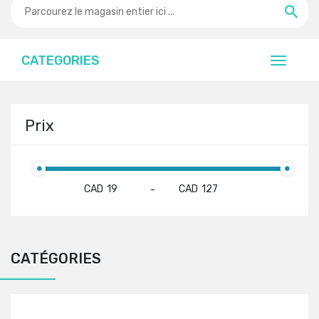
CATEGORIES
Prix
CAD
CAD
-
CATÉGORIES