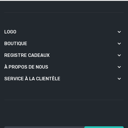
LOGO
BOUTIQUE
REGISTRE CADEAUX
À PROPOS DE NOUS
SERVICE À LA CLIENTÈLE