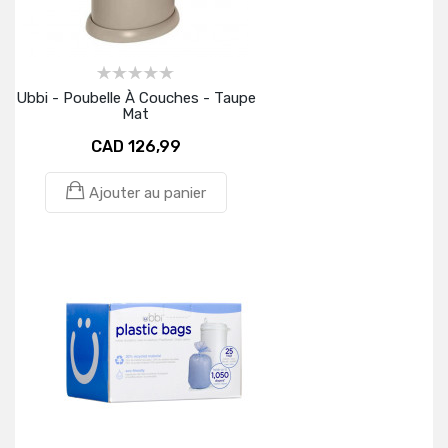
Ubbi - Poubelle À Couches - Taupe
Mat
CAD 126,99
Ajouter au panier