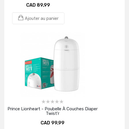
CAD 89,99
Ajouter au panier
Prince Lionheart - Poubelle À Couches Diaper
Twist'r
CAD 99,99