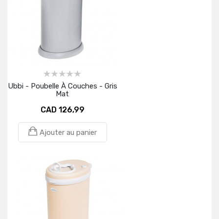
Ubbi - Poubelle À Couches - Gris
Mat
CAD 126,99
Ajouter au panier