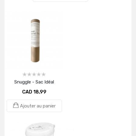
Snuggle - Sac Idéal
CAD 18,99
Ajouter au panier