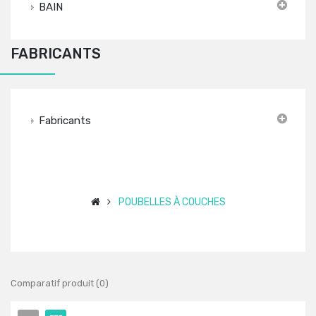
BAIN
FABRICANTS
Fabricants
POUBELLES À COUCHES
Comparatif produit (0)