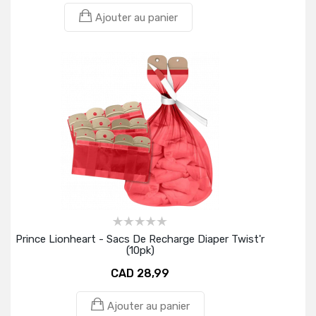
Ajouter au panier
Prince Lionheart - Sacs De Recharge Diaper Twist'r
(10pk)
CAD 28,99
Ajouter au panier