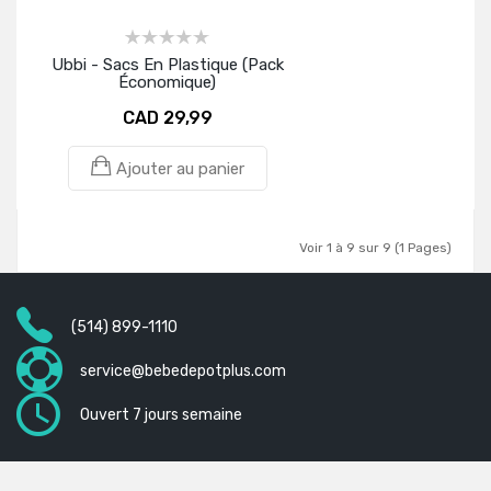
Ubbi - Sacs En Plastique (Pack
Économique)
CAD 29,99
Ajouter au panier
Voir 1 à 9 sur 9 (1 Pages)
(514) 899-1110
service@bebedepotplus.com
Ouvert 7 jours semaine