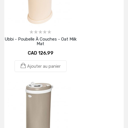
Ubbi - Poubelle À Couches - Oat Milk
Mat
CAD 126,99
Ajouter au panier