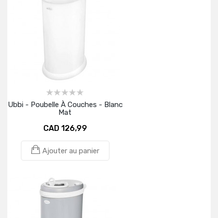
Ubbi - Poubelle À Couches - Blanc
Mat
CAD 126,99
Ajouter au panier