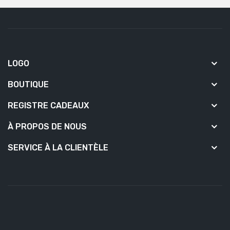
LOGO
BOUTIQUE
REGISTRE CADEAUX
À PROPOS DE NOUS
SERVICE À LA CLIENTÈLE