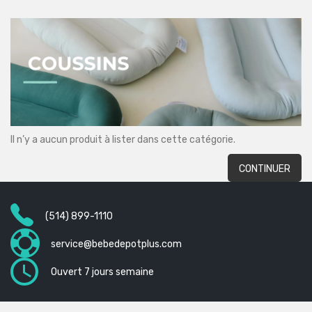
Il n’y a aucun produit à lister dans cette catégorie.
CONTINUER
(514) 899-1110
service@bebedepotplus.com
Ouvert 7 jours semaine