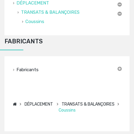
DÉPLACEMENT
TRANSATS & BALANÇOIRES
Coussins
FABRICANTS
Fabricants
DÉPLACEMENT
TRANSATS & BALANÇOIRES
Coussins