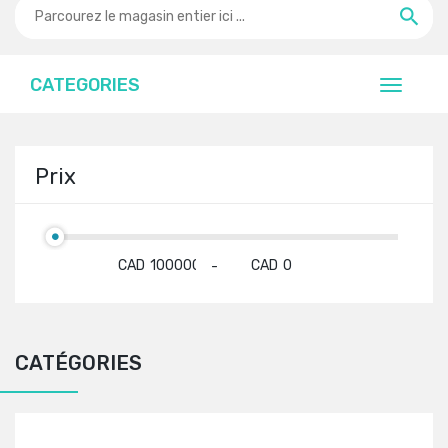
CATEGORIES
Prix
CAD
CAD
-
CATÉGORIES