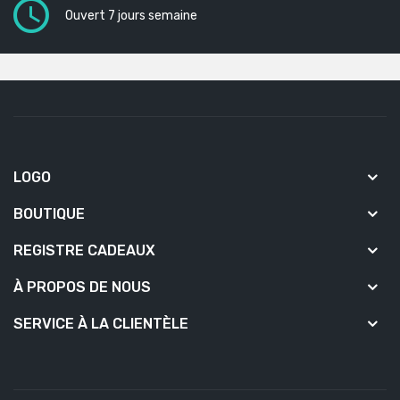
Ouvert 7 jours semaine
LOGO
BOUTIQUE
REGISTRE CADEAUX
À PROPOS DE NOUS
SERVICE À LA CLIENTÈLE