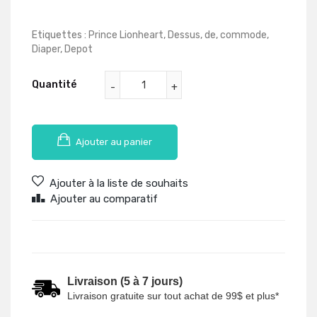
Etiquettes :
Prince Lionheart
,
Dessus
,
de
,
commode
,
Diaper
,
Depot
Quantité
Ajouter au panier
Ajouter à la liste de souhaits
Ajouter au comparatif
Livraison (5 à 7 jours)
Livraison gratuite sur tout achat de 99$ et plus*