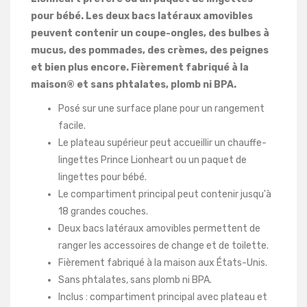
pour bébé. Les deux bacs latéraux amovibles
peuvent contenir un coupe-ongles, des bulbes à
mucus, des pommades, des crèmes, des peignes
et bien plus encore. Fièrement fabriqué à la
maison® et sans phtalates, plomb ni BPA.
Posé sur une surface plane pour un rangement
facile.
Le plateau supérieur peut accueillir un chauffe-
lingettes Prince Lionheart ou un paquet de
lingettes pour bébé.
Le compartiment principal peut contenir jusqu'à
18 grandes couches.
Deux bacs latéraux amovibles permettent de
ranger les accessoires de change et de toilette.
Fièrement fabriqué à la maison aux États-Unis.
Sans phtalates, sans plomb ni BPA.
Inclus : compartiment principal avec plateau et