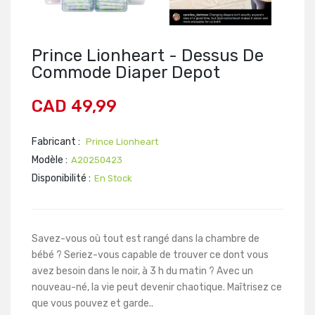
Prince Lionheart - Dessus De
Commode Diaper Depot
CAD 49,99
Fabricant :
Prince Lionheart
Modèle :
A20250423
Disponibilité :
En Stock
Savez-vous où tout est rangé dans la chambre de
bébé ? Seriez-vous capable de trouver ce dont vous
avez besoin dans le noir, à 3 h du matin ? Avec un
nouveau-né, la vie peut devenir chaotique. Maîtrisez ce
que vous pouvez et garde..