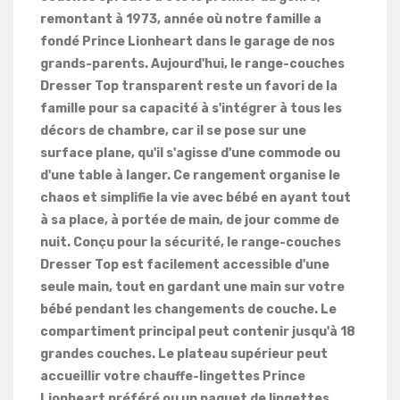
remontant à 1973, année où notre famille a
fondé Prince Lionheart dans le garage de nos
grands-parents. Aujourd'hui, le range-couches
Dresser Top transparent reste un favori de la
famille pour sa capacité à s'intégrer à tous les
décors de chambre, car il se pose sur une
surface plane, qu'il s'agisse d'une commode ou
d'une table à langer. Ce rangement organise le
chaos et simplifie la vie avec bébé en ayant tout
à sa place, à portée de main, de jour comme de
nuit. Conçu pour la sécurité, le range-couches
Dresser Top est facilement accessible d'une
seule main, tout en gardant une main sur votre
bébé pendant les changements de couche. Le
compartiment principal peut contenir jusqu'à 18
grandes couches. Le plateau supérieur peut
accueillir votre chauffe-lingettes Prince
Lionheart préféré ou un paquet de lingettes