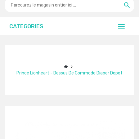
CATEGORIES
Prince Lionheart - Dessus De Commode Diaper Depot