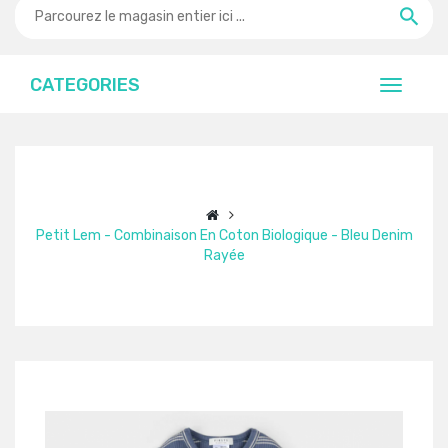
CATEGORIES
Petit Lem - Combinaison En Coton Biologique - Bleu Denim
Rayée