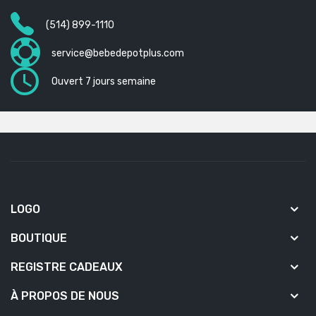
(514) 899-1110
service@bebedepotplus.com
Ouvert 7 jours semaine
LOGO
BOUTIQUE
REGISTRE CADEAUX
À PROPOS DE NOUS