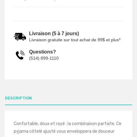
Livraison (5 à 7 jours)
Livraison gratuite sur tout achat de 99$ et plus*
Questions?
(514) 899-1110
DESCRIPTION
Confortable, doux et rayé : la combinaison parfaite. Ce
pyjama côtelé ajusté vous enveloppera de douceur