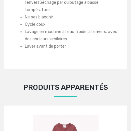
l'enversSéchage par culbutage à basse
température
Ne pas blanchir
Cycle doux
Lavage en machine à l'eau froide, à l'envers, avec
des couleurs similaires
Laver avant de porter
PRODUITS APPARENTÉS