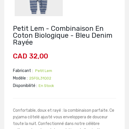
Petit Lem - Combinaison En
Coton Biologique - Bleu Denim
Rayée
CAD 32,00
Fabricant :
Petit Lem
Modèle :
25FGL31Q02
Disponibilité :
En Stock
Confortable, doux et rayé : la combinaison parfaite. Ce
pyjama côtelé ajusté vous enveloppera de douceur
toute la nuit. Confectionné dans notre célèbre