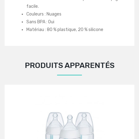
facile.
Couleurs : Nuages
Sans BPA : Oui
Matériau : 80 % plastique, 20 % silicone
PRODUITS APPARENTÉS