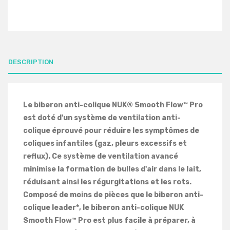
DESCRIPTION
Le biberon anti-colique NUK® Smooth Flow™ Pro
est doté d'un système de ventilation anti-
colique éprouvé pour réduire les symptômes de
coliques infantiles (gaz, pleurs excessifs et
reflux). Ce système de ventilation avancé
minimise la formation de bulles d'air dans le lait,
réduisant ainsi les régurgitations et les rots.
Composé de moins de pièces que le biberon anti-
colique leader*, le biberon anti-colique NUK
Smooth Flow™ Pro est plus facile à préparer, à