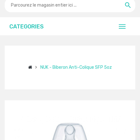
CATEGORIES
NUK - Biberon Anti-Colique SFP 5oz