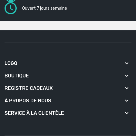
Ouvert 7 jours semaine
LOGO
BOUTIQUE
REGISTRE CADEAUX
À PROPOS DE NOUS
SERVICE À LA CLIENTÈLE