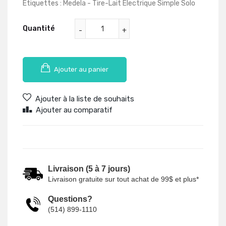
Etiquettes :
Medela - Tire-Lait Électrique Simple Solo
Quantité
Ajouter au panier
Ajouter à la liste de souhaits
Ajouter au comparatif
Livraison (5 à 7 jours)
Livraison gratuite sur tout achat de 99$ et plus*
Questions?
(514) 899-1110