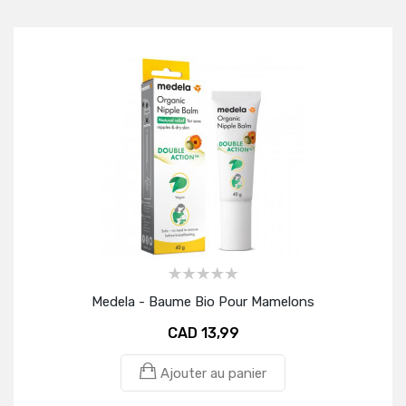
Medela - Baume Bio Pour Mamelons
CAD 13,99
Ajouter au panier