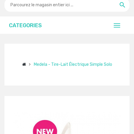
CATEGORIES
Medela - Tire-Lait Électrique Simple Solo