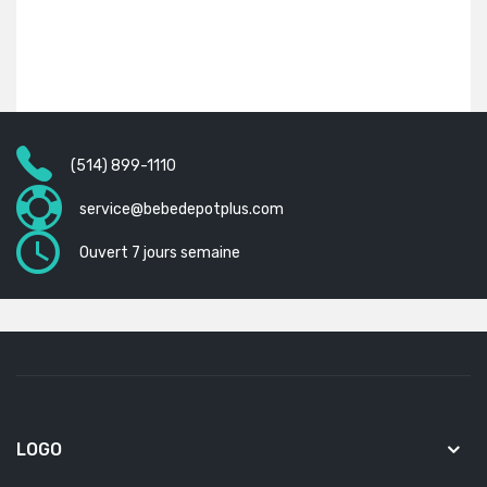
(514) 899-1110
service@bebedepotplus.com
Ouvert 7 jours semaine
LOGO