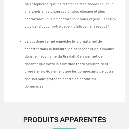
galactophores que les téterelles traditionnelles, pour
une expérience d’expression plus efficace et plus
confortable. Plus de confort pour vous et jusqu'à 11,8 %
plus de lait pour votre bébé – cliniquement prouvé³.
Le système fermé empêche le lait maternel de
pénétrer dans la tubulure, de déborder et de s’écouler
dans le mécanisme du tire-lait. Cela permet de
garantir que votre lait exprimé reste sécuritaire et
propre, mais également que les composants de votre
tire-lait sont protégés contre de potentiels
dommages.
PRODUITS APPARENTÉS