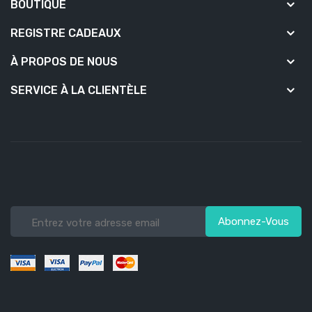
BOUTIQUE
REGISTRE CADEAUX
À PROPOS DE NOUS
SERVICE À LA CLIENTÈLE
Abonnez-Vous