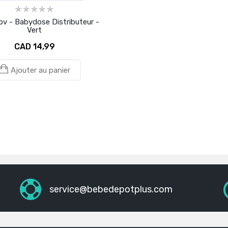
v - Babydose Distributeur -
Vert
CAD 14,99
Ajouter au panier
service@bebedepotplus.com