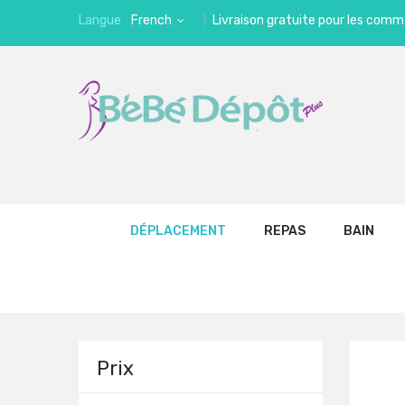
Langue
French
Livraison gratuite pour les comm
DÉPLACEMENT
REPAS
BAIN
Prix