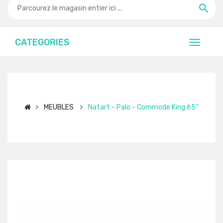
CATEGORIES
MEUBLES
Natart - Palo - Commode King 65''