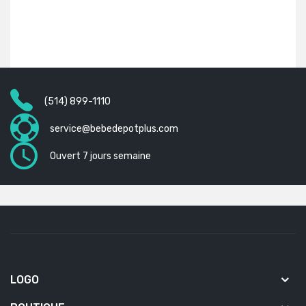
(514) 899-1110
service@bebedepotplus.com
Ouvert 7 jours semaine
LOGO