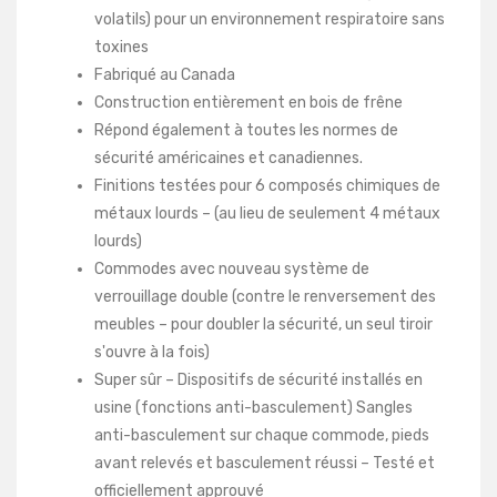
volatils) pour un environnement respiratoire sans
toxines
Fabriqué au Canada
Construction entièrement en bois de frêne
Répond également à toutes les normes de
sécurité américaines et canadiennes.
Finitions testées pour 6 composés chimiques de
métaux lourds – (au lieu de seulement 4 métaux
lourds)
Commodes avec nouveau système de
verrouillage double (contre le renversement des
meubles – pour doubler la sécurité, un seul tiroir
s'ouvre à la fois)
Super sûr – Dispositifs de sécurité installés en
usine (fonctions anti-basculement) Sangles
anti-basculement sur chaque commode, pieds
avant relevés et basculement réussi – Testé et
officiellement approuvé