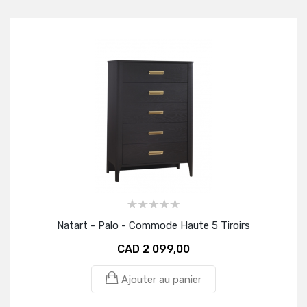
Natart - Palo - Commode Haute 5 Tiroirs
CAD 2 099,00
Ajouter au panier