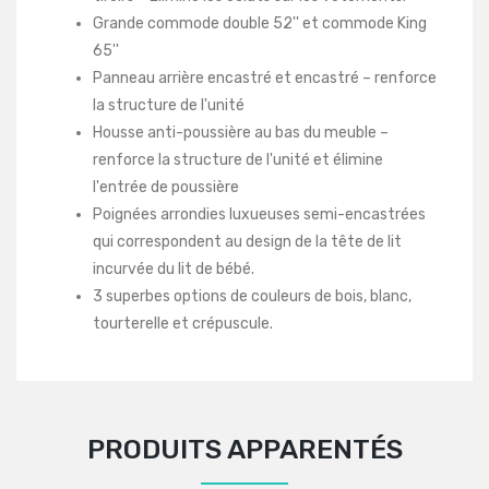
Grande commode double 52'' et commode King
65''
Panneau arrière encastré et encastré – renforce
la structure de l'unité
Housse anti-poussière au bas du meuble –
renforce la structure de l'unité et élimine
l'entrée de poussière
Poignées arrondies luxueuses semi-encastrées
qui correspondent au design de la tête de lit
incurvée du lit de bébé.
3 superbes options de couleurs de bois, blanc,
tourterelle et crépuscule.
PRODUITS APPARENTÉS