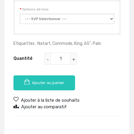
Options de bois
Etiquettes :
Natart
,
Commode
,
King
,
65''
,
Palo
Quantité
Ajouter au panier
Ajouter à la liste de souhaits
Ajouter au comparatif