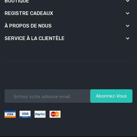
BOUTIQUE
REGISTRE CADEAUX
À PROPOS DE NOUS
SERVICE À LA CLIENTÈLE
Abonnez-Vous