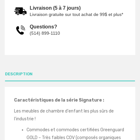
Livraison (5 à 7 jours)
Livraison gratuite sur tout achat de 99$ et plus*
Questions?
(514) 899-1110
DESCRIPTION
Caractéristiques de la série Signature :
Les meubles de chambre d'enfant les plus sûrs de
l'industrie !
Commodes et commodes certifiées Greenguard
GOLD – Très faibles COV (composés organiques