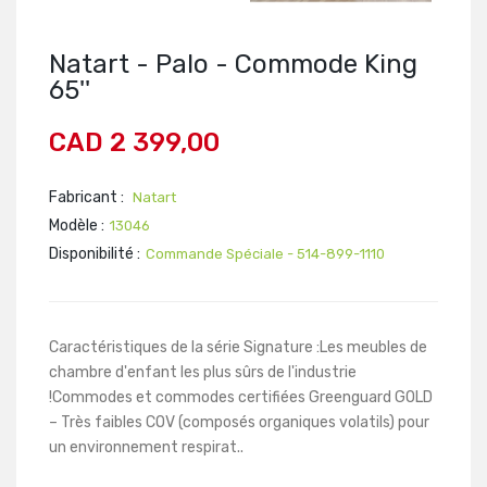
Natart - Palo - Commode King
65''
CAD 2 399,00
Fabricant :
Natart
Modèle :
13046
Disponibilité :
Commande Spéciale - 514-899-1110
Caractéristiques de la série Signature :Les meubles de
chambre d'enfant les plus sûrs de l'industrie
!Commodes et commodes certifiées Greenguard GOLD
– Très faibles COV (composés organiques volatils) pour
un environnement respirat..