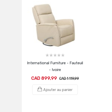
International Furniture - Fauteuil
- Ivoire
CAD 899,99
CAD 1 119,99
Ajouter au panier