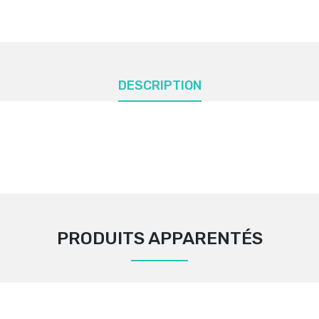
DESCRIPTION
PRODUITS APPARENTÉS