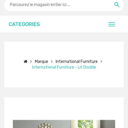
CATEGORIES
Marque
International Furniture
International Furniture - Lit Double