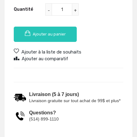
Quantité
Ajouter au panier
Ajouter à la liste de souhaits
Ajouter au comparatif
Livraison (5 à 7 jours)
Livraison gratuite sur tout achat de 99$ et plus*
Questions?
(514) 899-1110