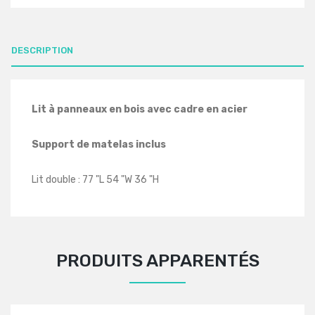
DESCRIPTION
Lit à panneaux en bois avec cadre en acier
Support de matelas inclus
Lit double : 77 "L 54 "W 36 "H
PRODUITS APPARENTÉS