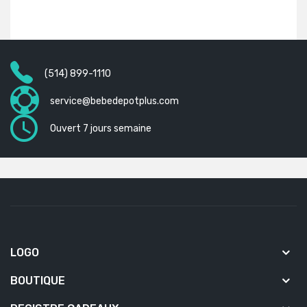
(514) 899-1110
service@bebedepotplus.com
Ouvert 7 jours semaine
LOGO
BOUTIQUE