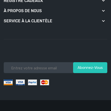
REGISTRE CADEAUX
À PROPOS DE NOUS
SERVICE À LA CLIENTÈLE
Abonnez-Vous