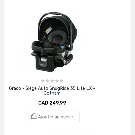
Graco - Siège Auto SnugRide 35 Lite LX -
Gotham
CAD 249,99
Ajouter au panier