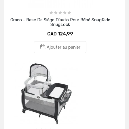
Graco - Base De Siège D'auto Pour Bébé SnugRide
SnugLock
CAD 124,99
Ajouter au panier