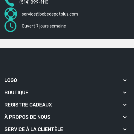
(514) 899-1110
service@bebedepotplus.com
Ouvert 7 jours semaine
LOGO
BOUTIQUE
REGISTRE CADEAUX
À PROPOS DE NOUS
SERVICE À LA CLIENTÈLE