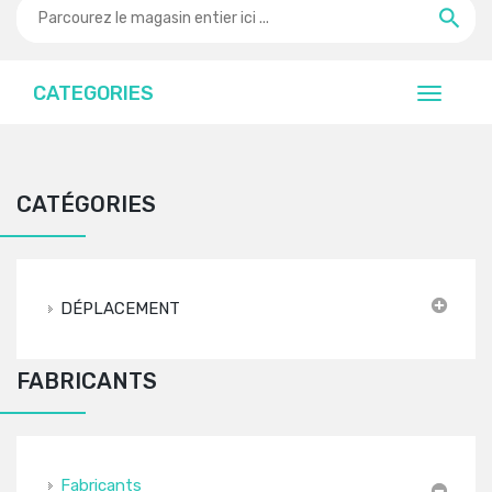
CATEGORIES
CATÉGORIES
DÉPLACEMENT
FABRICANTS
Fabricants