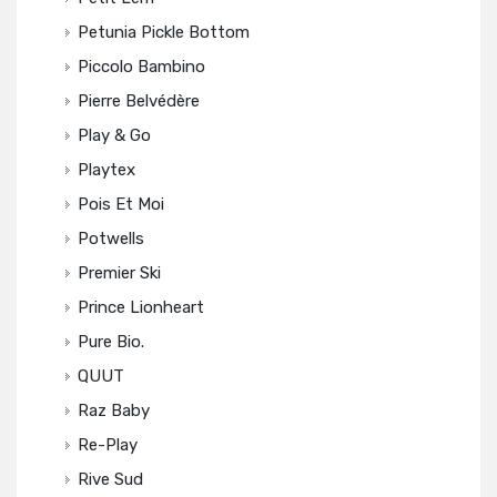
Petunia Pickle Bottom
Piccolo Bambino
Pierre Belvédère
Play & Go
Playtex
Pois Et Moi
Potwells
Premier Ski
Prince Lionheart
Pure Bio.
QUUT
Raz Baby
Re-Play
Rive Sud