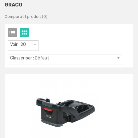
GRACO
Comparatif produit (0)
Voir : 20
Classer par : Défaut