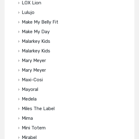
LOX Lion
Lulujo
Make My Belly Fit
Make My Day
Malarkey Kids
Malarkey Kids
Mary Meyer
Mary Meyer
Maxi-Cosi
Mayoral
Medela
Miles The Label
Mima
Mini Totem
Mirabel