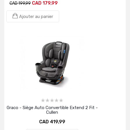
CAD 179,99
CAD 199,99
Ajouter au panier
Graco - Siège Auto Convertible Extend 2 Fit -
Cullen
CAD 419,99