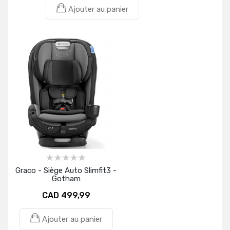
Ajouter au panier
Graco - Siège Auto Slimfit3 -
Gotham
CAD 499,99
Ajouter au panier