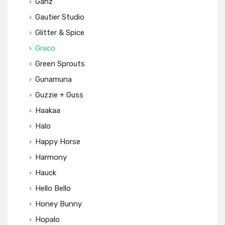
Ganz
Gautier Studio
Glitter & Spice
Graco
Green Sprouts
Gunamuna
Guzzie + Guss
Haakaa
Halo
Happy Horse
Harmony
Hauck
Hello Bello
Honey Bunny
Hopalo