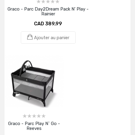
Graco - Parc Day2Dream Pack N' Play -
Rainier
CAD 389,99
Ajouter au panier
Graco - Parc Play N` Go -
Reeves