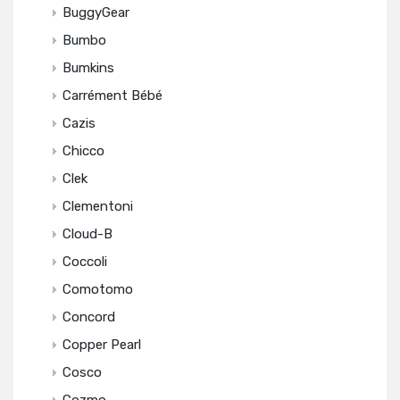
BuggyGear
Bumbo
Bumkins
Carrément Bébé
Cazis
Chicco
Clek
Clementoni
Cloud-B
Coccoli
Comotomo
Concord
Copper Pearl
Cosco