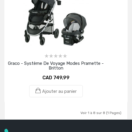
Graco - Système De Voyage Modes Pramette -
Britton
CAD 749,99
Ajouter au panier
Voir 1 à 8 sur 8 (1 Pages)