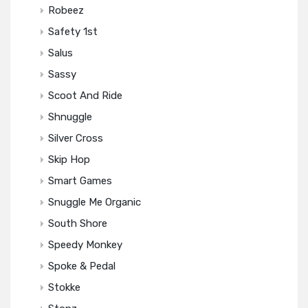
Robeez
Safety 1st
Salus
Sassy
Scoot And Ride
Shnuggle
Silver Cross
Skip Hop
Smart Games
Snuggle Me Organic
South Shore
Speedy Monkey
Spoke & Pedal
Stokke