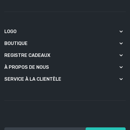
LOGO
BOUTIQUE
REGISTRE CADEAUX
À PROPOS DE NOUS
SERVICE À LA CLIENTÈLE