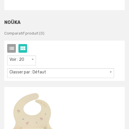
NOÜKA
Comparatif produit (0)
Voir : 20
Classer par : Défaut