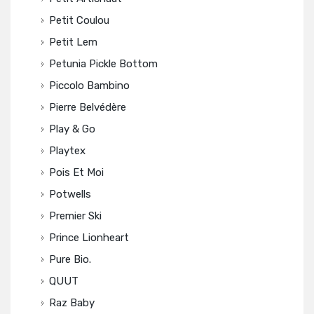
Petit Coulou
Petit Lem
Petunia Pickle Bottom
Piccolo Bambino
Pierre Belvédère
Play & Go
Playtex
Pois Et Moi
Potwells
Premier Ski
Prince Lionheart
Pure Bio.
QUUT
Raz Baby