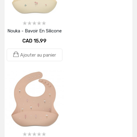
Nouka - Bavoir En Silicone
CAD 15,99
Ajouter au panier