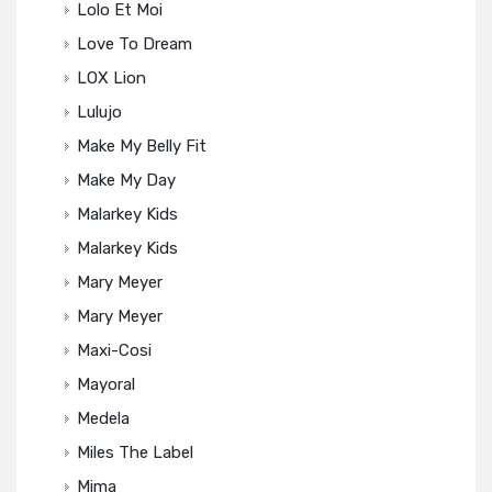
Lolo Et Moi
Love To Dream
LOX Lion
Lulujo
Make My Belly Fit
Make My Day
Malarkey Kids
Malarkey Kids
Mary Meyer
Mary Meyer
Maxi-Cosi
Mayoral
Medela
Miles The Label
Mima