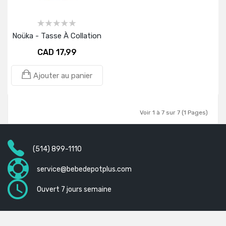
Noüka - Tasse À Collation
CAD 17,99
Ajouter au panier
Voir 1 à 7 sur 7 (1 Pages)
(514) 899-1110
service@bebedepotplus.com
Ouvert 7 jours semaine