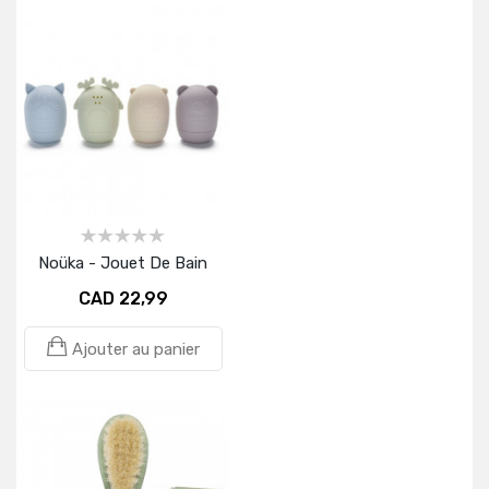
Noüka - Jouet De Bain
CAD 22,99
Ajouter au panier