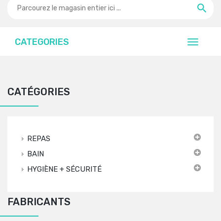
CATEGORIES
CATÉGORIES
REPAS
BAIN
HYGIÈNE + SÉCURITÉ
FABRICANTS