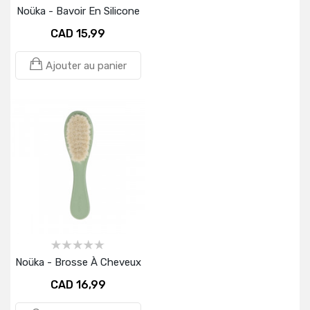
Noüka - Bavoir En Silicone
CAD 15,99
Ajouter au panier
Noüka - Brosse À Cheveux
CAD 16,99