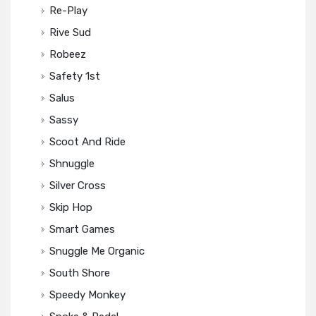
Re-Play
Rive Sud
Robeez
Safety 1st
Salus
Sassy
Scoot And Ride
Shnuggle
Silver Cross
Skip Hop
Smart Games
Snuggle Me Organic
South Shore
Speedy Monkey