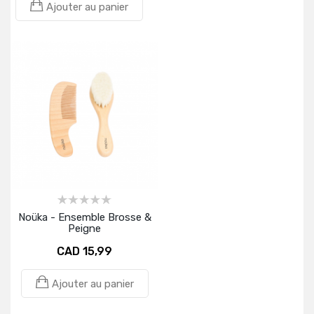
Ajouter au panier
Noüka - Ensemble Brosse &
Peigne
CAD 15,99
Ajouter au panier