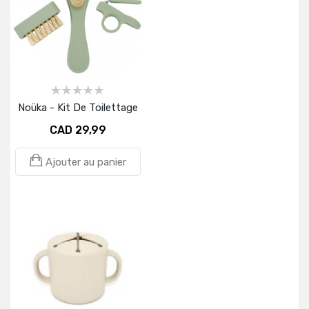
Noüka - Kit De Toilettage
CAD 29,99
Ajouter au panier