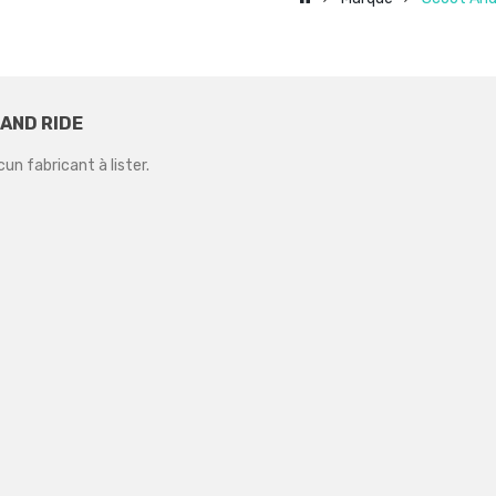
AND RIDE
ucun fabricant à lister.