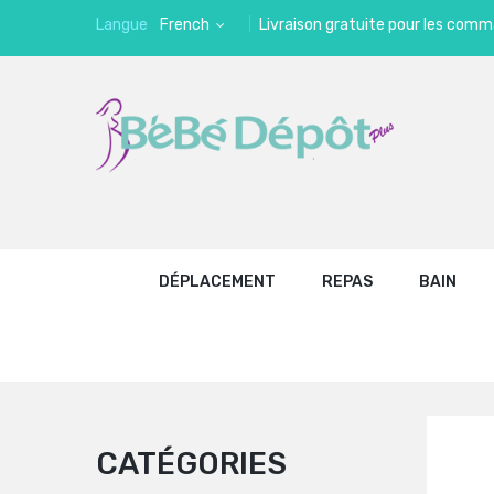
Langue
French
Livraison gratuite pour les comm
DÉPLACEMENT
REPAS
BAIN
CATÉGORIES