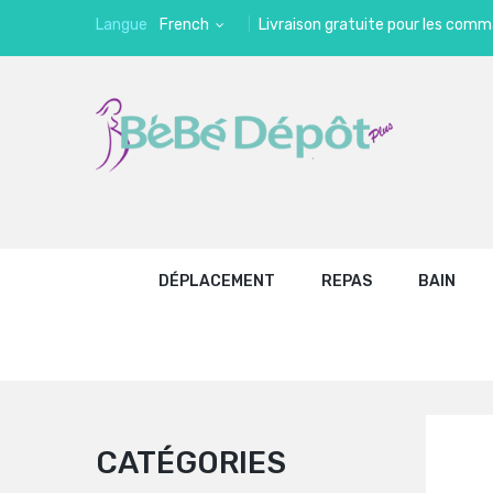
Langue
French
Livraison gratuite pour les comm
DÉPLACEMENT
REPAS
BAIN
CATÉGORIES