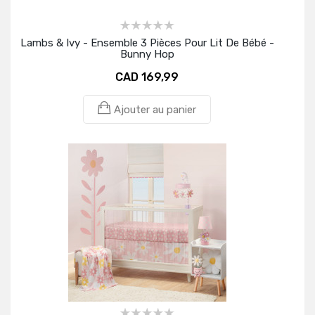
Lambs & Ivy - Ensemble 3 Pièces Pour Lit De Bébé -
Bunny Hop
CAD 169,99
Ajouter au panier