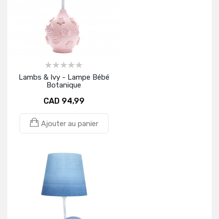
Lambs & Ivy - Lampe Bébé
Botanique
CAD 94,99
Ajouter au panier