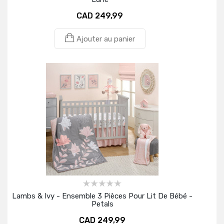
CAD 249,99
Ajouter au panier
Lambs & Ivy - Ensemble 3 Pièces Pour Lit De Bébé -
Petals
CAD 249,99