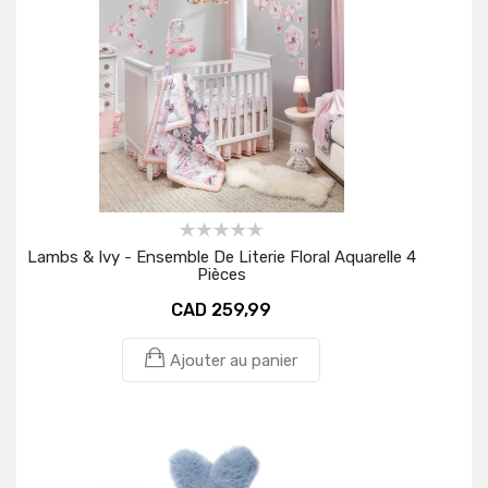
Lambs & Ivy - Ensemble De Literie Floral Aquarelle 4
Pièces
CAD 259,99
Ajouter au panier