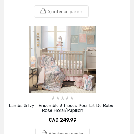
Ajouter au panier
Lambs & Ivy - Ensemble 3 Pièces Pour Lit De Bébé -
Rose Floral/Papillon
CAD 249,99