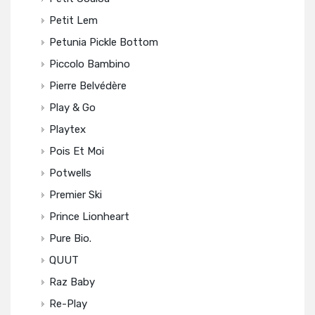
Petit Lem
Petunia Pickle Bottom
Piccolo Bambino
Pierre Belvédère
Play & Go
Playtex
Pois Et Moi
Potwells
Premier Ski
Prince Lionheart
Pure Bio.
QUUT
Raz Baby
Re-Play