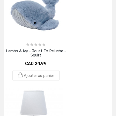
Lambs & Ivy - Jouet En Peluche -
Squirt
CAD 24,99
Ajouter au panier