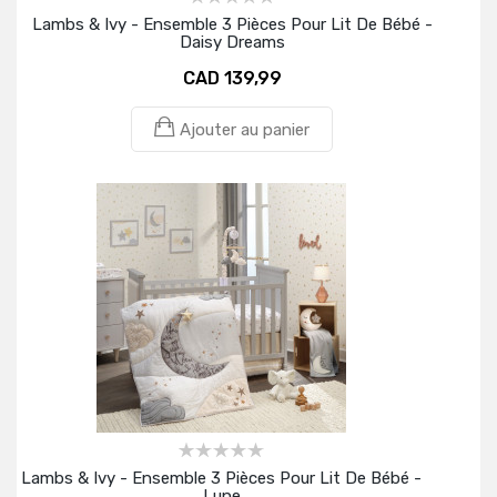
Lambs & Ivy - Ensemble 3 Pièces Pour Lit De Bébé -
Daisy Dreams
CAD 139,99
Ajouter au panier
Lambs & Ivy - Ensemble 3 Pièces Pour Lit De Bébé -
Lune