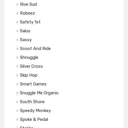
Rive Sud
Robeez
Safety 1st
Salus
Sassy
Scoot And Ride
Shnuggle
Silver Cross
Skip Hop
Smart Games
Snuggle Me Organic
South Shore
Speedy Monkey
Spoke & Pedal