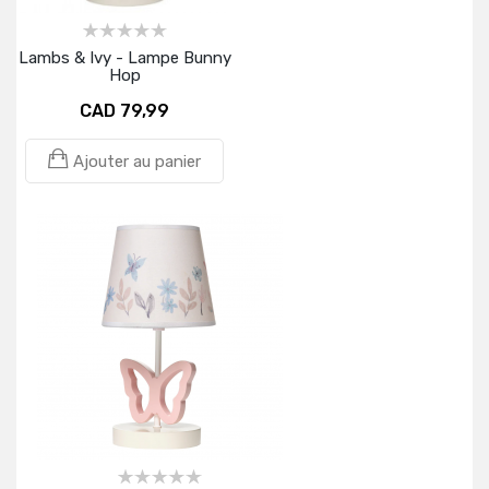
Lambs & Ivy - Lampe Bunny
Hop
CAD 79,99
Ajouter au panier