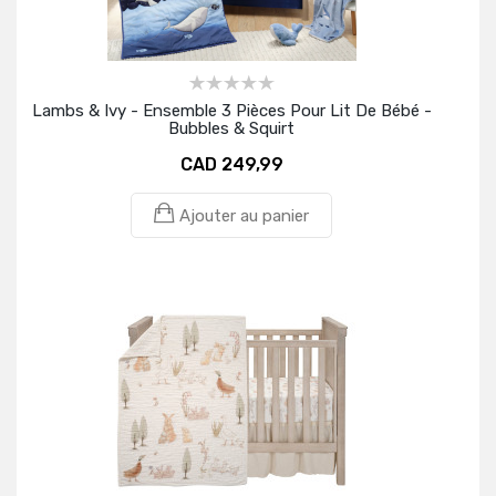
Lambs & Ivy - Ensemble 3 Pièces Pour Lit De Bébé -
Bubbles & Squirt
CAD 249,99
Ajouter au panier