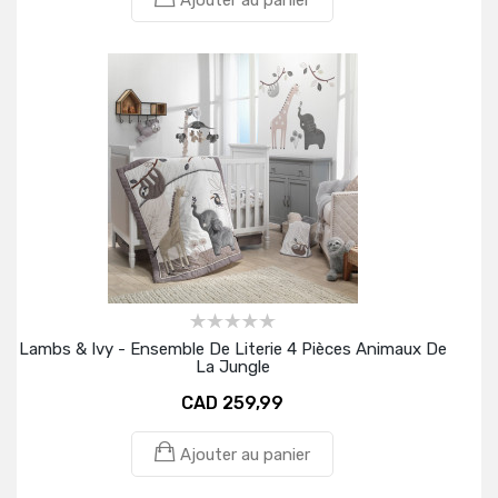
Ajouter au panier
Lambs & Ivy - Ensemble De Literie 4 Pièces Animaux De
La Jungle
CAD 259,99
Ajouter au panier