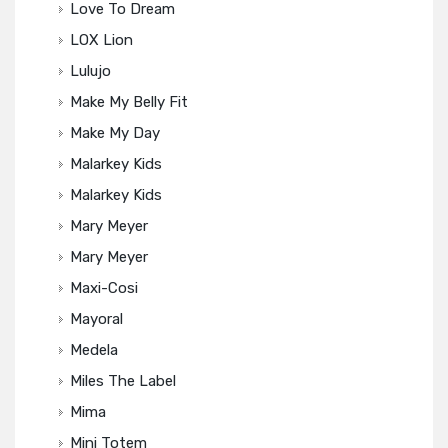
Love To Dream
LOX Lion
Lulujo
Make My Belly Fit
Make My Day
Malarkey Kids
Malarkey Kids
Mary Meyer
Mary Meyer
Maxi-Cosi
Mayoral
Medela
Miles The Label
Mima
Mini Totem