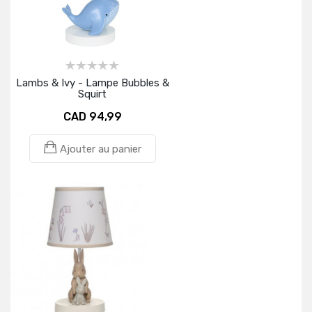
Lambs & Ivy - Lampe Bubbles &
Squirt
CAD 94,99
Ajouter au panier