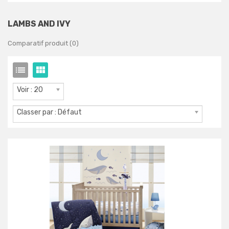
LAMBS AND IVY
Comparatif produit (0)
Voir : 20
Classer par : Défaut