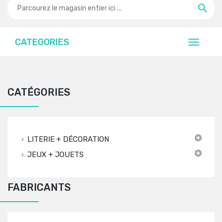
CATEGORIES
CATÉGORIES
LITERIE + DÉCORATION
JEUX + JOUETS
FABRICANTS