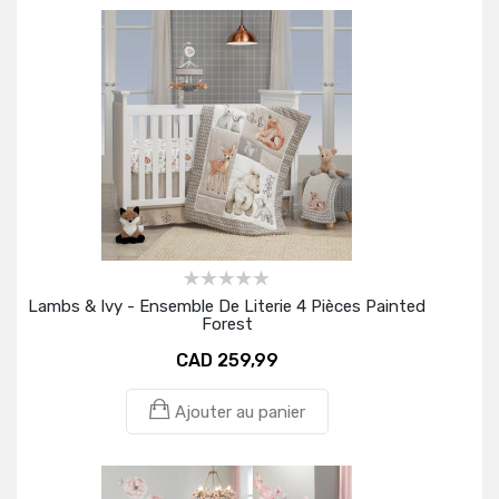
Lambs & Ivy - Ensemble De Literie 4 Pièces Painted
Forest
CAD 259,99
Ajouter au panier