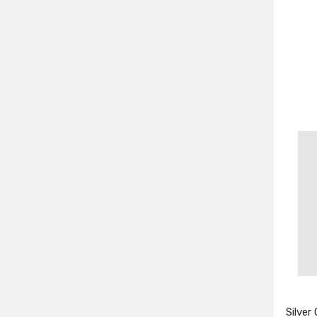
Silver