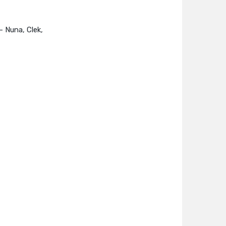
- Nuna, Clek,