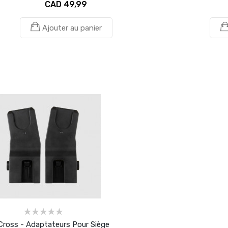
CAD 49,99
Ajouter au panier
 Cross - Adaptateurs Pour Siège