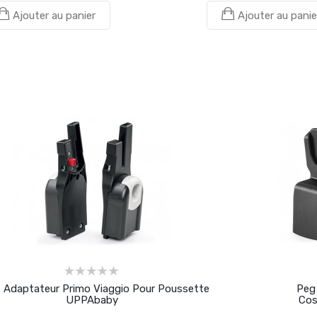
Ajouter au panier
Ajouter au panie
 Adaptateur Primo Viaggio Pour Poussette
Peg 
UPPAbaby
Cos