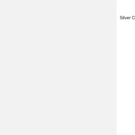
Silver 