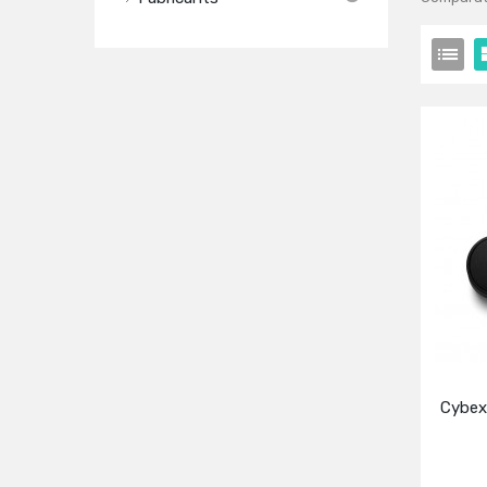
Cybex