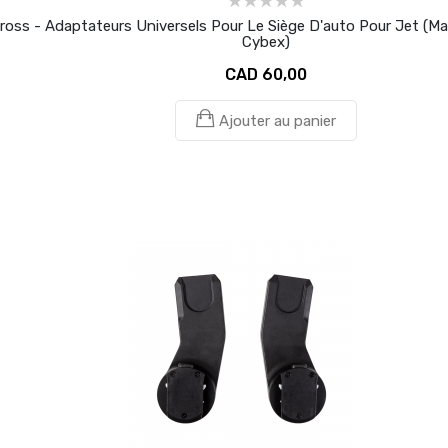
Cross - Adaptateurs Universels Pour Le Siège D'auto Pour Jet (Ma
Cybex)
CAD 60,00
Ajouter au panier