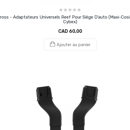
Cross - Adaptateurs Universels Reef Pour Siège D’auto (Maxi-Cosi
Cybex)
CAD 60,00
Ajouter au panier