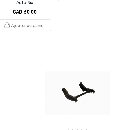
Auto Nia
CAD 60,00
Ajouter au panier