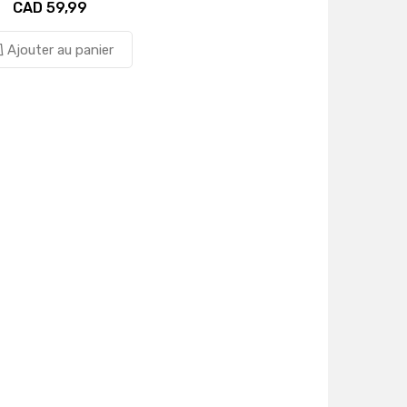
CAD 59,99
Ajouter au panier