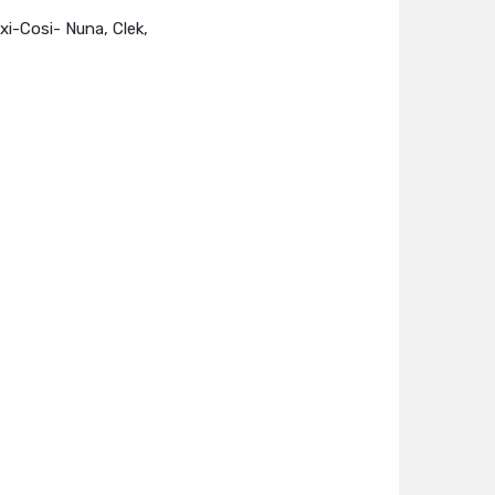
xi-Cosi- Nuna, Clek,