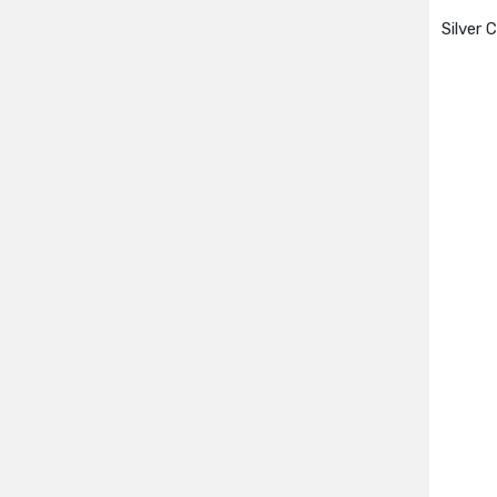
Silver 