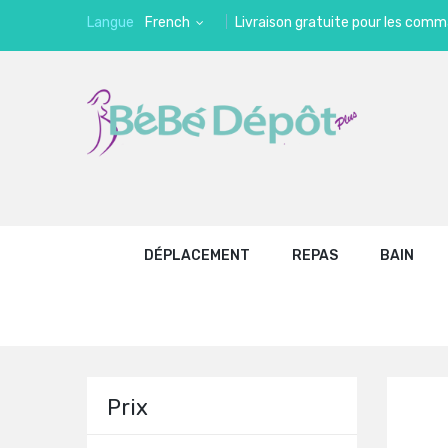
Langue
French
Livraison gratuite pour les comm
DÉPLACEMENT
REPAS
BAIN
Prix