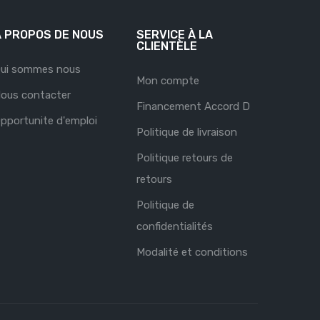
À PROPOS DE NOUS
SERVICE À LA
CLIENTÈLE
ui sommes nous
Mon compte
ous contacter
Financement Accord D
pportunite d'emploi
Politique de livraison
Politique retours de
retours
Politique de
confidentialités
Modalité et conditions