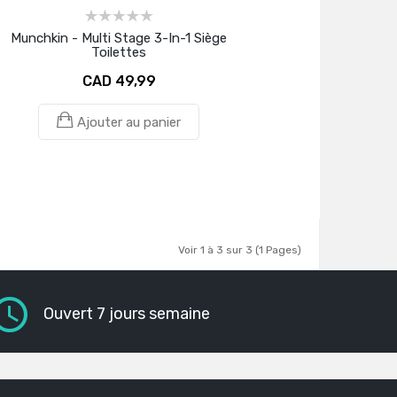
Munchkin - Multi Stage 3-In-1 Siège
Toilettes
CAD 49,99
Ajouter au panier
Voir 1 à 3 sur 3 (1 Pages)
Ouvert 7 jours semaine