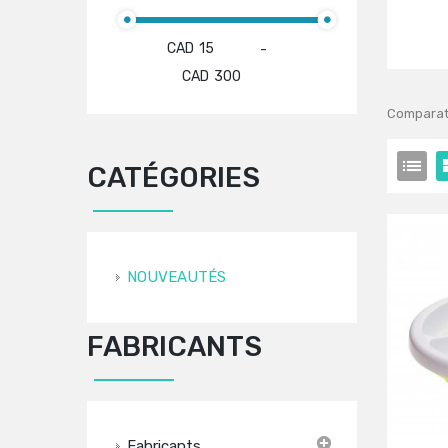
CAD
-
CAD
Comparati
CATÉGORIES
NOUVEAUTÉS
FABRICANTS
Fabricants