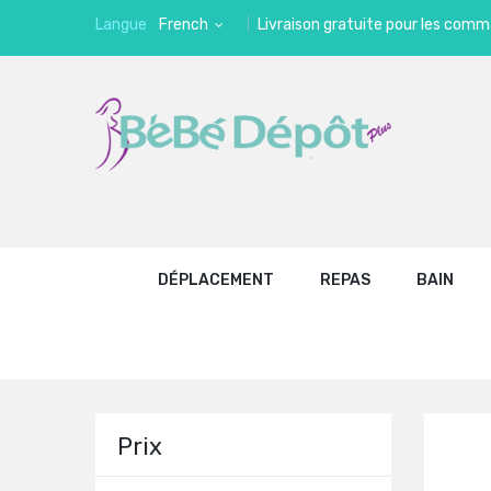
Langue
French
Livraison gratuite pour les comm
DÉPLACEMENT
REPAS
BAIN
Prix