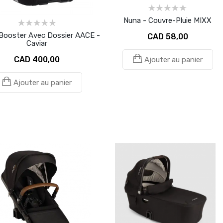
Nuna - Couvre-Pluie MIXX
Booster Avec Dossier AACE -
CAD 58,00
Caviar
CAD 400,00
Ajouter au panier
Ajouter au panier