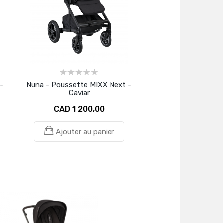
-
Nuna - Poussette MIXX Next -
Caviar
CAD 1 200,00
Ajouter au panier