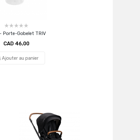
- Porte-Gobelet TRIV
CAD 46,00
Ajouter au panier