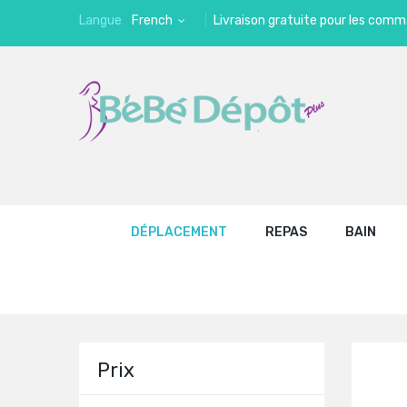
Langue
French
Livraison gratuite pour les comm
DÉPLACEMENT
REPAS
BAIN
Prix