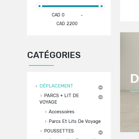
CAD
-
CAD
CATÉGORIES
DÉPLACEMENT
PARCS + LIT DE
VOYAGE
Accessoires
Parcs Et Lits De Voyage
POUSSETTES