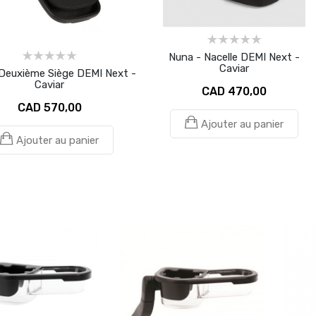
Nuna - Nacelle DEMI Next -
Caviar
Deuxième Siège DEMI Next -
Caviar
CAD 470,00
CAD 570,00
Ajouter au panier
Ajouter au panier