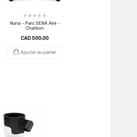
Nuna - Parc SENA Aire -
Charbon
CAD 500,00
Ajouter au panier