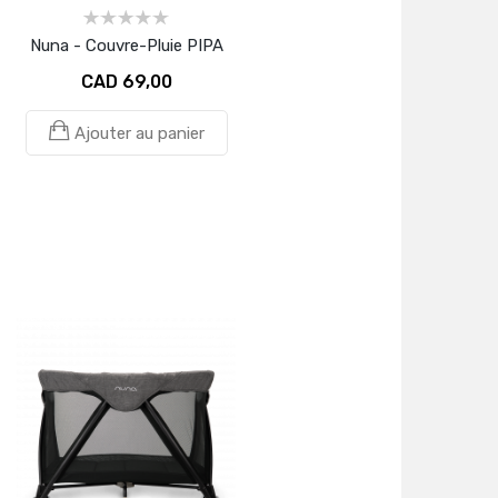
Nuna - Couvre-Pluie PIPA
CAD 69,00
Ajouter au panier