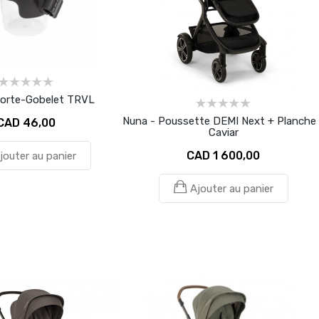
Porte-Gobelet TRVL
Nuna - Poussette DEMI Next + Planche 
CAD 46,00
Caviar
CAD 1 600,00
jouter au panier
Ajouter au panier