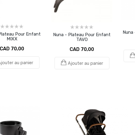
Nuna 
Plateau Pour Enfant
Nuna - Plateau Pour Enfant
MIXX
TAVO
CAD 70,00
CAD 70,00
jouter au panier
Ajouter au panier