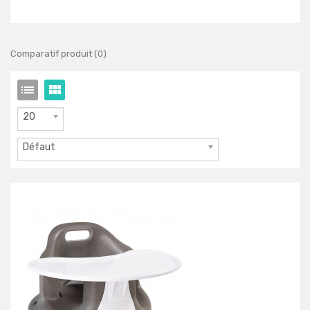
Comparatif produit (0)
20
Défaut