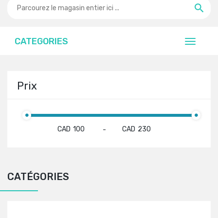
CATEGORIES
Prix
CAD
CAD
-
CATÉGORIES