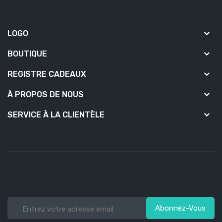
LOGO
BOUTIQUE
REGISTRE CADEAUX
À PROPOS DE NOUS
SERVICE À LA CLIENTÈLE
Abonnez-Vous