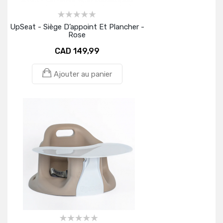
UpSeat - Siège D’appoint Et Plancher -
Rose
CAD 149,99
Ajouter au panier