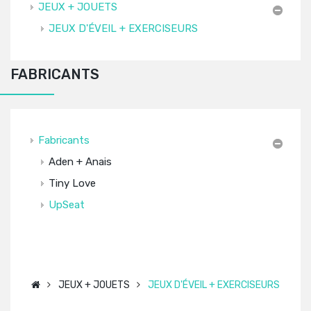
JEUX + JOUETS
JEUX D'ÉVEIL + EXERCISEURS
FABRICANTS
Fabricants
Aden + Anais
Tiny Love
UpSeat
JEUX + JOUETS
JEUX D'ÉVEIL + EXERCISEURS