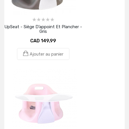
UpSeat - Siège D’appoint Et Plancher -
Gris
CAD 149,99
Ajouter au panier