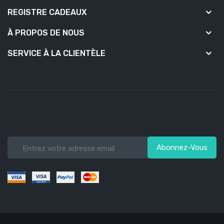
REGISTRE CADEAUX
À PROPOS DE NOUS
SERVICE À LA CLIENTÈLE
Abonnez-Vous