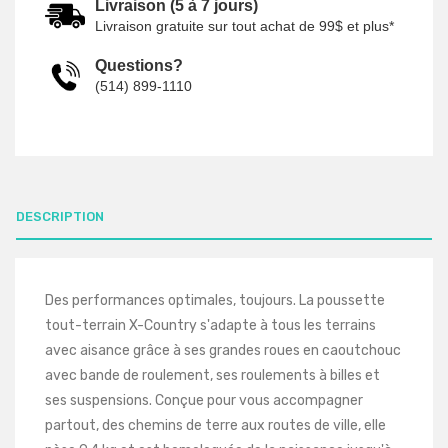
Livraison (5 à 7 jours)
Livraison gratuite sur tout achat de 99$ et plus*
Questions?
(514) 899-1110
DESCRIPTION
Des performances optimales, toujours. La poussette
tout-terrain X-Country s'adapte à tous les terrains
avec aisance grâce à ses grandes roues en caoutchouc
avec bande de roulement, ses roulements à billes et
ses suspensions. Conçue pour vous accompagner
partout, des chemins de terre aux routes de ville, elle