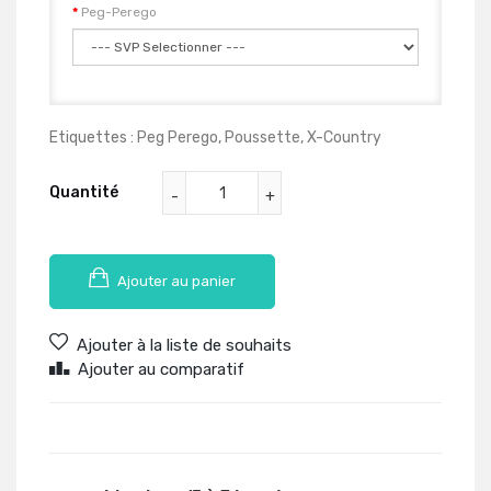
Peg-Perego
Etiquettes :
Peg Perego
,
Poussette
,
X-Country
Quantité
Ajouter au panier
Ajouter à la liste de souhaits
Ajouter au comparatif