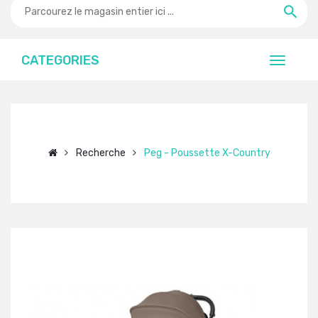
CATEGORIES
Recherche
Peg - Poussette X-Country