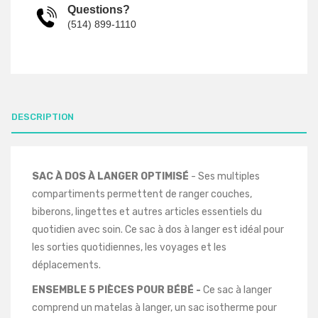
Questions?
(514) 899-1110
DESCRIPTION
SAC À DOS À LANGER OPTIMISÉ
- Ses multiples
compartiments permettent de ranger couches,
biberons, lingettes et autres articles essentiels du
quotidien avec soin. Ce sac à dos à langer est idéal pour
les sorties quotidiennes, les voyages et les
déplacements.
ENSEMBLE 5 PIÈCES POUR BÉBÉ -
Ce sac à langer
comprend un matelas à langer, un sac isotherme pour