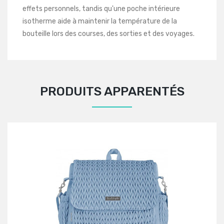
effets personnels, tandis qu'une poche intérieure
isotherme aide à maintenir la température de la
bouteille lors des courses, des sorties et des voyages.
PRODUITS APPARENTÉS