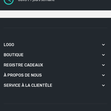
LOGO
BOUTIQUE
REGISTRE CADEAUX
À PROPOS DE NOUS
SERVICE À LA CLIENTÈLE