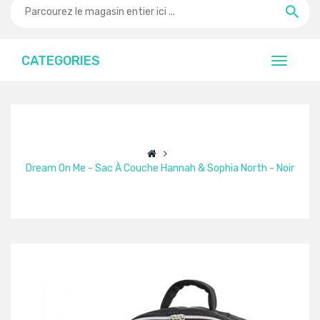
CATEGORIES
Dream On Me - Sac À Couche Hannah & Sophia North - Noir