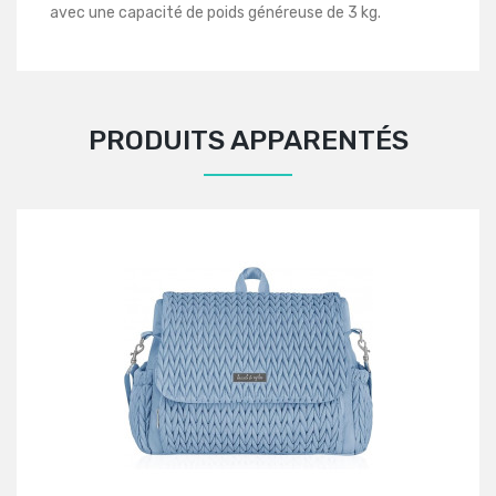
avec une capacité de poids généreuse de 3 kg.
PRODUITS APPARENTÉS