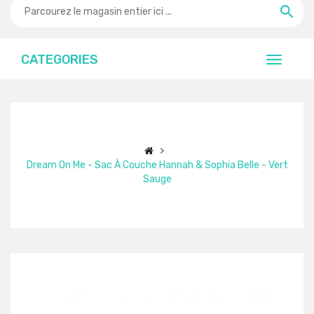
CATEGORIES
Dream On Me - Sac À Couche Hannah & Sophia Belle - Vert
Sauge