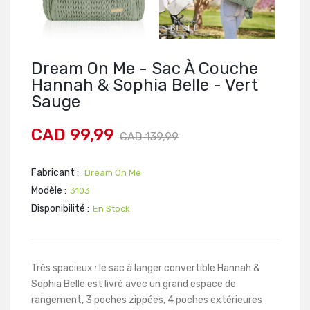
Dream On Me - Sac À Couche
Hannah & Sophia Belle - Vert
Sauge
CAD 99,99
CAD 139,99
Fabricant :
Dream On Me
Modèle :
3103
Disponibilité :
En Stock
Très spacieux : le sac à langer convertible Hannah &
Sophia Belle est livré avec un grand espace de
rangement, 3 poches zippées, 4 poches extérieures