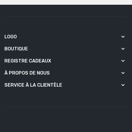
LOGO
BOUTIQUE
REGISTRE CADEAUX
À PROPOS DE NOUS
SERVICE À LA CLIENTÈLE