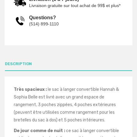
Livraison gratuite sur tout achat de 99$ et plus*
Questions?
(514) 899-1110
DESCRIPTION
Très spacieux :
le sac à langer convertible Hannah &
Sophia Belle est livré avec un grand espace de
rangement, 3 poches zippées, 4 poches extérieures
(peuvent être utilisées comme rangement pour les
bretelles du sac à dos) et 5 poches intérieures.
De jour comme de nuit :
ce sac à langer convertible